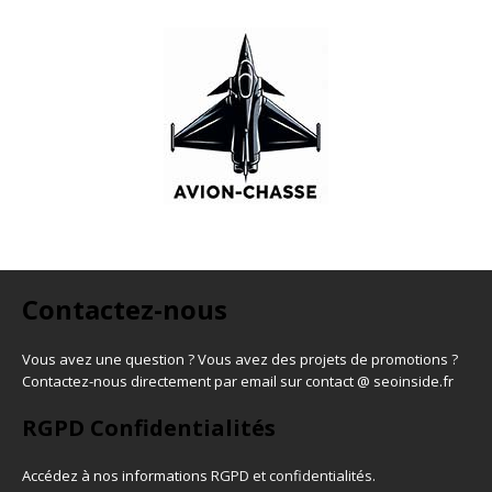
Contactez-nous
Vous avez une question ? Vous avez des projets de promotions ?
Contactez-nous directement par email sur contact @ seoinside.fr
RGPD Confidentialités
Accédez à nos informations
RGPD et confidentialités
.