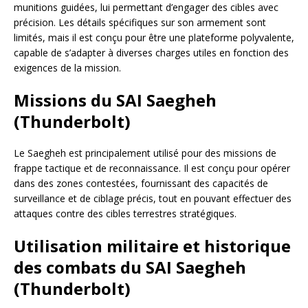
munitions guidées, lui permettant d’engager des cibles avec
précision. Les détails spécifiques sur son armement sont
limités, mais il est conçu pour être une plateforme polyvalente,
capable de s’adapter à diverses charges utiles en fonction des
exigences de la mission.
Missions du SAI Saegheh
(Thunderbolt)
Le Saegheh est principalement utilisé pour des missions de
frappe tactique et de reconnaissance. Il est conçu pour opérer
dans des zones contestées, fournissant des capacités de
surveillance et de ciblage précis, tout en pouvant effectuer des
attaques contre des cibles terrestres stratégiques.
Utilisation militaire et historique
des combats du SAI Saegheh
(Thunderbolt)