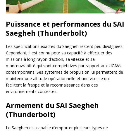
Puissance et performances du SAI
Saegheh (Thunderbolt)
Les spécifications exactes du Saegheh restent peu divulguées.
Cependant, il est connu pour sa capacité à effectuer des
missions à long rayon d’action, sa vitesse et sa
manœuvrabilité qui sont compétitives par rapport aux UCAVs
contemporains. Ses systèmes de propulsion lui permettent de
maintenir une altitude opérationnelle et une vitesse qui
facilitent la frappe et la reconnaissance dans des
environnements contestés.
Armement du SAI Saegheh
(Thunderbolt)
Le Saegheh est capable d’emporter plusieurs types de