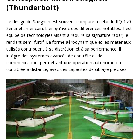
(Thunderbolt)
Le design du Saegheh est souvent comparé à celui du RQ-170
Sentinel américain, bien qu’avec des différences notables. Il est
équipé de technologies visant à réduire sa signature radar, le
rendant semi-furtif. La forme aérodynamique et les matériaux
utilisés contribuent à sa discrétion et à sa performance. Il
intègre des systèmes avancés de contrôle et de
communication, permettant une opération autonome ou
contrôlée à distance, avec des capacités de ciblage précises.