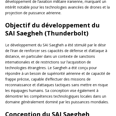
développement de l’aviation militaire iranienne, marquant un
intérêt notable pour les technologies avancées de drones et la
projection de puissance aérienne.
Objectif du développement du
SAI Saegheh (Thunderbolt)
Le développement du SAI Saegheh a été stimulé par le désir
de l’Iran de renforcer ses capacités de défense et d’attaque à
distance, en particulier dans un contexte de sanctions
internationales et de restrictions sur l’acquisition de
technologies étrangères. Le Saegheh a été conçu pour
répondre à un besoin de supériorité aérienne et de capacité de
frappe précise, capable d’effectuer des missions de
reconnaissance et d’attaques tactiques sans mettre en risque
les équipages humains. Sa conception vise également à
démontrer les compétences technologiques locales dans un
domaine généralement dominé par les puissances mondiales.
Conception du SAI Saegheh