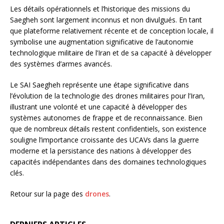
Les détails opérationnels et l’historique des missions du
Saegheh sont largement inconnus et non divulgués. En tant
que plateforme relativement récente et de conception locale, il
symbolise une augmentation significative de l’autonomie
technologique militaire de l’Iran et de sa capacité à développer
des systèmes d’armes avancés.
Le SAI Saegheh représente une étape significative dans
l’évolution de la technologie des drones militaires pour l’Iran,
illustrant une volonté et une capacité à développer des
systèmes autonomes de frappe et de reconnaissance. Bien
que de nombreux détails restent confidentiels, son existence
souligne l’importance croissante des UCAVs dans la guerre
moderne et la persistance des nations à développer des
capacités indépendantes dans des domaines technologiques
clés.
Retour sur la page des
drones
.