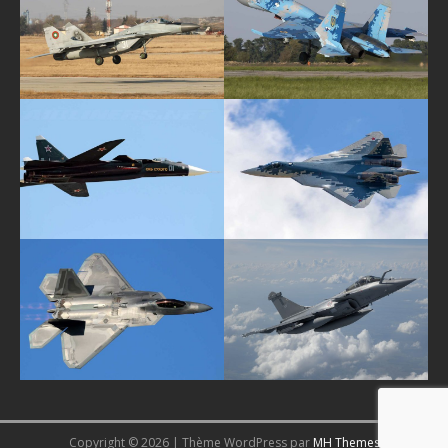
Copyright © 2026 | Thème WordPress par
MH Themes