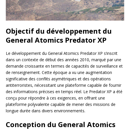
Objectif du développement du
General Atomics Predator XP
Le développement du General Atomics Predator XP s’inscrit
dans un contexte de début des années 2010, marqué par une
demande croissante en termes de capacités de surveillance et
de renseignement. Cette époque a vu une augmentation
significative des conflits asymétriques et des opérations
antiterroristes, nécessitant une plateforme capable de fournir
des informations précises en temps réel. Le Predator XP a été
conçu pour répondre à ces exigences, en offrant une
plateforme polyvalente capable de mener des missions de
longue durée dans divers environnements.
Conception du General Atomics