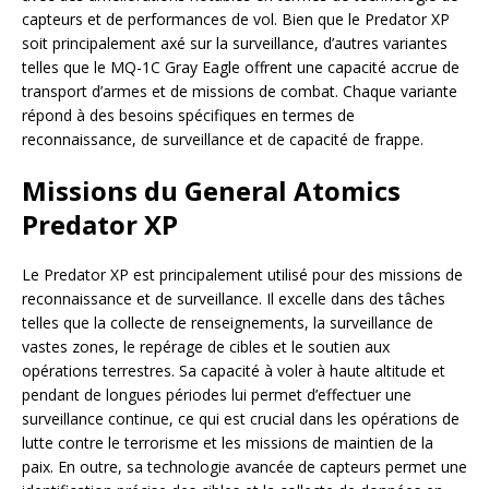
capteurs et de performances de vol. Bien que le Predator XP
soit principalement axé sur la surveillance, d’autres variantes
telles que le MQ-1C Gray Eagle offrent une capacité accrue de
transport d’armes et de missions de combat. Chaque variante
répond à des besoins spécifiques en termes de
reconnaissance, de surveillance et de capacité de frappe.
Missions du General Atomics
Predator XP
Le Predator XP est principalement utilisé pour des missions de
reconnaissance et de surveillance. Il excelle dans des tâches
telles que la collecte de renseignements, la surveillance de
vastes zones, le repérage de cibles et le soutien aux
opérations terrestres. Sa capacité à voler à haute altitude et
pendant de longues périodes lui permet d’effectuer une
surveillance continue, ce qui est crucial dans les opérations de
lutte contre le terrorisme et les missions de maintien de la
paix. En outre, sa technologie avancée de capteurs permet une