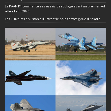
Le KAAN P1 commence ses essais de roulage avant un premier vol
attendu fin 2026
Les F-16 turcs en Estonie illustrent le poids stratégique d’Ankara