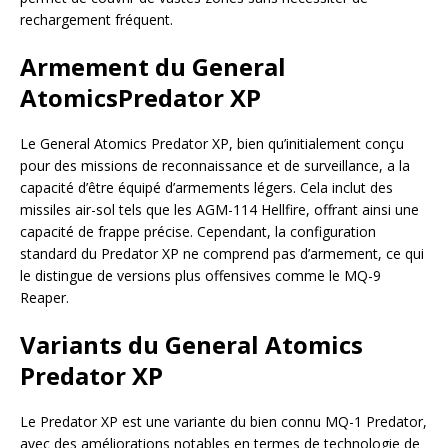
rechargement fréquent.
Armement du General
AtomicsPredator XP
Le General Atomics Predator XP, bien qu’initialement conçu
pour des missions de reconnaissance et de surveillance, a la
capacité d’être équipé d’armements légers. Cela inclut des
missiles air-sol tels que les AGM-114 Hellfire, offrant ainsi une
capacité de frappe précise. Cependant, la configuration
standard du Predator XP ne comprend pas d’armement, ce qui
le distingue de versions plus offensives comme le MQ-9
Reaper.
Variants du General Atomics
Predator XP
Le Predator XP est une variante du bien connu MQ-1 Predator,
avec des améliorations notables en termes de technologie de