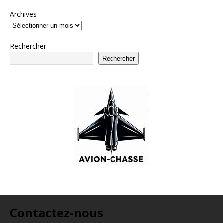
Archives
Rechercher
Rechercher
Contactez-nous