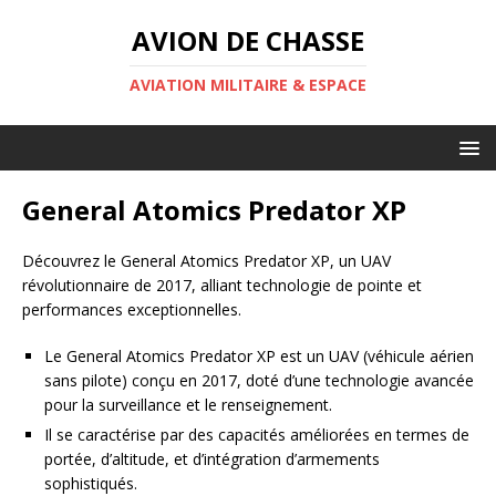
AVION DE CHASSE
AVIATION MILITAIRE & ESPACE
General Atomics Predator XP
Découvrez le General Atomics Predator XP, un UAV
révolutionnaire de 2017, alliant technologie de pointe et
performances exceptionnelles.
Le General Atomics Predator XP est un UAV (véhicule aérien
sans pilote) conçu en 2017, doté d’une technologie avancée
pour la surveillance et le renseignement.
Il se caractérise par des capacités améliorées en termes de
portée, d’altitude, et d’intégration d’armements
sophistiqués.