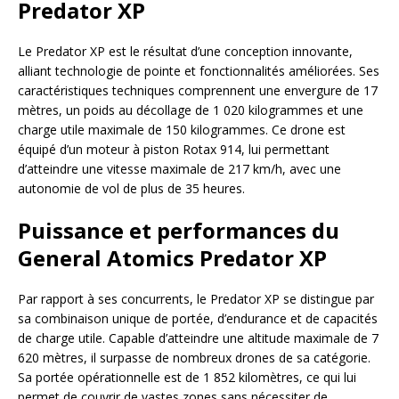
Predator XP
Le Predator XP est le résultat d’une conception innovante,
alliant technologie de pointe et fonctionnalités améliorées. Ses
caractéristiques techniques comprennent une envergure de 17
mètres, un poids au décollage de 1 020 kilogrammes et une
charge utile maximale de 150 kilogrammes. Ce drone est
équipé d’un moteur à piston Rotax 914, lui permettant
d’atteindre une vitesse maximale de 217 km/h, avec une
autonomie de vol de plus de 35 heures.
Puissance et performances du
General Atomics Predator XP
Par rapport à ses concurrents, le Predator XP se distingue par
sa combinaison unique de portée, d’endurance et de capacités
de charge utile. Capable d’atteindre une altitude maximale de 7
620 mètres, il surpasse de nombreux drones de sa catégorie.
Sa portée opérationnelle est de 1 852 kilomètres, ce qui lui
permet de couvrir de vastes zones sans nécessiter de