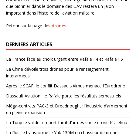
que pionnier dans le domaine des UAV restera un jalon
important dans l’histoire de l’aviation militaire.
Retour sur la page des
drones
.
DERNIERS ARTICLES
La France face au choix urgent entre Rafale F4 et Rafale F5
La Chine dévoile trois drones pour le renseignement
interarmées
Après le SCAF, le conflit Dassault-Airbus menace l’Eurodrone
Dassault Aviation : le Rafale porte les résultats semestriels
Méga-contrats PAC-3 et Dreadnought : l’industrie d’armement
en pleine expansion
La Turquie valide l’emport furtif d’armes sur le drone Kızılelma
La Russie transforme le Yak-130M en chasseur de drones