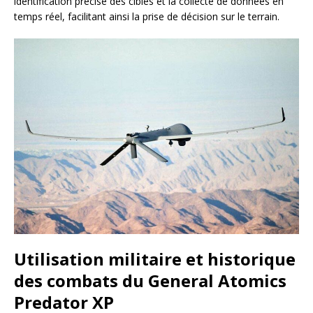
identification précise des cibles et la collecte de données en
temps réel, facilitant ainsi la prise de décision sur le terrain.
Utilisation militaire et historique
des combats du General Atomics
Predator XP