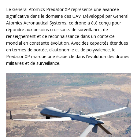
Le General Atomics Predator XP représente une avancée
significative dans le domaine des UAV. Développé par General
Atomics Aeronautical Systems, ce drone a été conçu pour
répondre aux besoins croissants de surveillance, de
renseignement et de reconnaissance dans un contexte
mondial en constante évolution. Avec des capacités étendues
en termes de portée, d’autonomie et de polyvalence, le
Predator XP marque une étape clé dans l’évolution des drones
militaires et de surveillance.