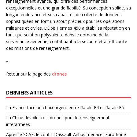
renseignement avancé, qui offre des performances
exceptionnelles et une grande fiabilité. Sa conception solide, sa
longue endurance et ses capacités de collecte de données
sophistiquées en font un atout précieux pour les opérations
militaires et civiles. L’Elbit Hermes 450 a établi sa réputation en
tant que solution polyvalente dans le domaine de la
surveillance aérienne, contribuant à la sécurité et à l’efficacité
des missions de renseignement.
–
Retour sur la page des
drones
.
DERNIERS ARTICLES
La France face au choix urgent entre Rafale F4 et Rafale F5
La Chine dévoile trois drones pour le renseignement
interarmées
Après le SCAF, le conflit Dassault-Airbus menace l’Eurodrone