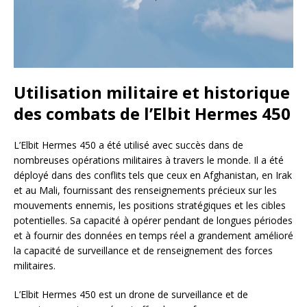
Utilisation militaire et historique
des combats de l’Elbit Hermes 450
L’Elbit Hermes 450 a été utilisé avec succès dans de
nombreuses opérations militaires à travers le monde. Il a été
déployé dans des conflits tels que ceux en Afghanistan, en Irak
et au Mali, fournissant des renseignements précieux sur les
mouvements ennemis, les positions stratégiques et les cibles
potentielles. Sa capacité à opérer pendant de longues périodes
et à fournir des données en temps réel a grandement amélioré
la capacité de surveillance et de renseignement des forces
militaires.
L’Elbit Hermes 450 est un drone de surveillance et de