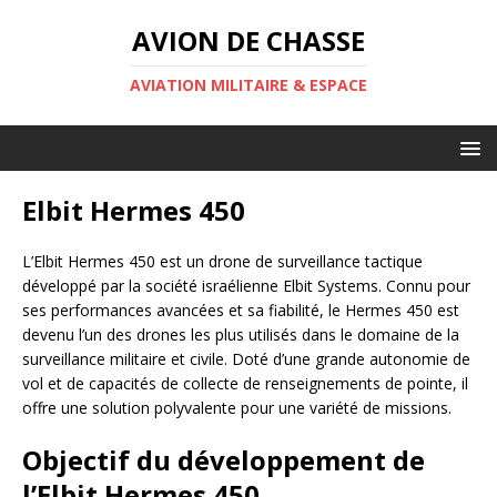
AVION DE CHASSE
AVIATION MILITAIRE & ESPACE
Elbit Hermes 450
L’Elbit Hermes 450 est un drone de surveillance tactique
développé par la société israélienne Elbit Systems. Connu pour
ses performances avancées et sa fiabilité, le Hermes 450 est
devenu l’un des drones les plus utilisés dans le domaine de la
surveillance militaire et civile. Doté d’une grande autonomie de
vol et de capacités de collecte de renseignements de pointe, il
offre une solution polyvalente pour une variété de missions.
Objectif du développement de
l’Elbit Hermes 450