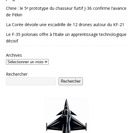
Chine : le 5ᵉ prototype du chasseur furtif J-36 confirme l’avance
de Pékin
La Corée dévoile une escadrille de 12 drones autour du KF-21
Le F-35 polonais offre à l’Italie un apprentissage technologique
décisif
Archives
Rechercher
Rechercher