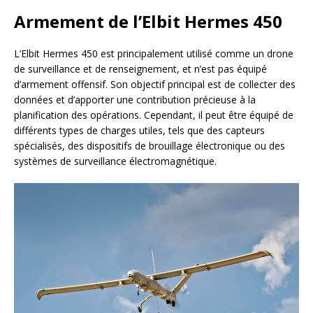
Armement de l’Elbit Hermes 450
L’Elbit Hermes 450 est principalement utilisé comme un drone
de surveillance et de renseignement, et n’est pas équipé
d’armement offensif. Son objectif principal est de collecter des
données et d’apporter une contribution précieuse à la
planification des opérations. Cependant, il peut être équipé de
différents types de charges utiles, tels que des capteurs
spécialisés, des dispositifs de brouillage électronique ou des
systèmes de surveillance électromagnétique.