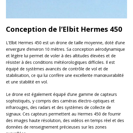
Conception de l’Elbit Hermes 450
L’Elbit Hermes 450 est un drone de taille moyenne, doté d’une
envergure d’environ 10 mètres. Sa conception aérodynamique
et légère lui permet de voler à des altitudes élevées et de
résister à des conditions météorologiques difficiles. Il est
équipé de systèmes avancés de contrôle de vol et de
stabilisation, ce qui lui confère une excellente manœuvrabilité
et une stabilité en vol.
Le drone est également équipé d’une gamme de capteurs
sophistiqués, y compris des caméras électro-optiques et
infrarouges, des radars et des systèmes de collecte de
signaux. Ces capteurs permettent au Hermes 450 de fournir
des images haute résolution, des vidéos en temps réel et des
données de renseignement précieuses sur les zones