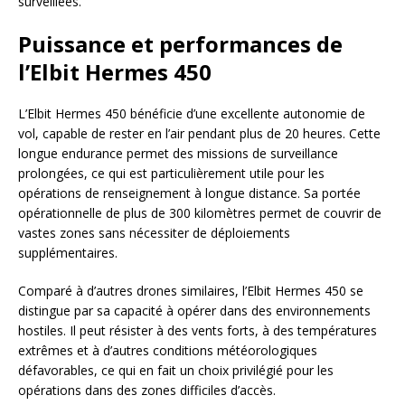
surveillées.
Puissance et performances de
l’Elbit Hermes 450
L’Elbit Hermes 450 bénéficie d’une excellente autonomie de
vol, capable de rester en l’air pendant plus de 20 heures. Cette
longue endurance permet des missions de surveillance
prolongées, ce qui est particulièrement utile pour les
opérations de renseignement à longue distance. Sa portée
opérationnelle de plus de 300 kilomètres permet de couvrir de
vastes zones sans nécessiter de déploiements
supplémentaires.
Comparé à d’autres drones similaires, l’Elbit Hermes 450 se
distingue par sa capacité à opérer dans des environnements
hostiles. Il peut résister à des vents forts, à des températures
extrêmes et à d’autres conditions météorologiques
défavorables, ce qui en fait un choix privilégié pour les
opérations dans des zones difficiles d’accès.