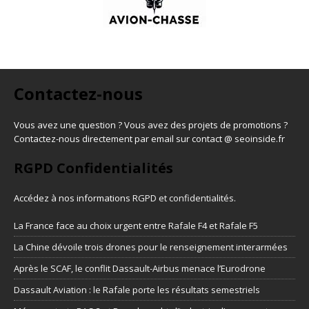
Contactez-nous
Vous avez une question ? Vous avez des projets de promotions ?
Contactez-nous directement par email sur contact @ seoinside.fr
RGPD Confidentialités
Accédez à nos informations
RGPD et confidentialités
.
La France face au choix urgent entre Rafale F4 et Rafale F5
La Chine dévoile trois drones pour le renseignement interarmées
Après le SCAF, le conflit Dassault-Airbus menace l’Eurodrone
Dassault Aviation : le Rafale porte les résultats semestriels