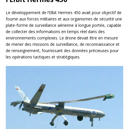
Le développement de l’Elbit Hermes 450 avait pour objectif de
fournir aux forces militaires et aux organismes de sécurité une
plate-forme de surveillance aérienne à longue portée, capable
de collecter des informations en temps réel dans des
environnements complexes. Le drone devait être en mesure
de mener des missions de surveillance, de reconnaissance et
de renseignement, fournissant des données précieuses pour
les opérations tactiques et stratégiques.