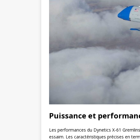
Puissance et performanc
Les performances du Dynetics X-61 Gremlins 
essaim. Les caractéristiques précises en term