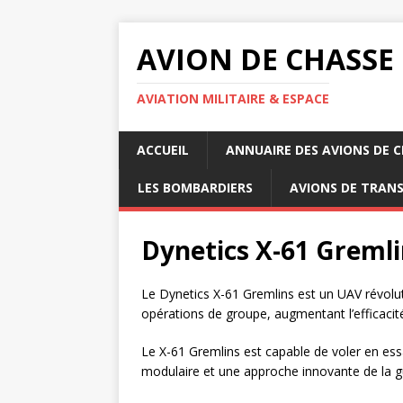
AVION DE CHASSE
AVIATION MILITAIRE & ESPACE
ACCUEIL
ANNUAIRE DES AVIONS DE 
LES BOMBARDIERS
AVIONS DE TRAN
Dynetics X-61 Gremli
Le Dynetics X-61 Gremlins est un UAV révolut
opérations de groupe, augmentant l’efficacit
Le X-61 Gremlins est capable de voler en es
modulaire et une approche innovante de la g