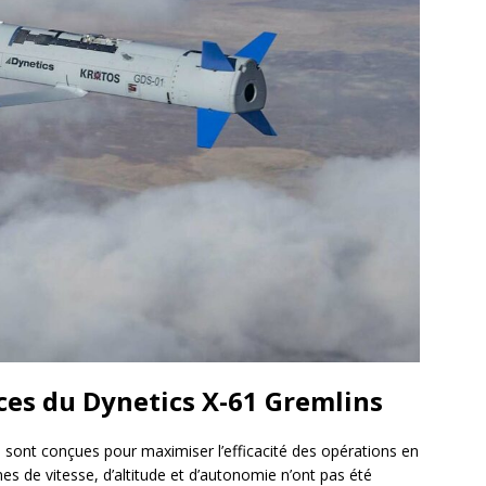
es du Dynetics X-61 Gremlins
sont conçues pour maximiser l’efficacité des opérations en
es de vitesse, d’altitude et d’autonomie n’ont pas été