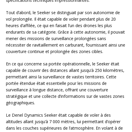
spécifications techniques impressionnantes.
Tout d’abord, le Seeker se distinguait par son autonomie de
vol prolongée. Il était capable de voler pendant plus de 20
heures d’affilée, ce qui en faisait l’un des drones les plus
endurants de sa catégorie. Grâce à cette autonomie, il pouvait
mener des missions de surveillance prolongées sans
nécessiter de ravitaillement en carburant, fournissant ainsi une
couverture continue et prolongée des zones cibles.
En ce qui concerne sa portée opérationnelle, le Seeker était
capable de couvrir des distances allant jusqu’à 250 kilomètres,
permettant ainsi la surveillance de vastes territoires. Cette
portée étendue était essentielle pour les missions de
surveillance à longue distance, offrant une couverture
stratégique et une collecte d’informations sur de vastes zones
géographiques.
Le Denel Dynamics Seeker était capable de voler à des
altitudes allant jusqu’à 7 000 mètres, lui permettant d’opérer
dans les couches supérieures de l’atmosphère. En volant à de