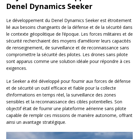
Denel Dynamics Seeker
Le développement du Denel Dynamics Seeker est étroitement
lié aux besoins changeants de la défense et de la sécurité dans
le contexte géopolitique de l’époque. Les forces militaires et de
sécurité recherchaient des moyens d’améliorer leurs capacités
de renseignement, de surveillance et de reconnaissance sans
compromettre la sécurité des pilotes. Les drones sans pilote
sont apparus comme une solution idéale pour répondre à ces
exigences.
Le Seeker a été développé pour fournir aux forces de défense
et de sécurité un outil efficace et fiable pour la collecte
d’informations en temps réel, la surveillance des zones
sensibles et la reconnaissance des cibles potentielles. Son
objectif était de fournir une plateforme aérienne sans pilote
capable de remplir ces missions de manière autonome, offrant
ainsi un avantage stratégique.