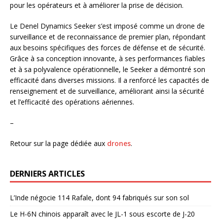
pour les opérateurs et à améliorer la prise de décision.
Le Denel Dynamics Seeker s’est imposé comme un drone de
surveillance et de reconnaissance de premier plan, répondant
aux besoins spécifiques des forces de défense et de sécurité.
Grâce à sa conception innovante, à ses performances fiables
et à sa polyvalence opérationnelle, le Seeker a démontré son
efficacité dans diverses missions. Il a renforcé les capacités de
renseignement et de surveillance, améliorant ainsi la sécurité
et l’efficacité des opérations aériennes.
–
Retour sur la page dédiée aux
drones
.
DERNIERS ARTICLES
L’Inde négocie 114 Rafale, dont 94 fabriqués sur son sol
Le H-6N chinois apparaît avec le JL-1 sous escorte de J-20