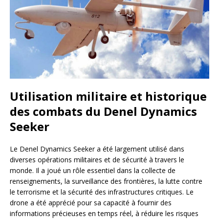
Utilisation militaire et historique
des combats du Denel Dynamics
Seeker
Le Denel Dynamics Seeker a été largement utilisé dans
diverses opérations militaires et de sécurité à travers le
monde. Il a joué un rôle essentiel dans la collecte de
renseignements, la surveillance des frontières, la lutte contre
le terrorisme et la sécurité des infrastructures critiques. Le
drone a été apprécié pour sa capacité à fournir des
informations précieuses en temps réel, à réduire les risques