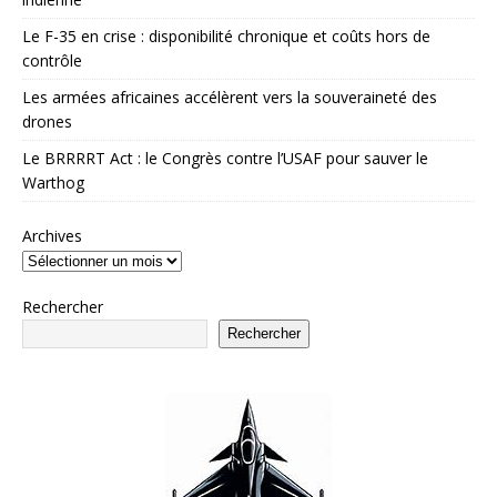
Le F-35 en crise : disponibilité chronique et coûts hors de
contrôle
Les armées africaines accélèrent vers la souveraineté des
drones
Le BRRRRT Act : le Congrès contre l’USAF pour sauver le
Warthog
Archives
Rechercher
Rechercher