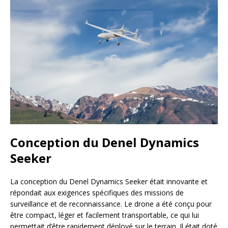
Conception du Denel Dynamics
Seeker
La conception du Denel Dynamics Seeker était innovante et
répondait aux exigences spécifiques des missions de
surveillance et de reconnaissance. Le drone a été conçu pour
être compact, léger et facilement transportable, ce qui lui
permettait d’être rapidement déployé sur le terrain. Il était doté