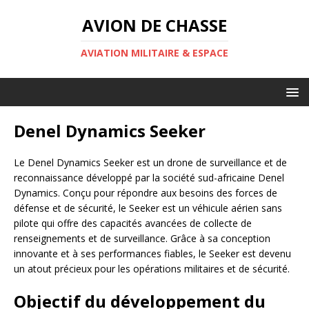
AVION DE CHASSE
AVIATION MILITAIRE & ESPACE
Denel Dynamics Seeker
Le Denel Dynamics Seeker est un drone de surveillance et de
reconnaissance développé par la société sud-africaine Denel
Dynamics. Conçu pour répondre aux besoins des forces de
défense et de sécurité, le Seeker est un véhicule aérien sans
pilote qui offre des capacités avancées de collecte de
renseignements et de surveillance. Grâce à sa conception
innovante et à ses performances fiables, le Seeker est devenu
un atout précieux pour les opérations militaires et de sécurité.
Objectif du développement du