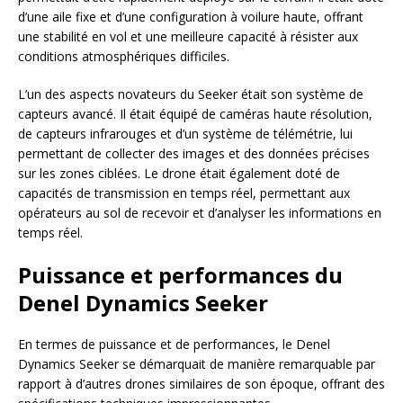
d’une aile fixe et d’une configuration à voilure haute, offrant
une stabilité en vol et une meilleure capacité à résister aux
conditions atmosphériques difficiles.
L’un des aspects novateurs du Seeker était son système de
capteurs avancé. Il était équipé de caméras haute résolution,
de capteurs infrarouges et d’un système de télémétrie, lui
permettant de collecter des images et des données précises
sur les zones ciblées. Le drone était également doté de
capacités de transmission en temps réel, permettant aux
opérateurs au sol de recevoir et d’analyser les informations en
temps réel.
Puissance et performances du
Denel Dynamics Seeker
En termes de puissance et de performances, le Denel
Dynamics Seeker se démarquait de manière remarquable par
rapport à d’autres drones similaires de son époque, offrant des