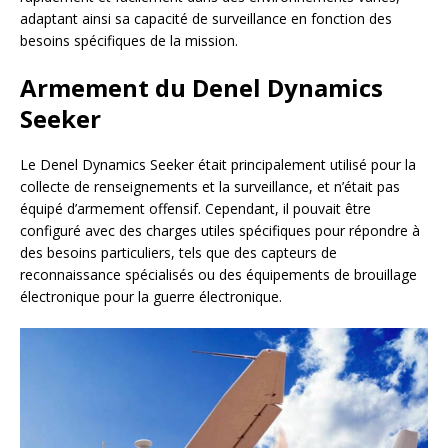
adaptant ainsi sa capacité de surveillance en fonction des
besoins spécifiques de la mission.
Armement du Denel Dynamics
Seeker
Le Denel Dynamics Seeker était principalement utilisé pour la
collecte de renseignements et la surveillance, et n’était pas
équipé d’armement offensif. Cependant, il pouvait être
configuré avec des charges utiles spécifiques pour répondre à
des besoins particuliers, tels que des capteurs de
reconnaissance spécialisés ou des équipements de brouillage
électronique pour la guerre électronique.