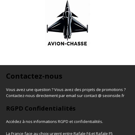
Contactez-nous
Vous avez une question ? Vous avez des projets de promotions ?
Contactez-nous directement par email sur contact @ seoinside.fr
RGPD Confidentialités
Accédez à nos informations
RGPD et confidentialités
.
La France face au choix urgent entre Rafale F4 et Rafale F5