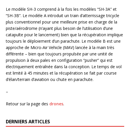
Le modèle SH-3 comprend à la fois les modèles “SH-3A” et
“SH-3B”. Le modèle A introduit un train d’atterrissage tricycle
plus conventionnel pour une meilleure prise en charge de la
piste/aérodrome (n’ayant plus besoin de l’utilisation d’une
catapulte pour le lancement) bien que la récupération implique
toujours le déploiement d’un parachute. Le modèle B est une
approche de Micro-Air Vehicle (MAV) lancée à la main très
différente – bien que toujours propulsée par une unité de
propulsion à deux pales en configuration “pusher” qui est
électriquement entraînée dans la conception. Le temps de vol
est limité à 45 minutes et la récupération se fait par course
d’élan/terrain d’aviation ou chute en parachute.
–
Retour sur la page des
drones
.
DERNIERS ARTICLES