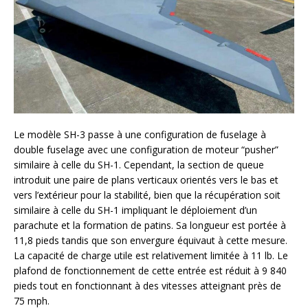
Le modèle SH-3 passe à une configuration de fuselage à
double fuselage avec une configuration de moteur “pusher”
similaire à celle du SH-1. Cependant, la section de queue
introduit une paire de plans verticaux orientés vers le bas et
vers l’extérieur pour la stabilité, bien que la récupération soit
similaire à celle du SH-1 impliquant le déploiement d’un
parachute et la formation de patins. Sa longueur est portée à
11,8 pieds tandis que son envergure équivaut à cette mesure.
La capacité de charge utile est relativement limitée à 11 lb. Le
plafond de fonctionnement de cette entrée est réduit à 9 840
pieds tout en fonctionnant à des vitesses atteignant près de
75 mph.