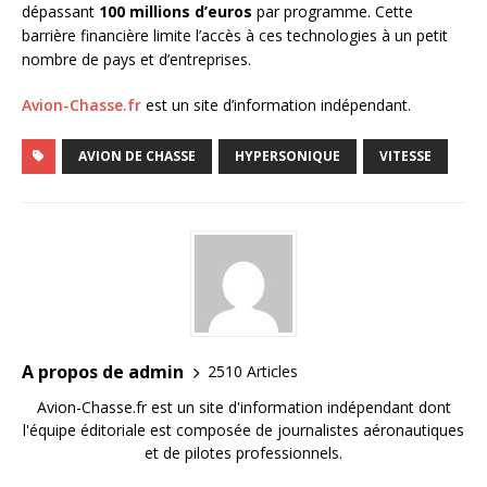
dépassant
100 millions d’euros
par programme. Cette
barrière financière limite l’accès à ces technologies à un petit
nombre de pays et d’entreprises.
Avion-Chasse.fr
est un site d’information indépendant.
AVION DE CHASSE
HYPERSONIQUE
VITESSE
A propos de admin
2510 Articles
Avion-Chasse.fr est un site d'information indépendant dont
l'équipe éditoriale est composée de journalistes aéronautiques
et de pilotes professionnels.