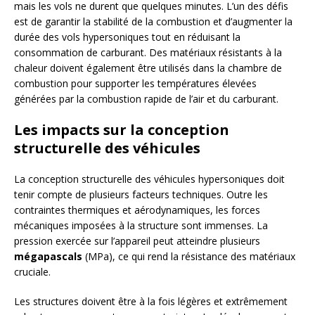
mais les vols ne durent que quelques minutes. L’un des défis
est de garantir la stabilité de la combustion et d’augmenter la
durée des vols hypersoniques tout en réduisant la
consommation de carburant. Des matériaux résistants à la
chaleur doivent également être utilisés dans la chambre de
combustion pour supporter les températures élevées
générées par la combustion rapide de l’air et du carburant.
Les impacts sur la conception
structurelle des véhicules
La conception structurelle des véhicules hypersoniques doit
tenir compte de plusieurs facteurs techniques. Outre les
contraintes thermiques et aérodynamiques, les forces
mécaniques imposées à la structure sont immenses. La
pression exercée sur l’appareil peut atteindre plusieurs
mégapascals
(MPa), ce qui rend la résistance des matériaux
cruciale.
Les structures doivent être à la fois légères et extrêmement