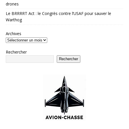
drones
Le BRRRRT Act : le Congrès contre l’USAF pour sauver le
Warthog
Archives
Rechercher
Rechercher