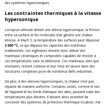
des systèmes hypersoniques.
Les contraintes thermiques à la vitesse
hypersonique
Lorsqu’un véhicule atteint une vitesse hypersonique, la friction
entre sa surface et les molécules d’air génère une chaleur
intense. À Mach 5, la température des surfaces peut dépasser
2 000 °C
, ce qui dépasse les capacités des matériaux
traditionnels. Les ingénieurs doivent donc utiliser des
matériaux céramiques et composites capables de résister à
ces températures sans se détériorer. Ces matériaux, bien que
résistants, restent coûteux et leur mise en œuvre dans des
structures complexes pose de nombreux défis industriels.
De plus, à des vitesses hypersoniques, la chaleur n’est pas
répartie de manière uniforme. Certaines zones, comme le nez
de l’appareil et les bords d’attaque des ailes, peuvent subir des
températures plus élevées. Il devient alors essentiel de
concevoir des systèmes de protection thermique localisés. Par