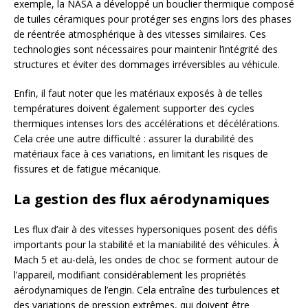
exemple, la NASA a développé un bouclier thermique composé
de tuiles céramiques pour protéger ses engins lors des phases
de réentrée atmosphérique à des vitesses similaires. Ces
technologies sont nécessaires pour maintenir l’intégrité des
structures et éviter des dommages irréversibles au véhicule.
Enfin, il faut noter que les matériaux exposés à de telles
températures doivent également supporter des cycles
thermiques intenses lors des accélérations et décélérations.
Cela crée une autre difficulté : assurer la durabilité des
matériaux face à ces variations, en limitant les risques de
fissures et de fatigue mécanique.
La gestion des flux aérodynamiques
Les flux d’air à des vitesses hypersoniques posent des défis
importants pour la stabilité et la maniabilité des véhicules. À
Mach 5 et au-delà, les ondes de choc se forment autour de
l’appareil, modifiant considérablement les propriétés
aérodynamiques de l’engin. Cela entraîne des turbulences et
des variations de pression extrêmes, qui doivent être