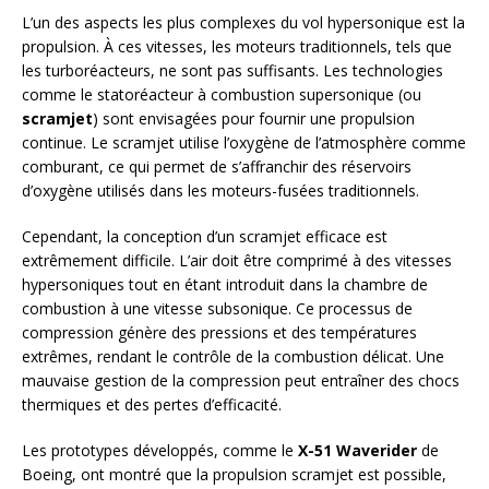
L’un des aspects les plus complexes du vol hypersonique est la
propulsion. À ces vitesses, les moteurs traditionnels, tels que
les turboréacteurs, ne sont pas suffisants. Les technologies
comme le statoréacteur à combustion supersonique (ou
scramjet
) sont envisagées pour fournir une propulsion
continue. Le scramjet utilise l’oxygène de l’atmosphère comme
comburant, ce qui permet de s’affranchir des réservoirs
d’oxygène utilisés dans les moteurs-fusées traditionnels.
Cependant, la conception d’un scramjet efficace est
extrêmement difficile. L’air doit être comprimé à des vitesses
hypersoniques tout en étant introduit dans la chambre de
combustion à une vitesse subsonique. Ce processus de
compression génère des pressions et des températures
extrêmes, rendant le contrôle de la combustion délicat. Une
mauvaise gestion de la compression peut entraîner des chocs
thermiques et des pertes d’efficacité.
Les prototypes développés, comme le
X-51 Waverider
de
Boeing, ont montré que la propulsion scramjet est possible,