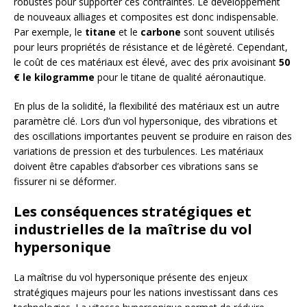
robustes pour supporter ces contraintes. Le développement
de nouveaux alliages et composites est donc indispensable.
Par exemple, le
titane
et le
carbone
sont souvent utilisés
pour leurs propriétés de résistance et de légèreté. Cependant,
le coût de ces matériaux est élevé, avec des prix avoisinant
50
€ le kilogramme
pour le titane de qualité aéronautique.
En plus de la solidité, la flexibilité des matériaux est un autre
paramètre clé. Lors d’un vol hypersonique, des vibrations et
des oscillations importantes peuvent se produire en raison des
variations de pression et des turbulences. Les matériaux
doivent être capables d’absorber ces vibrations sans se
fissurer ni se déformer.
Les conséquences stratégiques et
industrielles de la maîtrise du vol
hypersonique
La maîtrise du vol hypersonique présente des enjeux
stratégiques majeurs pour les nations investissant dans ces