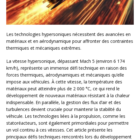
Les technologies hypersoniques nécessitent des avancées en
matériaux et en aérodynamique pour affronter des contraintes
thermiques et mécaniques extrêmes.
La vitesse hypersonique, dépassant Mach 5 (environ 6 174
km/h), représente un immense défi technique en raison des
forces thermiques, aérodynamiques et mécaniques qu’elle
impose aux véhicules. À cette vitesse, la température des
matériaux peut atteindre plus de 2 000 °C, ce qui rend le
développement de nouveaux matériaux résistant à la chaleur
indispensable. En parallèle, la gestion des flux d’air et des
turbulences devient cruciale pour maintenir la stabilité du
véhicule. Les technologies liées à la propulsion, comme les
statoréacteurs, sont également primordiales pour permettre
un vol continu à ces vitesses. Cet article présente les
principaux défis techniques rencontrés lors du développement