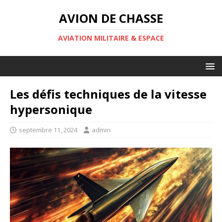
AVION DE CHASSE
AVIATION MILITAIRE & ESPACE
Les défis techniques de la vitesse
hypersonique
septembre 11, 2024
admin