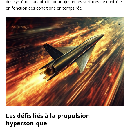
des systèmes adaptatifs pour ajuster les surfaces de contrôle
en fonction des conditions en temps réel.
Les défis liés à la propulsion
hypersonique