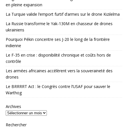
en pleine expansion
La Turquie valide l’emport furtif d’armes sur le drone Kızılelma
La Russie transforme le Yak-130M en chasseur de drones
ukrainiens
Pourquoi Pékin concentre ses J-20 le long de la frontière
indienne
Le F-35 en crise : disponibilité chronique et coûts hors de
contrôle
Les armées africaines accélèrent vers la souveraineté des
drones
Le BRRRRT Act : le Congrès contre l’USAF pour sauver le
Warthog
Archives
Rechercher