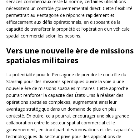
services commerciaux reste la norme, certaines utilisations
nécessitent un contrôle gouvernemental direct. Cette flexibilité
permettrait au Pentagone de répondre rapidement et
efficacement aux défis opérationnels, en disposant de la
capacité de transférer la propriété et l’opération d’un véhicule
spatial commercial selon les besoins.
Vers une nouvelle ère de missions
spatiales militaires
La potentialité pour le Pentagone de prendre le contrôle du
Starship pour des missions spécifiques ouvre la voie à une
nouvelle ère de missions spatiales militaires. Cette approche
pourrait renforcer la capacité des États-Unis à réaliser des
opérations spatiales complexes, augmentant ainsi leur
avantage stratégique dans un domaine de plus en plus
contesté. En outre, cela pourrait encourager une plus grande
collaboration entre le secteur spatial commercial et le
gouvernement, en tirant parti des innovations et des capacités
technologiques du secteur privé pour des applications de