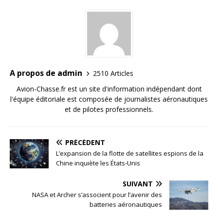
A propos de admin
2510 Articles
Avion-Chasse.fr est un site d'information indépendant dont
l'équipe éditoriale est composée de journalistes aéronautiques
et de pilotes professionnels.
PRÉCÉDENT
L’expansion de la flotte de satellites espions de la
Chine inquiète les États-Unis
SUIVANT
NASA et Archer s’associent pour l’avenir des
batteries aéronautiques