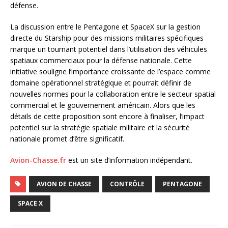
défense.
La discussion entre le Pentagone et SpaceX sur la gestion
directe du Starship pour des missions militaires spécifiques
marque un tournant potentiel dans l’utilisation des véhicules
spatiaux commerciaux pour la défense nationale. Cette
initiative souligne l’importance croissante de l’espace comme
domaine opérationnel stratégique et pourrait définir de
nouvelles normes pour la collaboration entre le secteur spatial
commercial et le gouvernement américain. Alors que les
détails de cette proposition sont encore à finaliser, l’impact
potentiel sur la stratégie spatiale militaire et la sécurité
nationale promet d’être significatif.
Avion-Chasse.fr
est un site d’information indépendant.
AVION DE CHASSE
CONTRÔLE
PENTAGONE
SPACE X