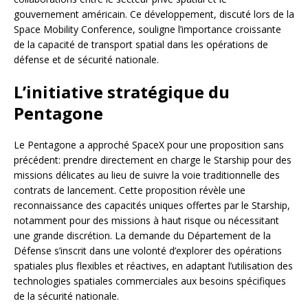
gouvernement américain. Ce développement, discuté lors de la
Space Mobility Conference, souligne l’importance croissante
de la capacité de transport spatial dans les opérations de
défense et de sécurité nationale.
L’initiative stratégique du
Pentagone
Le Pentagone a approché SpaceX pour une proposition sans
précédent: prendre directement en charge le Starship pour des
missions délicates au lieu de suivre la voie traditionnelle des
contrats de lancement. Cette proposition révèle une
reconnaissance des capacités uniques offertes par le Starship,
notamment pour des missions à haut risque ou nécessitant
une grande discrétion. La demande du Département de la
Défense s’inscrit dans une volonté d’explorer des opérations
spatiales plus flexibles et réactives, en adaptant l’utilisation des
technologies spatiales commerciales aux besoins spécifiques
de la sécurité nationale.