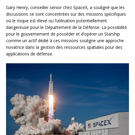
Gary Henry, conseiller senior chez SpaceX, a souligné que les
discussions se sont concentrées sur des missions spécifiques
où le risque est élevé ou l’utilisation potentiellement
dangereuse pour le Département de la Défense. La possibilité
pour le gouvernement de posséder et d’opérer un Starship
comme un actif dédié à ces missions souligne une approche
novatrice dans la gestion des ressources spatiales pour des
applications de défense.