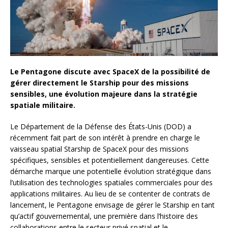
Le Pentagone discute avec SpaceX de la possibilité de
gérer directement le Starship pour des missions
sensibles, une évolution majeure dans la stratégie
spatiale militaire.
Le Département de la Défense des États-Unis (DOD) a
récemment fait part de son intérêt à prendre en charge le
vaisseau spatial Starship de SpaceX pour des missions
spécifiques, sensibles et potentiellement dangereuses. Cette
démarche marque une potentielle évolution stratégique dans
l’utilisation des technologies spatiales commerciales pour des
applications militaires. Au lieu de se contenter de contrats de
lancement, le Pentagone envisage de gérer le Starship en tant
qu’actif gouvernemental, une première dans l’histoire des
collaborations entre le secteur privé spatial et le