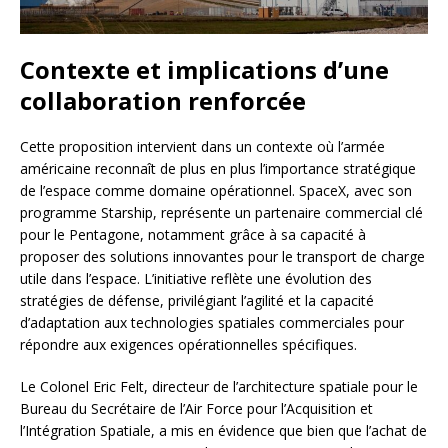
Contexte et implications d’une
collaboration renforcée
Cette proposition intervient dans un contexte où l’armée
américaine reconnaît de plus en plus l’importance stratégique
de l’espace comme domaine opérationnel. SpaceX, avec son
programme Starship, représente un partenaire commercial clé
pour le Pentagone, notamment grâce à sa capacité à
proposer des solutions innovantes pour le transport de charge
utile dans l’espace. L’initiative reflète une évolution des
stratégies de défense, privilégiant l’agilité et la capacité
d’adaptation aux technologies spatiales commerciales pour
répondre aux exigences opérationnelles spécifiques.
Le Colonel Eric Felt, directeur de l’architecture spatiale pour le
Bureau du Secrétaire de l’Air Force pour l’Acquisition et
l’Intégration Spatiale, a mis en évidence que bien que l’achat de