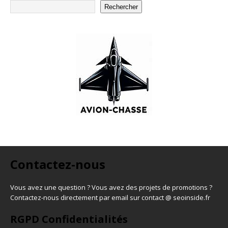
Rechercher
Contactez-nous
Vous avez une question ? Vous avez des projets de promotions ?
Contactez-nous directement par email sur contact @ seoinside.fr
RGPD Confidentialités