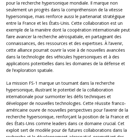
pour la recherche hypersonique mondiale. Il marque non
seulement un progrès dans la compréhension de la vitesse
hypersonique, mais renforce aussi le partenariat stratégique
entre la France et les États-Unis. Cette collaboration est un
exemple de la manière dont la coopération internationale peut
faire avancer la recherche aérospatiale, en partageant des
connaissances, des ressources et des expertises. À l’avenir,
cette alliance pourrait ouvrir la voie à de nouvelles avancées
dans la technologie des véhicules hypersoniques et à des
applications potentielles dans les domaines de la défense et
de l’exploration spatiale.
La mission FS-1 marque un tournant dans la recherche
hypersonique, illustrant le potentiel de la collaboration
internationale pour surmonter les défis techniques et
développer de nouvelles technologies. Cette réussite franco-
américaine ouvre de nouvelles perspectives pour l’avenir de la
recherche hypersonique, renforçant la position de la France et
des États-Unis comme leaders dans ce domaine crucial. Cet
exploit sert de modèle pour de futures collaborations dans la
recherche et le développement aérospatial, promettant des