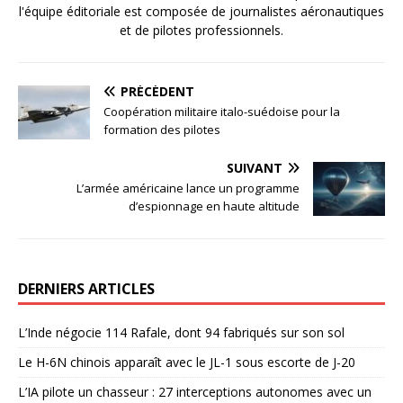
l'équipe éditoriale est composée de journalistes aéronautiques
et de pilotes professionnels.
PRÉCÉDENT
Coopération militaire italo-suédoise pour la
formation des pilotes
SUIVANT
L’armée américaine lance un programme
d’espionnage en haute altitude
DERNIERS ARTICLES
L’Inde négocie 114 Rafale, dont 94 fabriqués sur son sol
Le H-6N chinois apparaît avec le JL-1 sous escorte de J-20
L’IA pilote un chasseur : 27 interceptions autonomes avec un