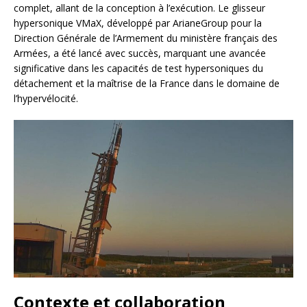
complet, allant de la conception à l’exécution. Le glisseur
hypersonique VMaX, développé par ArianeGroup pour la
Direction Générale de l’Armement du ministère français des
Armées, a été lancé avec succès, marquant une avancée
significative dans les capacités de test hypersoniques du
détachement et la maîtrise de la France dans le domaine de
l’hypervélocité.
Contexte et collaboration