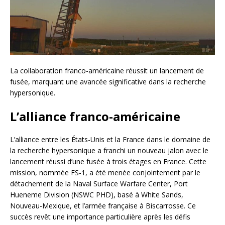
La collaboration franco-américaine réussit un lancement de
fusée, marquant une avancée significative dans la recherche
hypersonique.
L’alliance franco-américaine
L’alliance entre les États-Unis et la France dans le domaine de
la recherche hypersonique a franchi un nouveau jalon avec le
lancement réussi d’une fusée à trois étages en France. Cette
mission, nommée FS-1, a été menée conjointement par le
détachement de la Naval Surface Warfare Center, Port
Hueneme Division (NSWC PHD), basé à White Sands,
Nouveau-Mexique, et l’armée française à Biscarrosse. Ce
succès revêt une importance particulière après les défis