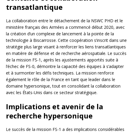
transatlantique
La collaboration entre le détachement de la NSWC PHD et le
ministère français des Armées a commencé début 2020, avec
la création d’un complexe de lancement à la pointe de la
technologie à Biscarrosse. Cette coopération s’inscrit dans une
stratégie plus large visant à renforcer les liens transatlantiques
en matière de défense et de recherche aérospatiale. Le succès
de la mission FS-1, après les ajustements apportés suite à
l’échec de FS-0, démontre la capacité des équipes à s’adapter
et à surmonter les défis techniques. La mission renforce
également le rôle de la France en tant que leader dans le
domaine hypersonique, tout en consolidant la collaboration
avec les États-Unis dans ce secteur stratégique.
Implications et avenir de la
recherche hypersonique
Le succès de la mission FS-1 a des implications considérables