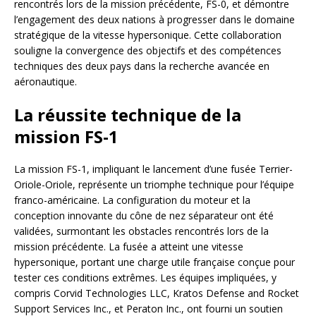
rencontrés lors de la mission précédente, FS-0, et démontre
l’engagement des deux nations à progresser dans le domaine
stratégique de la vitesse hypersonique. Cette collaboration
souligne la convergence des objectifs et des compétences
techniques des deux pays dans la recherche avancée en
aéronautique.
La réussite technique de la
mission FS-1
La mission FS-1, impliquant le lancement d’une fusée Terrier-
Oriole-Oriole, représente un triomphe technique pour l’équipe
franco-américaine. La configuration du moteur et la
conception innovante du cône de nez séparateur ont été
validées, surmontant les obstacles rencontrés lors de la
mission précédente. La fusée a atteint une vitesse
hypersonique, portant une charge utile française conçue pour
tester ces conditions extrêmes. Les équipes impliquées, y
compris Corvid Technologies LLC, Kratos Defense and Rocket
Support Services Inc., et Peraton Inc., ont fourni un soutien