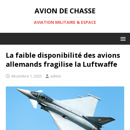
AVION DE CHASSE
AVIATION MILITAIRE & ESPACE
La faible disponibilité des avions
allemands fragilise la Luftwaffe
décembre 1, 2025
admin