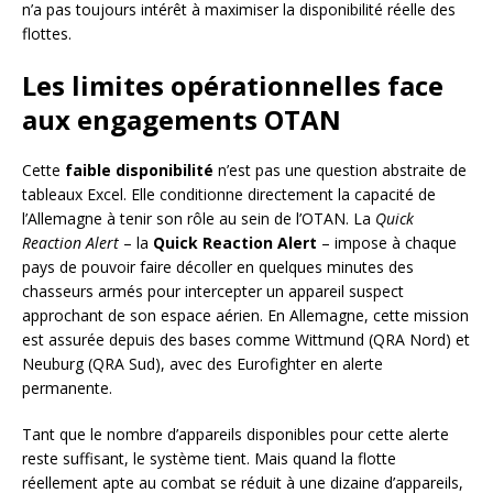
n’a pas toujours intérêt à maximiser la disponibilité réelle des
flottes.
Les limites opérationnelles face
aux engagements OTAN
Cette
faible disponibilité
n’est pas une question abstraite de
tableaux Excel. Elle conditionne directement la capacité de
l’Allemagne à tenir son rôle au sein de l’OTAN. La
Quick
Reaction Alert
– la
Quick Reaction Alert
– impose à chaque
pays de pouvoir faire décoller en quelques minutes des
chasseurs armés pour intercepter un appareil suspect
approchant de son espace aérien. En Allemagne, cette mission
est assurée depuis des bases comme Wittmund (QRA Nord) et
Neuburg (QRA Sud), avec des Eurofighter en alerte
permanente.
Tant que le nombre d’appareils disponibles pour cette alerte
reste suffisant, le système tient. Mais quand la flotte
réellement apte au combat se réduit à une dizaine d’appareils,