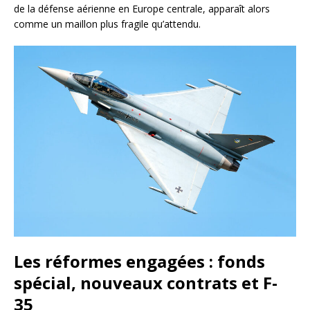
de la défense aérienne en Europe centrale, apparaît alors
comme un maillon plus fragile qu’attendu.
Les réformes engagées : fonds
spécial, nouveaux contrats et F-
35