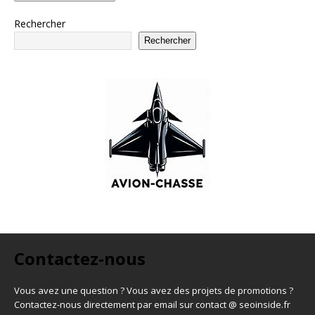
Rechercher
Rechercher
Contactez-nous
Vous avez une question ? Vous avez des projets de promotions ?
Contactez-nous directement par email sur contact @ seoinside.fr