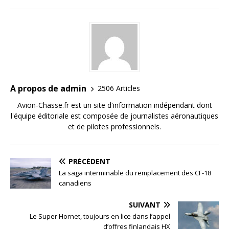
A propos de admin
2506 Articles
Avion-Chasse.fr est un site d'information indépendant dont
l'équipe éditoriale est composée de journalistes aéronautiques
et de pilotes professionnels.
PRÉCÉDENT
La saga interminable du remplacement des CF-18
canadiens
SUIVANT
Le Super Hornet, toujours en lice dans l’appel
d’offres finlandais HX