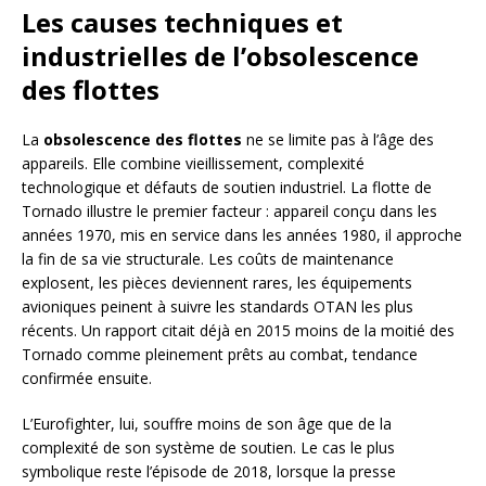
Les causes techniques et
industrielles de l’obsolescence
des flottes
La
obsolescence des flottes
ne se limite pas à l’âge des
appareils. Elle combine vieillissement, complexité
technologique et défauts de soutien industriel. La flotte de
Tornado illustre le premier facteur : appareil conçu dans les
années 1970, mis en service dans les années 1980, il approche
la fin de sa vie structurale. Les coûts de maintenance
explosent, les pièces deviennent rares, les équipements
avioniques peinent à suivre les standards OTAN les plus
récents. Un rapport citait déjà en 2015 moins de la moitié des
Tornado comme pleinement prêts au combat, tendance
confirmée ensuite.
L’Eurofighter, lui, souffre moins de son âge que de la
complexité de son système de soutien. Le cas le plus
symbolique reste l’épisode de 2018, lorsque la presse