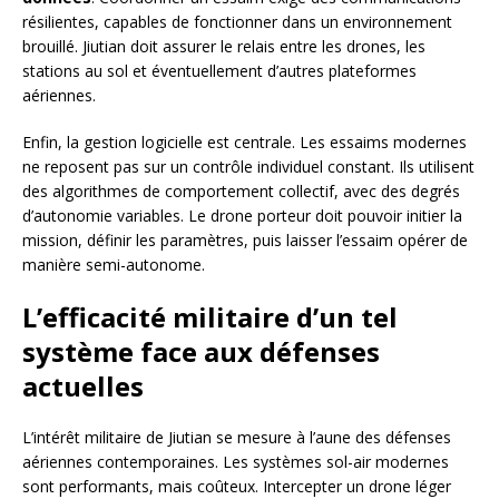
résilientes, capables de fonctionner dans un environnement
brouillé. Jiutian doit assurer le relais entre les drones, les
stations au sol et éventuellement d’autres plateformes
aériennes.
Enfin, la gestion logicielle est centrale. Les essaims modernes
ne reposent pas sur un contrôle individuel constant. Ils utilisent
des algorithmes de comportement collectif, avec des degrés
d’autonomie variables. Le drone porteur doit pouvoir initier la
mission, définir les paramètres, puis laisser l’essaim opérer de
manière semi-autonome.
L’efficacité militaire d’un tel
système face aux défenses
actuelles
L’intérêt militaire de Jiutian se mesure à l’aune des défenses
aériennes contemporaines. Les systèmes sol-air modernes
sont performants, mais coûteux. Intercepter un drone léger