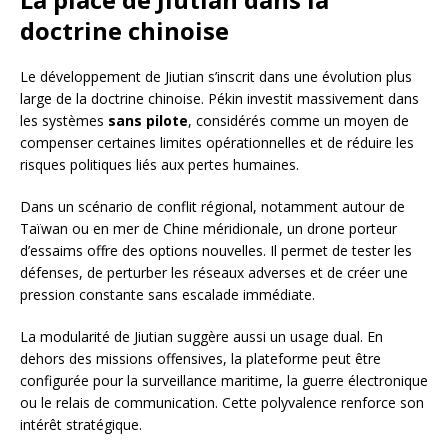
doctrine chinoise
Le développement de Jiutian s’inscrit dans une évolution plus
large de la doctrine chinoise. Pékin investit massivement dans
les systèmes
sans pilote
, considérés comme un moyen de
compenser certaines limites opérationnelles et de réduire les
risques politiques liés aux pertes humaines.
Dans un scénario de conflit régional, notamment autour de
Taïwan ou en mer de Chine méridionale, un drone porteur
d’essaims offre des options nouvelles. Il permet de tester les
défenses, de perturber les réseaux adverses et de créer une
pression constante sans escalade immédiate.
La modularité de Jiutian suggère aussi un usage dual. En
dehors des missions offensives, la plateforme peut être
configurée pour la surveillance maritime, la guerre électronique
ou le relais de communication. Cette polyvalence renforce son
intérêt stratégique.