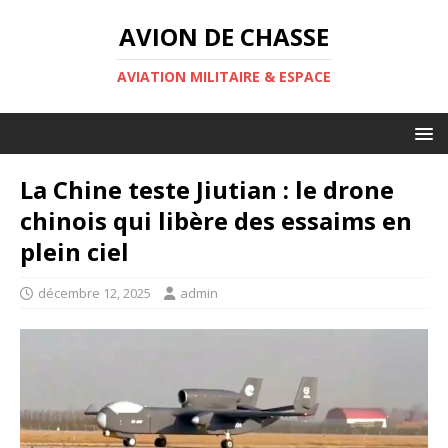
AVION DE CHASSE
AVIATION MILITAIRE & ESPACE
La Chine teste Jiutian : le drone
chinois qui libère des essaims en
plein ciel
décembre 12, 2025
admin