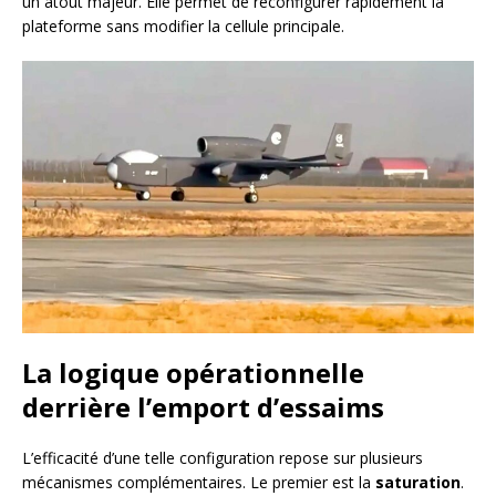
un atout majeur. Elle permet de reconfigurer rapidement la
plateforme sans modifier la cellule principale.
La logique opérationnelle
derrière l’emport d’essaims
L’efficacité d’une telle configuration repose sur plusieurs
mécanismes complémentaires. Le premier est la
saturation
.