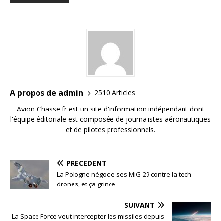
A propos de admin
2510 Articles
Avion-Chasse.fr est un site d'information indépendant dont
l'équipe éditoriale est composée de journalistes aéronautiques
et de pilotes professionnels.
PRÉCÉDENT
La Pologne négocie ses MiG-29 contre la tech
drones, et ça grince
SUIVANT
La Space Force veut intercepter les missiles depuis