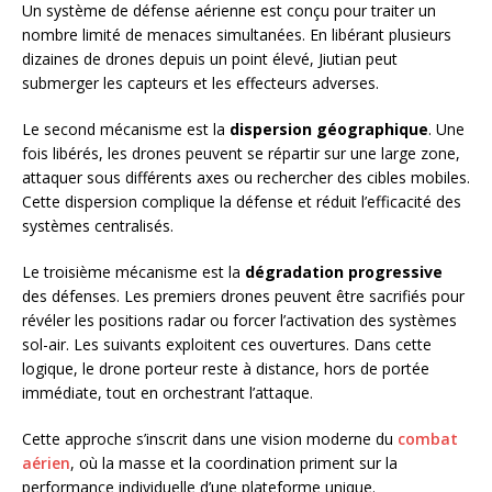
Un système de défense aérienne est conçu pour traiter un
nombre limité de menaces simultanées. En libérant plusieurs
dizaines de drones depuis un point élevé, Jiutian peut
submerger les capteurs et les effecteurs adverses.
Le second mécanisme est la
dispersion géographique
. Une
fois libérés, les drones peuvent se répartir sur une large zone,
attaquer sous différents axes ou rechercher des cibles mobiles.
Cette dispersion complique la défense et réduit l’efficacité des
systèmes centralisés.
Le troisième mécanisme est la
dégradation progressive
des défenses. Les premiers drones peuvent être sacrifiés pour
révéler les positions radar ou forcer l’activation des systèmes
sol-air. Les suivants exploitent ces ouvertures. Dans cette
logique, le drone porteur reste à distance, hors de portée
immédiate, tout en orchestrant l’attaque.
Cette approche s’inscrit dans une vision moderne du
combat
aérien
, où la masse et la coordination priment sur la
performance individuelle d’une plateforme unique.