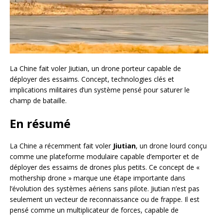
La Chine fait voler Jiutian, un drone porteur capable de
déployer des essaims. Concept, technologies clés et
implications militaires d’un système pensé pour saturer le
champ de bataille.
En résumé
La Chine a récemment fait voler
Jiutian
, un drone lourd conçu
comme une plateforme modulaire capable d’emporter et de
déployer des essaims de drones plus petits. Ce concept de «
mothership drone » marque une étape importante dans
l’évolution des systèmes aériens sans pilote. Jiutian n’est pas
seulement un vecteur de reconnaissance ou de frappe. Il est
pensé comme un multiplicateur de forces, capable de