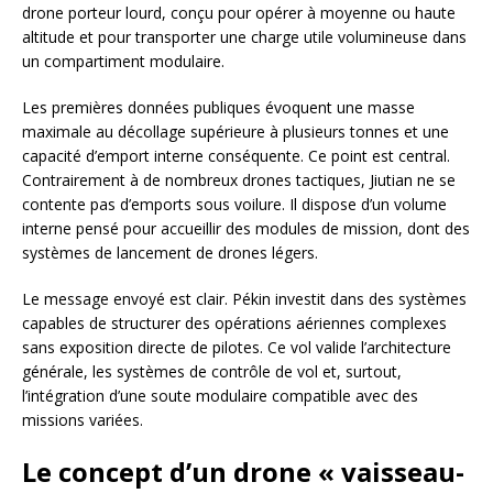
drone porteur lourd, conçu pour opérer à moyenne ou haute
altitude et pour transporter une charge utile volumineuse dans
un compartiment modulaire.
Les premières données publiques évoquent une masse
maximale au décollage supérieure à plusieurs tonnes et une
capacité d’emport interne conséquente. Ce point est central.
Contrairement à de nombreux drones tactiques, Jiutian ne se
contente pas d’emports sous voilure. Il dispose d’un volume
interne pensé pour accueillir des modules de mission, dont des
systèmes de lancement de drones légers.
Le message envoyé est clair. Pékin investit dans des systèmes
capables de structurer des opérations aériennes complexes
sans exposition directe de pilotes. Ce vol valide l’architecture
générale, les systèmes de contrôle de vol et, surtout,
l’intégration d’une soute modulaire compatible avec des
missions variées.
Le concept d’un drone « vaisseau-