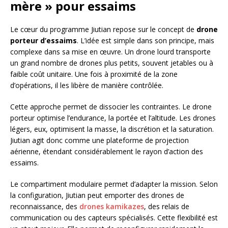
mère » pour essaims
Le cœur du programme Jiutian repose sur le concept de
drone
porteur d’essaims
. L’idée est simple dans son principe, mais
complexe dans sa mise en œuvre. Un drone lourd transporte
un grand nombre de drones plus petits, souvent jetables ou à
faible coût unitaire. Une fois à proximité de la zone
d’opérations, il les libère de manière contrôlée.
Cette approche permet de dissocier les contraintes. Le drone
porteur optimise l’endurance, la portée et l’altitude. Les drones
légers, eux, optimisent la masse, la discrétion et la saturation.
Jiutian agit donc comme une plateforme de projection
aérienne, étendant considérablement le rayon d’action des
essaims.
Le compartiment modulaire permet d’adapter la mission. Selon
la configuration, Jiutian peut emporter des drones de
reconnaissance, des
drones kamikazes
, des relais de
communication ou des capteurs spécialisés. Cette flexibilité est