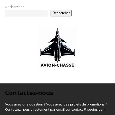
Rechercher
Rechercher
Contactez-nous
Vous avez une question ? Vous avez des projets de promotions ?
Contactez-nous directement par email sur contact @ seoinside.fr