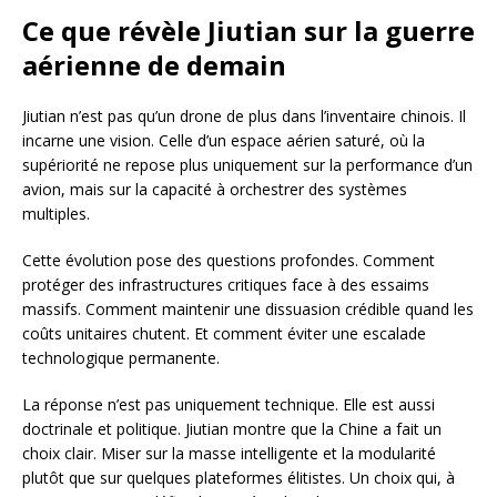
Ce que révèle Jiutian sur la guerre
aérienne de demain
Jiutian n’est pas qu’un drone de plus dans l’inventaire chinois. Il
incarne une vision. Celle d’un espace aérien saturé, où la
supériorité ne repose plus uniquement sur la performance d’un
avion, mais sur la capacité à orchestrer des systèmes
multiples.
Cette évolution pose des questions profondes. Comment
protéger des infrastructures critiques face à des essaims
massifs. Comment maintenir une dissuasion crédible quand les
coûts unitaires chutent. Et comment éviter une escalade
technologique permanente.
La réponse n’est pas uniquement technique. Elle est aussi
doctrinale et politique. Jiutian montre que la Chine a fait un
choix clair. Miser sur la masse intelligente et la modularité
plutôt que sur quelques plateformes élitistes. Un choix qui, à