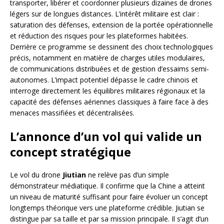
transporter, libérer et coordonner plusieurs dizaines de drones
légers sur de longues distances. L’intérêt militaire est clair :
saturation des défenses, extension de la portée opérationnelle
et réduction des risques pour les plateformes habitées.
Derrière ce programme se dessinent des choix technologiques
précis, notamment en matière de charges utiles modulaires,
de communications distribuées et de gestion d’essaims semi-
autonomes. L’impact potentiel dépasse le cadre chinois et
interroge directement les équilibres militaires régionaux et la
capacité des défenses aériennes classiques à faire face à des
menaces massifiées et décentralisées.
L’annonce d’un vol qui valide un
concept stratégique
Le vol du drone
Jiutian
ne relève pas d’un simple
démonstrateur médiatique. Il confirme que la Chine a atteint
un niveau de maturité suffisant pour faire évoluer un concept
longtemps théorique vers une plateforme crédible. Jiutian se
distingue par sa taille et par sa mission principale. Il s’agit d’un