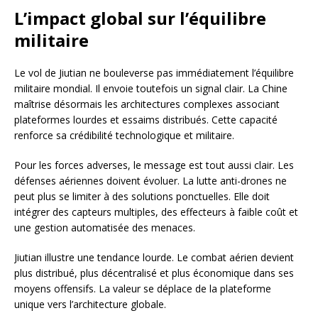
L’impact global sur l’équilibre
militaire
Le vol de Jiutian ne bouleverse pas immédiatement l’équilibre
militaire mondial. Il envoie toutefois un signal clair. La Chine
maîtrise désormais les architectures complexes associant
plateformes lourdes et essaims distribués. Cette capacité
renforce sa crédibilité technologique et militaire.
Pour les forces adverses, le message est tout aussi clair. Les
défenses aériennes doivent évoluer. La lutte anti-drones ne
peut plus se limiter à des solutions ponctuelles. Elle doit
intégrer des capteurs multiples, des effecteurs à faible coût et
une gestion automatisée des menaces.
Jiutian illustre une tendance lourde. Le combat aérien devient
plus distribué, plus décentralisé et plus économique dans ses
moyens offensifs. La valeur se déplace de la plateforme
unique vers l’architecture globale.