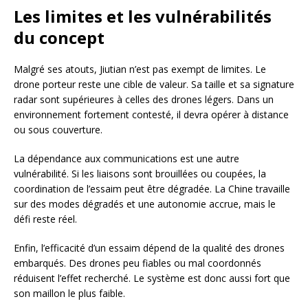
Les limites et les vulnérabilités
du concept
Malgré ses atouts, Jiutian n’est pas exempt de limites. Le
drone porteur reste une cible de valeur. Sa taille et sa signature
radar sont supérieures à celles des drones légers. Dans un
environnement fortement contesté, il devra opérer à distance
ou sous couverture.
La dépendance aux communications est une autre
vulnérabilité. Si les liaisons sont brouillées ou coupées, la
coordination de l’essaim peut être dégradée. La Chine travaille
sur des modes dégradés et une autonomie accrue, mais le
défi reste réel.
Enfin, l’efficacité d’un essaim dépend de la qualité des drones
embarqués. Des drones peu fiables ou mal coordonnés
réduisent l’effet recherché. Le système est donc aussi fort que
son maillon le plus faible.