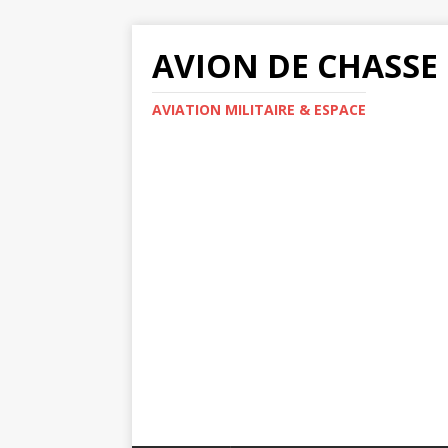
AVION DE CHASSE
AVIATION MILITAIRE & ESPACE