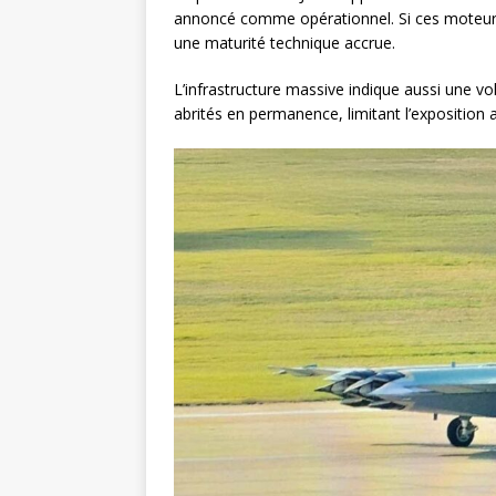
annoncé comme opérationnel. Si ces moteurs
une maturité technique accrue.
L’infrastructure massive indique aussi une 
abrités en permanence, limitant l’exposition a