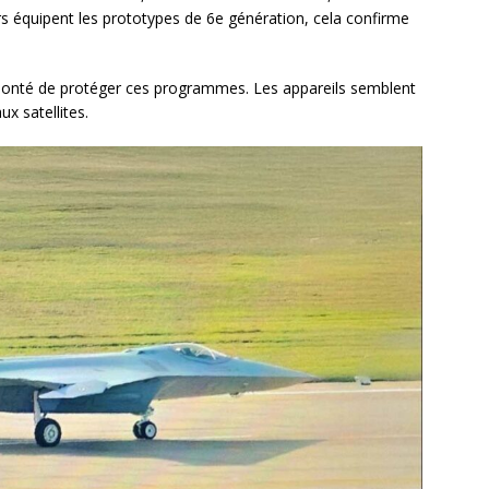
 équipent les prototypes de 6e génération, cela confirme
volonté de protéger ces programmes. Les appareils semblent
ux satellites.