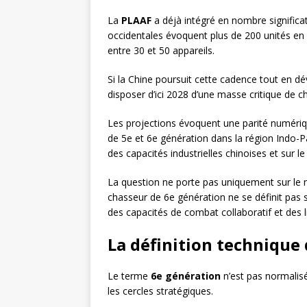
La
PLAAF
a déjà intégré en nombre significat
occidentales évoquent plus de 200 unités en 
entre 30 et 50 appareils.
Si la Chine poursuit cette cadence tout en dé
disposer d’ici 2028 d’une masse critique de 
Les projections évoquent une parité numériq
de 5e et 6e génération dans la région Indo-P
des capacités industrielles chinoises et sur 
La question ne porte pas uniquement sur le n
chasseur de 6e génération ne se définit pas s
des capacités de combat collaboratif et des
La définition technique 
Le terme
6e génération
n’est pas normalisé
les cercles stratégiques.