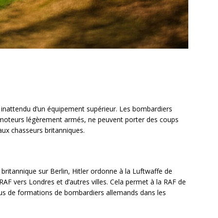
inattendu d’un équipement supérieur. Les bombardiers
imoteurs légèrement armés, ne peuvent porter des coups
aux chasseurs britanniques.
itannique sur Berlin, Hitler ordonne à la Luftwaffe de
 RAF vers Londres et d’autres villes. Cela permet à la RAF de
 plus de formations de bombardiers allemands dans les