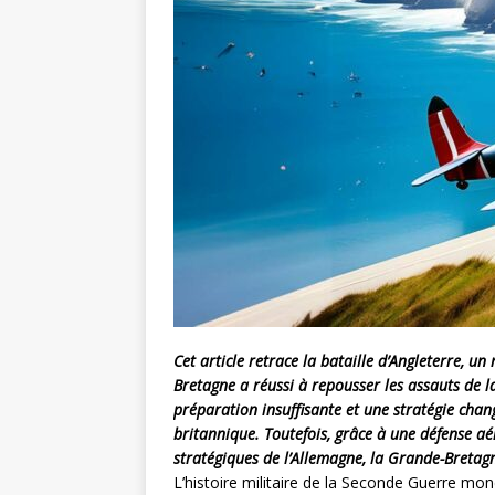
Cet article retrace la bataille d’Angleterre, 
Bretagne a réussi à repousser les assauts de l
préparation insuffisante et une stratégie chan
britannique. Toutefois, grâce à une défense aé
stratégiques de l’Allemagne, la Grande-Bretagn
L’histoire militaire de la Seconde Guerre mo