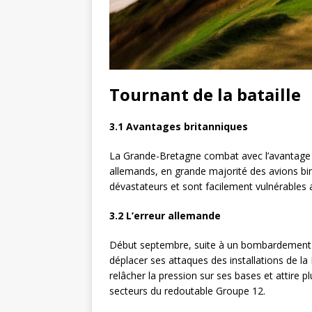
Tournant de la bataille
3.1 Avantages britanniques
La Grande-Bretagne combat avec l’avantage 
allemands, en grande majorité des avions b
dévastateurs et sont facilement vulnérables 
3.2 L’erreur allemande
Début septembre, suite à un bombardement br
déplacer ses attaques des installations de la
relâcher la pression sur ses bases et attire
secteurs du redoutable Groupe 12.