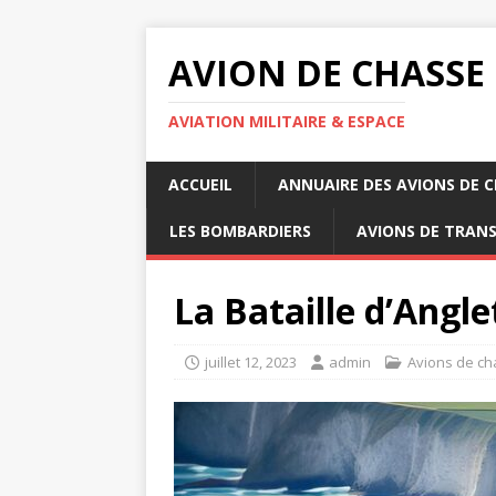
AVION DE CHASSE
AVIATION MILITAIRE & ESPACE
ACCUEIL
ANNUAIRE DES AVIONS DE 
LES BOMBARDIERS
AVIONS DE TRAN
La Bataille d’Angle
juillet 12, 2023
admin
Avions de c