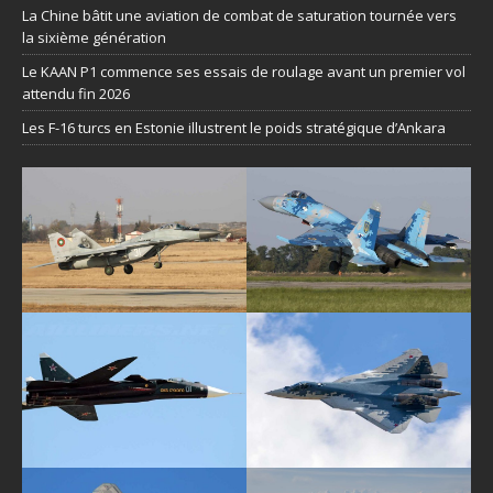
La Chine bâtit une aviation de combat de saturation tournée vers
la sixième génération
Le KAAN P1 commence ses essais de roulage avant un premier vol
attendu fin 2026
Les F-16 turcs en Estonie illustrent le poids stratégique d’Ankara