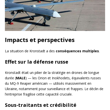
Impacts et perspectives
La situation de Kronstadt a des
conséquences multiples
.
Effet sur la défense russe
Kronstadt était un pilier de la stratégie en drones de longue
durée (
MALE
) — les Orion et Inokhodets, équivalents russes
du MQ‑9 Reaper américain — utilisés massivement en
Ukraine, notamment pour surveillance et frappes. Le déclin de
l’entreprise fragilise cette capacité cruciale.
Sous-traitants et crédibilité