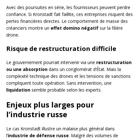
Avec des poursuites en série, les fournisseurs peuvent perdre
confiance. Si Kronstadt fait faillite, ces entreprises risquent des
pertes financières directes. Le comportement de masse des
créanciers montre un
effet domino négatif
sur la filière
drone.
Risque de restructuration difficile
Le gouvernement pourrait intervenir via une
restructuration
ou une absorption
dans un conglomérat d’État. Mais la
complexité technique des drones et les tensions de sanctions
compliquent toute opération. Sans intervention, une
liquidation
semble probable selon les experts.
Enjeux plus larges pour
l’industrie russe
Le cas Kronstadt illustre un malaise plus général dans
l’
industrie de défense russe
. Malgré des volumes de