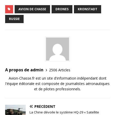
AVION DE CHASSE
DRONES
KRONSTADT
RUSSIE
A propos de admin
2506 Articles
Avion-Chasse.fr est un site d'information indépendant dont
l'équipe éditoriale est composée de journalistes aéronautiques
et de pilotes professionnels.
PRÉCÉDENT
La Chine dévoile le système HQ‑29 « Satellite