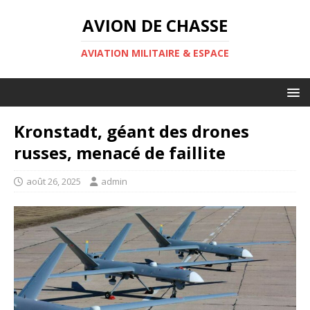
AVION DE CHASSE
AVIATION MILITAIRE & ESPACE
Kronstadt, géant des drones
russes, menacé de faillite
août 26, 2025
admin