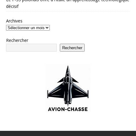
décisif
Archives
Rechercher
Rechercher