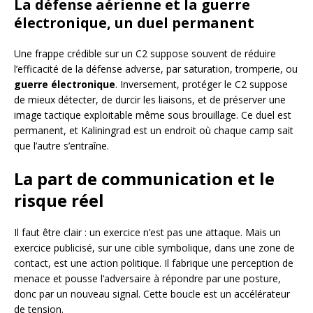
La défense aérienne et la guerre
électronique, un duel permanent
Une frappe crédible sur un C2 suppose souvent de réduire
l’efficacité de la défense adverse, par saturation, tromperie, ou
guerre électronique
. Inversement, protéger le C2 suppose
de mieux détecter, de durcir les liaisons, et de préserver une
image tactique exploitable même sous brouillage. Ce duel est
permanent, et Kaliningrad est un endroit où chaque camp sait
que l’autre s’entraîne.
La part de communication et le
risque réel
Il faut être clair : un exercice n’est pas une attaque. Mais un
exercice publicisé, sur une cible symbolique, dans une zone de
contact, est une action politique. Il fabrique une perception de
menace et pousse l’adversaire à répondre par une posture,
donc par un nouveau signal. Cette boucle est un accélérateur
de tension.