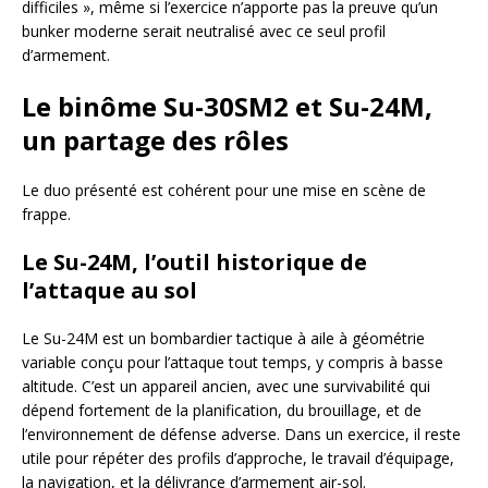
difficiles », même si l’exercice n’apporte pas la preuve qu’un
bunker moderne serait neutralisé avec ce seul profil
d’armement.
Le binôme Su-30SM2 et Su-24M,
un partage des rôles
Le duo présenté est cohérent pour une mise en scène de
frappe.
Le Su-24M, l’outil historique de
l’attaque au sol
Le Su-24M est un bombardier tactique à aile à géométrie
variable conçu pour l’attaque tout temps, y compris à basse
altitude. C’est un appareil ancien, avec une survivabilité qui
dépend fortement de la planification, du brouillage, et de
l’environnement de défense adverse. Dans un exercice, il reste
utile pour répéter des profils d’approche, le travail d’équipage,
la navigation, et la délivrance d’armement air-sol.