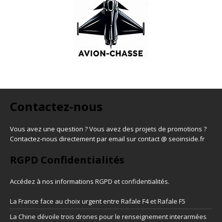
Contactez-nous
Vous avez une question ? Vous avez des projets de promotions ?
Contactez-nous directement par email sur contact @ seoinside.fr
RGPD Confidentialités
Accédez à nos informations
RGPD et confidentialités
.
La France face au choix urgent entre Rafale F4 et Rafale F5
La Chine dévoile trois drones pour le renseignement interarmées