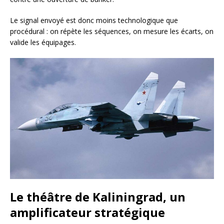
Le signal envoyé est donc moins technologique que
procédural : on répète les séquences, on mesure les écarts, on
valide les équipages.
Le théâtre de Kaliningrad, un
amplificateur stratégique