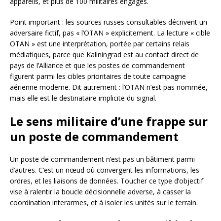
appareils, et plus de 100 militaires engagés.
Point important : les sources russes consultables décrivent un
adversaire fictif, pas « l’OTAN » explicitement. La lecture « cible
OTAN » est une interprétation, portée par certains relais
médiatiques, parce que Kaliningrad est au contact direct de
pays de l’Alliance et que les postes de commandement
figurent parmi les cibles prioritaires de toute campagne
aérienne moderne. Dit autrement : l’OTAN n’est pas nommée,
mais elle est le destinataire implicite du signal.
Le sens militaire d’une frappe sur
un poste de commandement
Un poste de commandement n’est pas un bâtiment parmi
d’autres. C’est un nœud où convergent les informations, les
ordres, et les liaisons de données. Toucher ce type d’objectif
vise à ralentir la boucle décisionnelle adverse, à casser la
coordination interarmes, et à isoler les unités sur le terrain.