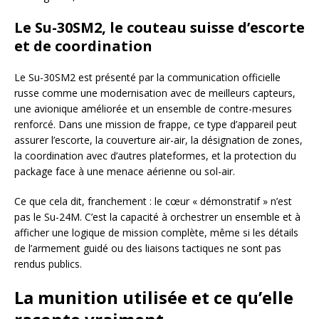
Le Su-30SM2, le couteau suisse d’escorte
et de coordination
Le Su-30SM2 est présenté par la communication officielle
russe comme une modernisation avec de meilleurs capteurs,
une avionique améliorée et un ensemble de contre-mesures
renforcé. Dans une mission de frappe, ce type d’appareil peut
assurer l’escorte, la couverture air-air, la désignation de zones,
la coordination avec d’autres plateformes, et la protection du
package face à une menace aérienne ou sol-air.
Ce que cela dit, franchement : le cœur « démonstratif » n’est
pas le Su-24M. C’est la capacité à orchestrer un ensemble et à
afficher une logique de mission complète, même si les détails
de l’armement guidé ou des liaisons tactiques ne sont pas
rendus publics.
La munition utilisée et ce qu’elle