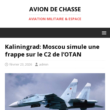
AVION DE CHASSE
AVIATION MILITAIRE & ESPACE
Kaliningrad: Moscou simule une
frappe sur le C2 de l’OTAN
février 23, 2026
admin