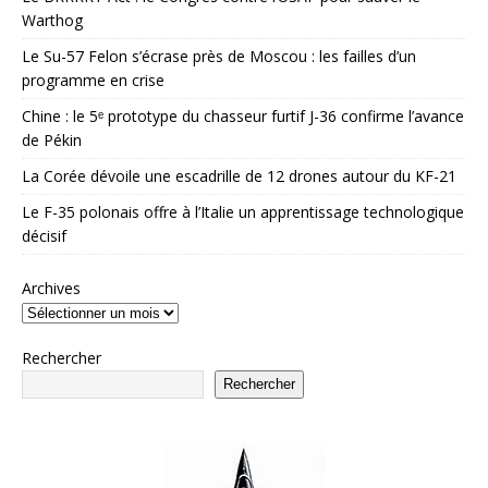
Warthog
Le Su-57 Felon s’écrase près de Moscou : les failles d’un
programme en crise
Chine : le 5ᵉ prototype du chasseur furtif J-36 confirme l’avance
de Pékin
La Corée dévoile une escadrille de 12 drones autour du KF-21
Le F-35 polonais offre à l’Italie un apprentissage technologique
décisif
Archives
Rechercher
Rechercher