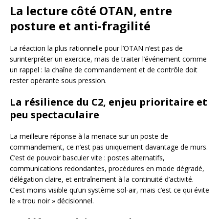
La lecture côté OTAN, entre
posture et anti-fragilité
La réaction la plus rationnelle pour l’OTAN n’est pas de
surinterpréter un exercice, mais de traiter l’événement comme
un rappel : la chaîne de commandement et de contrôle doit
rester opérante sous pression.
La résilience du C2, enjeu prioritaire et
peu spectaculaire
La meilleure réponse à la menace sur un poste de
commandement, ce n’est pas uniquement davantage de murs.
C’est de pouvoir basculer vite : postes alternatifs,
communications redondantes, procédures en mode dégradé,
délégation claire, et entraînement à la continuité d’activité.
C’est moins visible qu’un système sol-air, mais c’est ce qui évite
le « trou noir » décisionnel.