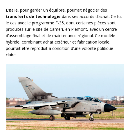
L’Italie, pour garder un équilibre, pourrait négocier des
transferts de technologie
dans ses accords d’achat. Ce fut
le cas avec le programme F-35, dont certaines pièces sont
produites sur le site de Cameri, en Piémont, avec un centre
d’assemblage final et de maintenance régional. Ce modèle
hybride, combinant achat extérieur et fabrication locale,
pourrait être reproduit à condition d’une volonté politique
claire.