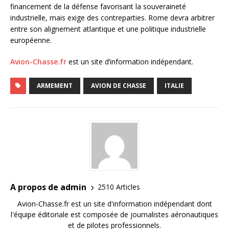
financement de la défense favorisant la souveraineté
industrielle, mais exige des contreparties. Rome devra arbitrer
entre son alignement atlantique et une politique industrielle
européenne.
Avion-Chasse.fr
est un site d’information indépendant.
ARMEMENT
AVION DE CHASSE
ITALIE
A propos de admin
2510 Articles
Avion-Chasse.fr est un site d'information indépendant dont
l'équipe éditoriale est composée de journalistes aéronautiques
et de pilotes professionnels.