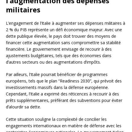
l’augmentation des dépenses
militaires
L’engagement de l’Italie à augmenter ses dépenses militaires à
2 % du PIB représente un défi économique majeur. Avec une
dette publique élevée, le pays doit trouver des moyens de
financer cette augmentation sans compromettre sa stabilité
financière. Le gouvernement envisage de recourir à des
ajustements budgétaires, tels que des économies dans
d’autres secteurs ou des augmentations d’impôts.
Par ailleurs, l’Italie pourrait bénéficier de programmes
européens, tels que le plan “Readiness 2030”, qui prévoit des
investissements massifs dans la défense européenne.
Cependant, l’Italie a exprimé des réticences à recourir à des
prêts supplémentaires, préférant des subventions pour éviter
d’alourdir sa dette.
Cette situation souligne la complexité de concilier les
engagements internationaux en matière de défense avec les