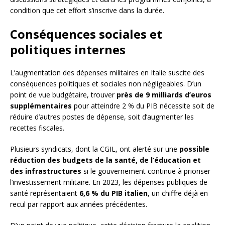
condition que cet effort s’inscrive dans la durée.
Conséquences sociales et
politiques internes
L’augmentation des dépenses militaires en Italie suscite des
conséquences politiques et sociales non négligeables. D’un
point de vue budgétaire, trouver
près de 9 milliards d’euros
supplémentaires
pour atteindre 2 % du PIB nécessite soit de
réduire d’autres postes de dépense, soit d’augmenter les
recettes fiscales.
Plusieurs syndicats, dont la CGIL, ont alerté sur une
possible
réduction des budgets de la santé, de l’éducation et
des infrastructures
si le gouvernement continue à prioriser
l’investissement militaire. En 2023, les dépenses publiques de
santé représentaient
6,6 % du PIB italien
, un chiffre déjà en
recul par rapport aux années précédentes.