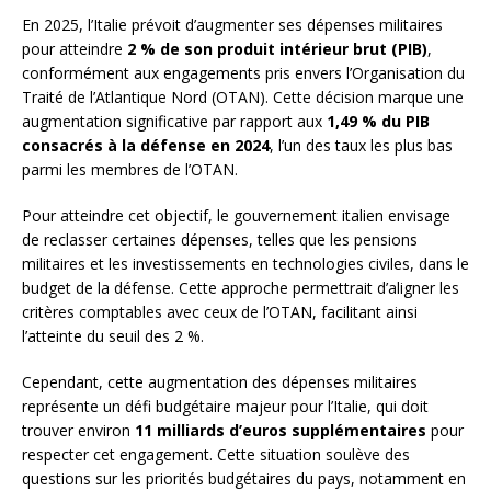
En 2025, l’Italie prévoit d’augmenter ses dépenses militaires
pour atteindre
2 % de son produit intérieur brut (PIB)
,
conformément aux engagements pris envers l’Organisation du
Traité de l’Atlantique Nord (OTAN). Cette décision marque une
augmentation significative par rapport aux
1,49 % du PIB
consacrés à la défense en 2024
, l’un des taux les plus bas
parmi les membres de l’OTAN.
Pour atteindre cet objectif, le gouvernement italien envisage
de reclasser certaines dépenses, telles que les pensions
militaires et les investissements en technologies civiles, dans le
budget de la défense. Cette approche permettrait d’aligner les
critères comptables avec ceux de l’OTAN, facilitant ainsi
l’atteinte du seuil des 2 %.
Cependant, cette augmentation des dépenses militaires
représente un défi budgétaire majeur pour l’Italie, qui doit
trouver environ
11 milliards d’euros supplémentaires
pour
respecter cet engagement. Cette situation soulève des
questions sur les priorités budgétaires du pays, notamment en