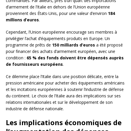
commandés. Par ailleurs, près d’un quart des importations
d’armement de l’Italie en dehors de l’Union européenne
proviennent des États-Unis, pour une valeur d’environ
184
millions d’euros
.
Cependant, l’Union européenne encourage ses membres à
privilégier l’achat d’équipements produits en Europe. Un
programme de prêts de
150 milliards d’euros
a été proposé
pour financer des achats d’armement européen, avec une
condition :
65 % des fonds doivent être dépensés auprès
de fournisseurs européens
.
Ce dilemme place l’Italie dans une position délicate, entre la
pression américaine pour acheter des équipements américains
et les incitations européennes à soutenir l’industrie de défense
du continent. Le choix de l’Italie aura des implications sur ses
relations internationales et sur le développement de son
industrie de défense nationale.
Les implications économiques de