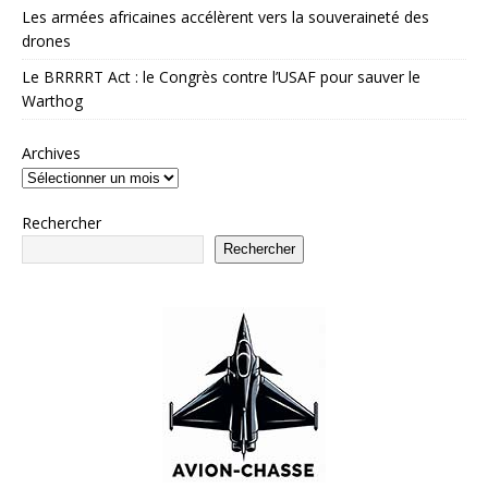
Les armées africaines accélèrent vers la souveraineté des
drones
Le BRRRRT Act : le Congrès contre l’USAF pour sauver le
Warthog
Archives
Rechercher
Rechercher