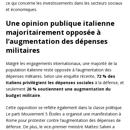
ce qui concerne les investissements dans les secteurs sociaux
et économiques.
Une opinion publique italienne
majoritairement opposée à
l’augmentation des dépenses
militaires
Malgré les engagements internationaux, une majorité de la
population italienne reste opposée à l’augmentation des
dépenses militaires. Selon une enquête récente,
72 % des
Italiens privilégient les dépenses sociales
à la défense, et
seulement
26 % soutiennent une augmentation du
budget militaire
.
Cette opposition se reflète également dans la classe politique.
Le parti Mouvement 5 Étoiles a organisé une manifestation à
Rome pour protester contre l’augmentation des dépenses de
défense. De plus, le vice-premier ministre Matteo Salvini a