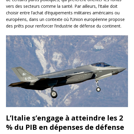
vers des secteurs comme la santé. Par ailleurs, l’Italie doit
choisir entre l’achat d’équipements militaires américains ou
européens, dans un contexte où l’Union européenne propose
des prêts pour renforcer l’industrie de défense du continent.
L’Italie s’engage à atteindre les 2
% du PIB en dépenses de défense