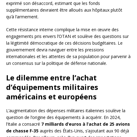
exprimé son désaccord, estimant que les fonds
supplémentaires devraient être alloués aux hôpitaux plutôt
qu’à l’armement.
Cette résistance interne complique la mise en œuvre des
engagements pris envers l’OTAN et soulève des questions sur
la légitimité démocratique de ces décisions budgétaires. Le
gouvernement devra naviguer entre les pressions
internationales et les attentes de sa population pour parvenir à
un consensus sur la politique de défense nationale.
Le dilemme entre l’achat
d’équipements militaires
américains et européens
L’augmentation des dépenses militaires italiennes soulève la
question de l’origine des équipements à acquérir. En 2024,
l’Italie a consacré
7 milliards d’euros à l’achat de 25 avions
de chasse F-35
auprès des États-Unis, s’ajoutant aux 90 déjà