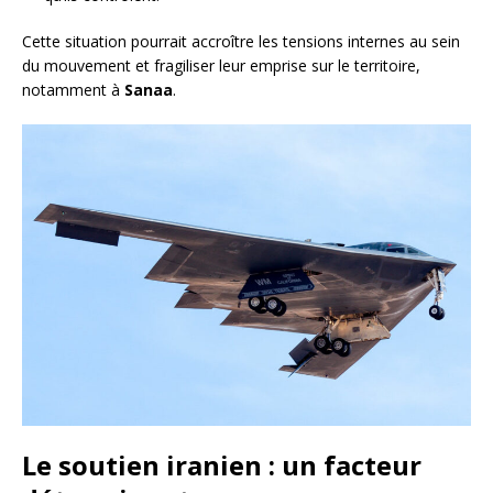
Cette situation pourrait accroître les tensions internes au sein
du mouvement et fragiliser leur emprise sur le territoire,
notamment à
Sanaa
.
Le soutien iranien : un facteur