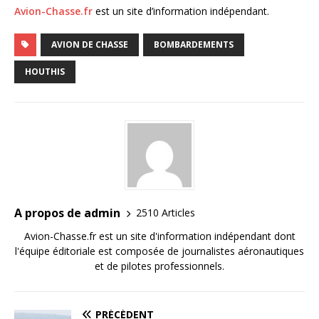
Avion-Chasse.fr
est un site d’information indépendant.
AVION DE CHASSE
BOMBARDEMENTS
HOUTHIS
A propos de admin
2510 Articles
Avion-Chasse.fr est un site d'information indépendant dont
l'équipe éditoriale est composée de journalistes aéronautiques
et de pilotes professionnels.
PRÉCÉDENT