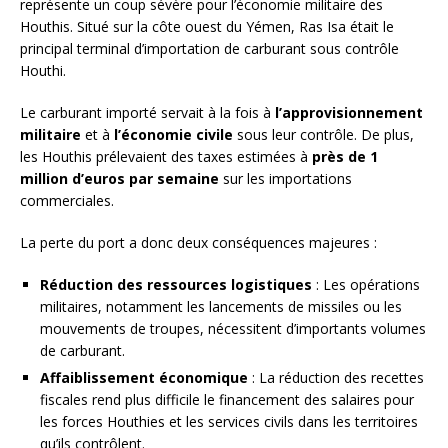
représente un coup sévère pour l’économie militaire des
Houthis. Situé sur la côte ouest du Yémen, Ras Isa était le
principal terminal d’importation de carburant sous contrôle
Houthi.
Le carburant importé servait à la fois à
l’approvisionnement
militaire
et à
l’économie civile
sous leur contrôle. De plus,
les Houthis prélevaient des taxes estimées à
près de 1
million d’euros par semaine
sur les importations
commerciales.
La perte du port a donc deux conséquences majeures :
Réduction des ressources logistiques
: Les opérations
militaires, notamment les lancements de missiles ou les
mouvements de troupes, nécessitent d’importants volumes
de carburant.
Affaiblissement économique
: La réduction des recettes
fiscales rend plus difficile le financement des salaires pour
les forces Houthies et les services civils dans les territoires
qu’ils contrôlent.