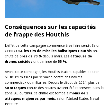
Conséquences sur les capacités
de frappe des Houthis
L’effet de cette campagne commence à se faire sentir. Selon
CENTCOM,
les tirs de missiles balistiques Houthis
ont
chuté de
près de 70 %
depuis mars. Les
attaques de
drones suicides
ont diminué de
55 %
.
Avant cette campagne, les Houthis étaient capables de tirer
plusieurs missiles par semaine contre des navires
commerciaux ou militaires. Depuis le début de 2024, plus de
50 attaques
contre des navires avaient été recensées dans la
zone. Aujourd’hui, ce chiffre est tombé à
moins de 3
attaques majeures par mois
, selon l’United States Naval
Institute.