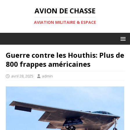
AVION DE CHASSE
AVIATION MILITAIRE & ESPACE
Guerre contre les Houthis: Plus de
800 frappes américaines
avril 28, 2025
admin