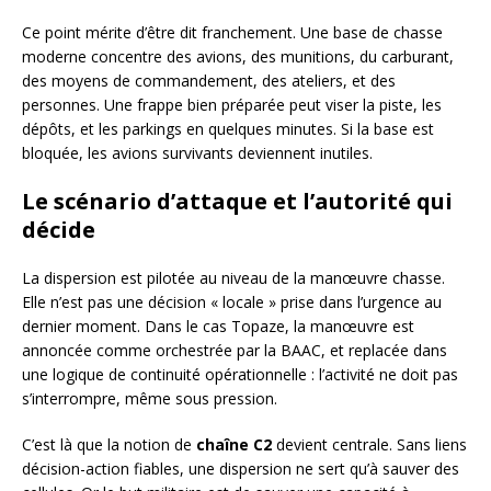
Ce point mérite d’être dit franchement. Une base de chasse
moderne concentre des avions, des munitions, du carburant,
des moyens de commandement, des ateliers, et des
personnes. Une frappe bien préparée peut viser la piste, les
dépôts, et les parkings en quelques minutes. Si la base est
bloquée, les avions survivants deviennent inutiles.
Le scénario d’attaque et l’autorité qui
décide
La dispersion est pilotée au niveau de la manœuvre chasse.
Elle n’est pas une décision « locale » prise dans l’urgence au
dernier moment. Dans le cas Topaze, la manœuvre est
annoncée comme orchestrée par la BAAC, et replacée dans
une logique de continuité opérationnelle : l’activité ne doit pas
s’interrompre, même sous pression.
C’est là que la notion de
chaîne C2
devient centrale. Sans liens
décision-action fiables, une dispersion ne sert qu’à sauver des