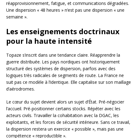
réapprovisionnement, fatigue, et communications dégradées.
Une dispersion « 48 heures » n’est pas une dispersion « une
semaine ».
Les enseignements doctrinaux
pour la haute intensité
Topaze s’inscrit dans une tendance claire. Réapprendre la
guerre distribuée. Les pays nordiques ont historiquement
structuré des systèmes de dispersion, parfois avec des
logiques très radicales de segments de route. La France ne
suit pas ce modèle à l’identique. Elle capitalise sur son maillage
d’aérodromes.
Le cœur du sujet devient alors un sujet d’État. Pré-négocier
l’accueil. Pré-positionner certains stocks. Répéter avec les
acteurs civils. Travailler la cohabitation avec la DGAC, les
exploitants, et les forces de sécurité intérieure. Sans ce travail,
la dispersion restera un exercice « possible », mais pas une
compétence « reproductible ».