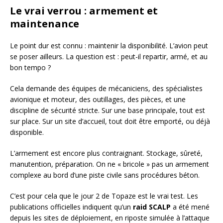
Le vrai verrou : armement et
maintenance
Le point dur est connu : maintenir la disponibilité. L’avion peut
se poser ailleurs. La question est : peut-il repartir, armé, et au
bon tempo ?
Cela demande des équipes de mécaniciens, des spécialistes
avionique et moteur, des outillages, des pièces, et une
discipline de sécurité stricte. Sur une base principale, tout est
sur place. Sur un site d’accueil, tout doit être emporté, ou déjà
disponible.
L’armement est encore plus contraignant. Stockage, sûreté,
manutention, préparation. On ne « bricole » pas un armement
complexe au bord d’une piste civile sans procédures béton.
C’est pour cela que le jour 2 de Topaze est le vrai test. Les
publications officielles indiquent qu’un
raid SCALP
a été mené
depuis les sites de déploiement, en riposte simulée à l’attaque