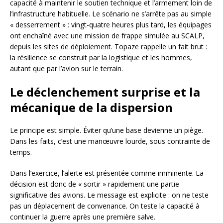
capacité à maintenir le soutien technique et l’armement loin de
l’infrastructure habituelle. Le scénario ne s’arrête pas au simple
« desserrement » : vingt-quatre heures plus tard, les équipages
ont enchaîné avec une mission de frappe simulée au SCALP,
depuis les sites de déploiement. Topaze rappelle un fait brut :
la résilience se construit par la logistique et les hommes,
autant que par l’avion sur le terrain.
Le déclenchement surprise et la
mécanique de la dispersion
Le principe est simple. Éviter qu’une base devienne un piège.
Dans les faits, c’est une manœuvre lourde, sous contrainte de
temps.
Dans l’exercice, l’alerte est présentée comme imminente. La
décision est donc de « sortir » rapidement une partie
significative des avions. Le message est explicite : on ne teste
pas un déplacement de convenance. On teste la capacité à
continuer la guerre après une première salve.