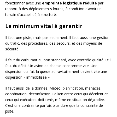
fonctionner avec une
empreinte logistique réduite
par
rapport à des déploiements lourds, à condition d’avoir un
terrain d’accueil déjà structuré.
Le minimum vital à garantir
Il faut une piste, mais pas seulement. Il faut aussi une gestion
du trafic, des procédures, des secours, et des moyens de
sécurité.
Il faut du carburant au bon standard, avec contrôle qualité. Et il
faut du débit. Un avion de chasse consomme vite. Une
dispersion qui fait la queue au ravitaillement devient vite une
dispersion « immobilisée ».
Il faut aussi de la donnée. Météo, planification, menaces,
coordination, déconfliction. Le lien entre ceux qui décident et
ceux qui exécutent doit tenir, même en situation dégradée.
C’est une contrainte parfois plus dure que la contrainte de
piste.