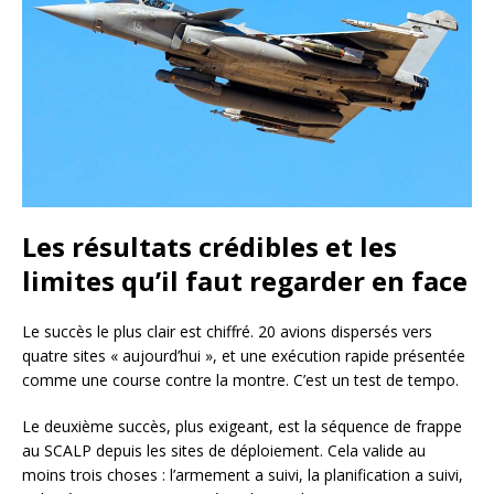
Les résultats crédibles et les
limites qu’il faut regarder en face
Le succès le plus clair est chiffré. 20 avions dispersés vers
quatre sites « aujourd’hui », et une exécution rapide présentée
comme une course contre la montre. C’est un test de tempo.
Le deuxième succès, plus exigeant, est la séquence de frappe
au SCALP depuis les sites de déploiement. Cela valide au
moins trois choses : l’armement a suivi, la planification a suivi,