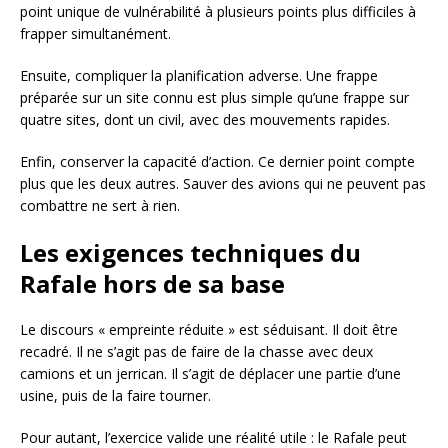
point unique de vulnérabilité à plusieurs points plus difficiles à
frapper simultanément.
Ensuite, compliquer la planification adverse. Une frappe
préparée sur un site connu est plus simple qu’une frappe sur
quatre sites, dont un civil, avec des mouvements rapides.
Enfin, conserver la capacité d’action. Ce dernier point compte
plus que les deux autres. Sauver des avions qui ne peuvent pas
combattre ne sert à rien.
Les exigences techniques du
Rafale hors de sa base
Le discours « empreinte réduite » est séduisant. Il doit être
recadré. Il ne s’agit pas de faire de la chasse avec deux
camions et un jerrican. Il s’agit de déplacer une partie d’une
usine, puis de la faire tourner.
Pour autant, l’exercice valide une réalité utile : le Rafale peut