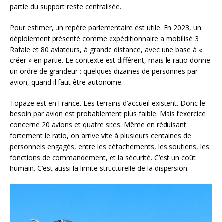
partie du support reste centralisée.
Pour estimer, un repère parlementaire est utile. En 2023, un
déploiement présenté comme expéditionnaire a mobilisé 3
Rafale et 80 aviateurs, à grande distance, avec une base à «
créer » en partie. Le contexte est différent, mais le ratio donne
un ordre de grandeur : quelques dizaines de personnes par
avion, quand il faut être autonome.
Topaze est en France. Les terrains d’accueil existent. Donc le
besoin par avion est probablement plus faible. Mais l’exercice
concerne 20 avions et quatre sites. Même en réduisant
fortement le ratio, on arrive vite à plusieurs centaines de
personnels engagés, entre les détachements, les soutiens, les
fonctions de commandement, et la sécurité. C’est un coût
humain. C’est aussi la limite structurelle de la dispersion.