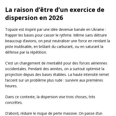
La raison d’être d’un exercice de
dispersion en 2026
Topaze est inspiré par une idée devenue banale en Ukraine :
frapper les bases pour casser le rythme. Même sans détruire
beaucoup d’avions, on peut neutraliser une force en rendant la
piste inutilisable, en brûlant du carburant, ou en saturant la
défense par la répétition.
C’est un changement de mentalité pour des forces aériennes
occidentales. Pendant des années, on a surtout optimisé la
projection depuis des bases établies. La haute intensité remet
l’accent sur un problème plus rude : survivre aux premières
heures.
Dans ce contexte, la dispersion vise trois choses, très
concrètes.
D’abord, réduire le risque de perte massive. On passe d’un