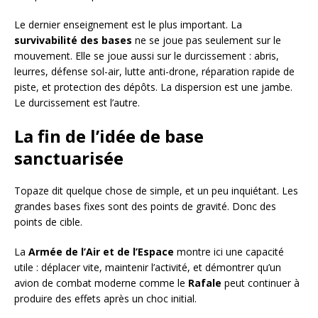
Le dernier enseignement est le plus important. La
survivabilité des bases
ne se joue pas seulement sur le
mouvement. Elle se joue aussi sur le durcissement : abris,
leurres, défense sol-air, lutte anti-drone, réparation rapide de
piste, et protection des dépôts. La dispersion est une jambe.
Le durcissement est l’autre.
La fin de l’idée de base
sanctuarisée
Topaze dit quelque chose de simple, et un peu inquiétant. Les
grandes bases fixes sont des points de gravité. Donc des
points de cible.
La
Armée de l’Air et de l’Espace
montre ici une capacité
utile : déplacer vite, maintenir l’activité, et démontrer qu’un
avion de combat moderne comme le
Rafale
peut continuer à
produire des effets après un choc initial.