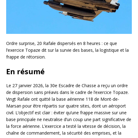
Ordre surprise, 20 Rafale dispersés en 8 heures : ce que
l’exercice Topaze dit sur la survie des bases, la logistique et la
frappe de rétorsion.
En résumé
Le 27 janvier 2026, la 30e Escadre de Chasse a reçu un ordre
de dispersion sans préavis dans le cadre de l’exercice Topaze.
Vingt Rafale ont quitté la base aérienne 118 de Mont-de-
Marsan pour être répartis sur quatre sites, dont un aéroport
civil. L’objectif est clair : éviter qu’une frappe massive sur une
base principale ne neutralise d’un coup une part significative de
la force aérienne. L’exercice a testé la vitesse de décision, la
chaîne de commandement, la sécurité des emprises, et la