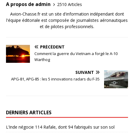
A propos de admin
2510 Articles
Avion-Chasse.fr est un site d'information indépendant dont
l'équipe éditoriale est composée de journalistes aéronautiques
et de pilotes professionnels.
PRÉCÉDENT
Comment la guerre du Vietnam a forgé le A-10
Warthog
SUIVANT
APG-81, APG-85 : les 5 innovations radars du F-35
DERNIERS ARTICLES
L’Inde négocie 114 Rafale, dont 94 fabriqués sur son sol