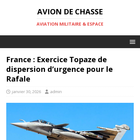
AVION DE CHASSE
AVIATION MILITAIRE & ESPACE
France : Exercice Topaze de
dispersion d’urgence pour le
Rafale
janvier 30, 2026
admin