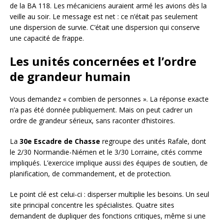
de la BA 118. Les mécaniciens auraient armé les avions dès la
veille au soir. Le message est net : ce n’était pas seulement
une dispersion de survie. C’était une dispersion qui conserve
une capacité de frappe.
Les unités concernées et l’ordre
de grandeur humain
Vous demandez « combien de personnes ». La réponse exacte
n’a pas été donnée publiquement. Mais on peut cadrer un
ordre de grandeur sérieux, sans raconter d’histoires.
La
30e Escadre de Chasse
regroupe des unités Rafale, dont
le 2/30 Normandie-Niémen et le 3/30 Lorraine, cités comme
impliqués. L’exercice implique aussi des équipes de soutien, de
planification, de commandement, et de protection.
Le point clé est celui-ci : disperser multiplie les besoins. Un seul
site principal concentre les spécialistes. Quatre sites
demandent de dupliquer des fonctions critiques, même si une