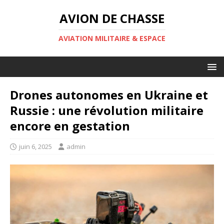
AVION DE CHASSE
AVIATION MILITAIRE & ESPACE
Drones autonomes en Ukraine et
Russie : une révolution militaire
encore en gestation
juin 6, 2025
admin