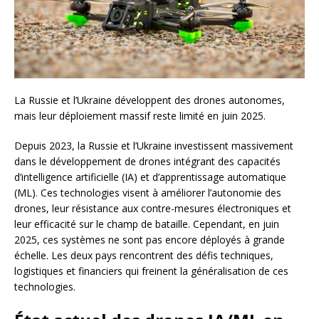
La Russie et l’Ukraine développent des drones autonomes,
mais leur déploiement massif reste limité en juin 2025.
Depuis 2023, la Russie et l’Ukraine investissent massivement
dans le développement de drones intégrant des capacités
d’intelligence artificielle (IA) et d’apprentissage automatique
(ML). Ces technologies visent à améliorer l’autonomie des
drones, leur résistance aux contre-mesures électroniques et
leur efficacité sur le champ de bataille. Cependant, en juin
2025, ces systèmes ne sont pas encore déployés à grande
échelle. Les deux pays rencontrent des défis techniques,
logistiques et financiers qui freinent la généralisation de ces
technologies.