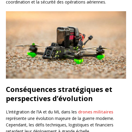
coordination et la sécurité des opérations aériennes.
Conséquences stratégiques et
perspectives d’évolution
L’intégration de l’IA et du ML dans les
drones militaires
représente une évolution majeure de la guerre moderne.
Cependant, les défis techniques, logistiques et financiers
retardent leur déploiement à grande échelle.