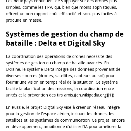
Les deux pays continuent de s’appuyer sur des drones plus
simples, comme les FPV, qui, bien que moins sophistiqués,
offrent un bon rapport coût-efficacité et sont plus faciles à
produire en masse.
Systèmes de gestion du champ de
bataille : Delta et Digital Sky
La coordination des opérations de drones nécessite des
systèmes de gestion du champ de bataille avancés. En
Ukraine, le système Delta intègre des données provenant de
diverses sources (drones, satellites, capteurs au sol) pour
fournir une vision en temps réel de la situation. Ce système
facilite la planification des missions, la coordination entre
unités et la prévention des tirs amis.([en.wikipedia.org][1])
En Russie, le projet Digital Sky vise à créer un réseau intégré
pour la gestion de l’espace aérien, incluant les drones, les
satellites et les systèmes de communication. Ce projet, encore
en développement, ambitionne d’utiliser l’IA pour améliorer la