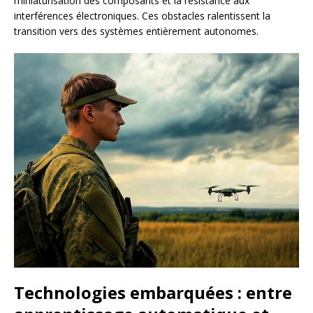
miniaturisation des composants et la résistance aux
interférences électroniques. Ces obstacles ralentissent la
transition vers des systèmes entièrement autonomes.
Technologies embarquées : entre