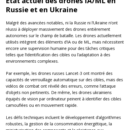
État actuel des drones IA/ML en
Russie et en Ukraine
Malgré des avancées notables, ni la Russie ni l’Ukraine n’ont
réussi à déployer massivement des drones entièrement
autonomes sur le champ de bataille. Les drones actuellement
utilisés intègrent des éléments d’IA ou de ML, mais nécessitent
encore une supervision humaine pour des tâches critiques
telles que l’identification des cibles ou l’adaptation à des
environnements complexes.
Par exemple, les drones russes Lancet-3 ont montré des
capacités de verrouillage automatique sur des cibles, mais des
vidéos de combat ont révélé des erreurs, comme l’attaque
d’objets non pertinents. De même, les drones ukrainiens
équipés de vision par ordinateur peinent à identifier des cibles
camouflées ou en mouvement rapide.
Les défis techniques incluent le développement d’algorithmes
robustes, la gestion de la consommation énergétique, la