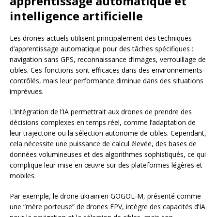
apprentissage automatique et
intelligence artificielle
Les drones actuels utilisent principalement des techniques
d’apprentissage automatique pour des tâches spécifiques :
navigation sans GPS, reconnaissance d’images, verrouillage de
cibles. Ces fonctions sont efficaces dans des environnements
contrôlés, mais leur performance diminue dans des situations
imprévues.
L’intégration de l’IA permettrait aux drones de prendre des
décisions complexes en temps réel, comme l’adaptation de
leur trajectoire ou la sélection autonome de cibles. Cependant,
cela nécessite une puissance de calcul élevée, des bases de
données volumineuses et des algorithmes sophistiqués, ce qui
complique leur mise en œuvre sur des plateformes légères et
mobiles.
Par exemple, le drone ukrainien GOGOL-M, présenté comme
une “mère porteuse” de drones FPV, intègre des capacités d’IA