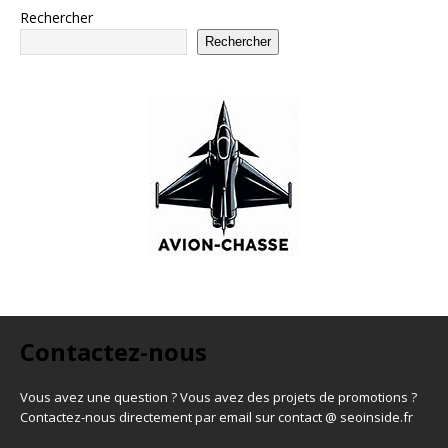
Rechercher
Rechercher
Contactez-nous
Vous avez une question ? Vous avez des projets de promotions ?
Contactez-nous directement par email sur contact @ seoinside.fr