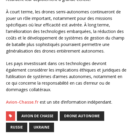
À court terme, les drones semi-autonomes continueront de
jouer un rôle important, notamment pour des missions
spécifiques où leur efficacité est avérée. À long terme,
l’amélioration des technologies embarquées, la réduction des
coûts et le développement de systèmes de gestion du champ
de bataille plus sophistiqués pourraient permettre une
généralisation des drones entièrement autonomes.
Les pays investissant dans ces technologies devront
également considérer les implications éthiques et juridiques de
l’utilisation de systèmes d’armes autonomes, notamment en
ce qui concerne la responsabilité en cas d’erreur ou de
dommages collatéraux.
Avion-Chasse.fr
est un site d’information indépendant.
AVION DE CHASSE
DRONE AUTONOME
RUSSIE
UKRAINE