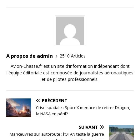
A propos de admin
2510 Articles
Avion-Chasse.fr est un site d'information indépendant dont
l'équipe éditoriale est composée de journalistes aéronautiques
et de pilotes professionnels.
PRÉCÉDENT
Crise spatiale : SpaceX menace de retirer Dragon,
la NASA en péril?
SUIVANT
Manœuvres sur autoroute : l’OTAN teste la guerre