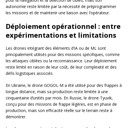
pour la navigation et la sélection de cibles, mais son
autonomie reste limitée par la nécessité de préprogrammer
les missions et de maintenir une liaison avec l’opérateur.
Déploiement opérationnel : entre
expérimentations et limitations
Les drones intégrant des éléments d’IA ou de ML sont
principalement utilisés pour des missions spécifiques, comme
les attaques ciblées ou la reconnaissance. Leur déploiement
reste limité en raison de leur coût, de leur complexité et des
défis logistiques associés.
En Ukraine, le drone GOGOL-M a été utilisé pour des frappes à
longue distance, mais sa production reste limitée à une
cinquantaine d’unités par mois. En Russie, le drone Tyuvik,
conçu pour des missions de frappe légères, est en phase de
production, mais son efficacité réelle sur le terrain reste à
démontrer.