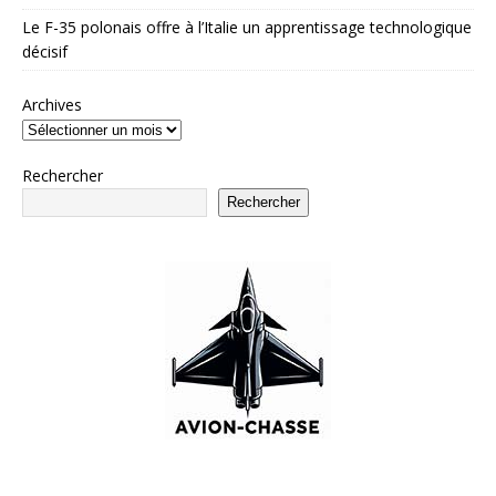
Le F-35 polonais offre à l’Italie un apprentissage technologique
décisif
Archives
Rechercher
Rechercher