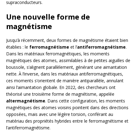
supraconducteurs.
Une nouvelle forme de
magnétisme
Jusqu’à récemment, deux formes de magnétisme étaient bien
établies : le
ferromagnétisme
et l’
antiferromagnétisme
.
Dans les matériaux ferromagnétiques, les moments
magnétiques des atomes, assimilables à de petites aiguilles de
boussole, s’alignent parallèlement, générant une aimantation
nette. À l’inverse, dans les matériaux antiferromagnétiques,
ces moments s’orientent de manière antiparallèle, annulant
ainsi l’aimantation globale. En 2022, des chercheurs ont
théorisé une troisième forme de magnétisme, appelée
altermagnétisme
. Dans cette configuration, les moments
magnétiques des atomes voisins pointent dans des directions
opposées, mais avec une légère torsion, conférant au
matériau des propriétés hybrides entre le ferromagnétisme et
l’antiferromagnétisme.