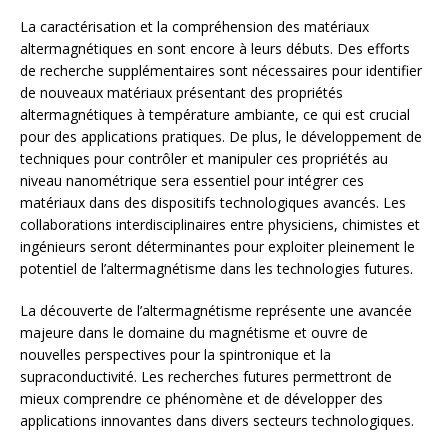
La caractérisation et la compréhension des matériaux
altermagnétiques en sont encore à leurs débuts. Des efforts
de recherche supplémentaires sont nécessaires pour identifier
de nouveaux matériaux présentant des propriétés
altermagnétiques à température ambiante, ce qui est crucial
pour des applications pratiques. De plus, le développement de
techniques pour contrôler et manipuler ces propriétés au
niveau nanométrique sera essentiel pour intégrer ces
matériaux dans des dispositifs technologiques avancés. Les
collaborations interdisciplinaires entre physiciens, chimistes et
ingénieurs seront déterminantes pour exploiter pleinement le
potentiel de l’altermagnétisme dans les technologies futures.
La découverte de l’altermagnétisme représente une avancée
majeure dans le domaine du magnétisme et ouvre de
nouvelles perspectives pour la spintronique et la
supraconductivité. Les recherches futures permettront de
mieux comprendre ce phénomène et de développer des
applications innovantes dans divers secteurs technologiques.