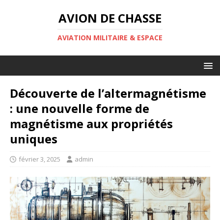
AVION DE CHASSE
AVIATION MILITAIRE & ESPACE
Découverte de l’altermagnétisme
: une nouvelle forme de
magnétisme aux propriétés
uniques
février 3, 2025
admin