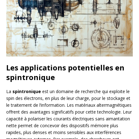
Les applications potentielles en
spintronique
La
spintronique
est un domaine de recherche qui exploite le
spin des électrons, en plus de leur charge, pour le stockage et
le traitement de l’information. Les matériaux altermagnétiques
offrent des avantages significatifs pour cette technologie. Leur
capacité à polariser les courants électriques sans aimantation
nette permet de concevoir des dispositifs mémoire plus
rapides, plus denses et moins sensibles aux interférences