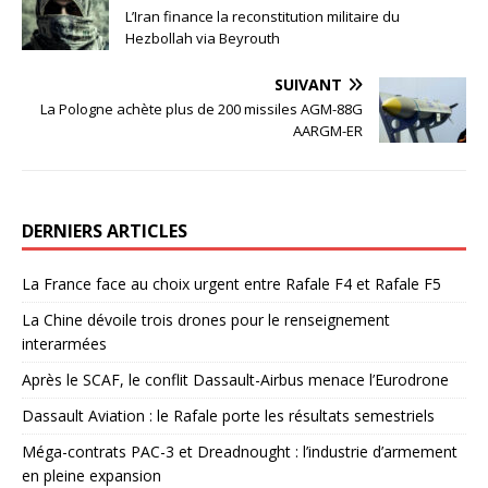
L’Iran finance la reconstitution militaire du
Hezbollah via Beyrouth
SUIVANT
La Pologne achète plus de 200 missiles AGM-88G
AARGM-ER
DERNIERS ARTICLES
La France face au choix urgent entre Rafale F4 et Rafale F5
La Chine dévoile trois drones pour le renseignement
interarmées
Après le SCAF, le conflit Dassault-Airbus menace l’Eurodrone
Dassault Aviation : le Rafale porte les résultats semestriels
Méga-contrats PAC-3 et Dreadnought : l’industrie d’armement
en pleine expansion