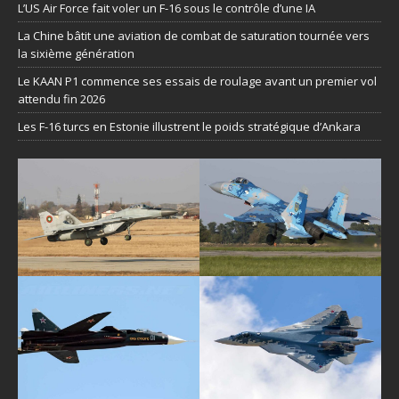
L’US Air Force fait voler un F-16 sous le contrôle d’une IA
La Chine bâtit une aviation de combat de saturation tournée vers
la sixième génération
Le KAAN P1 commence ses essais de roulage avant un premier vol
attendu fin 2026
Les F-16 turcs en Estonie illustrent le poids stratégique d’Ankara