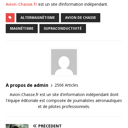
Avion-Chasse.fr
est un site d’information indépendant.
ALTERMAGNÉTISME
AVION DE CHASSE
MAGNÉTISME
SUPRACONDUCTIVITÉ
A propos de admin
2506 Articles
Avion-Chasse.fr est un site d'information indépendant dont
l'équipe éditoriale est composée de journalistes aéronautiques
et de pilotes professionnels.
PRÉCÉDENT