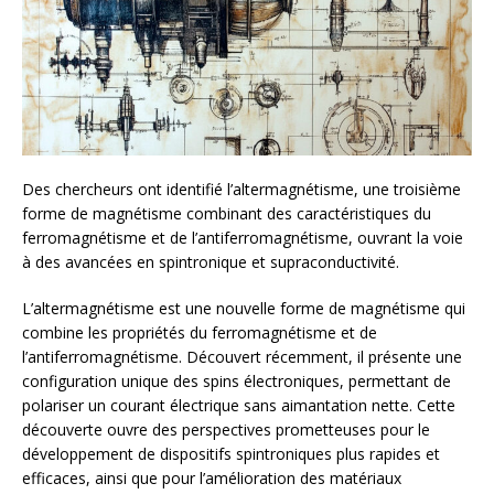
Des chercheurs ont identifié l’altermagnétisme, une troisième
forme de magnétisme combinant des caractéristiques du
ferromagnétisme et de l’antiferromagnétisme, ouvrant la voie
à des avancées en spintronique et supraconductivité.
L’altermagnétisme est une nouvelle forme de magnétisme qui
combine les propriétés du ferromagnétisme et de
l’antiferromagnétisme. Découvert récemment, il présente une
configuration unique des spins électroniques, permettant de
polariser un courant électrique sans aimantation nette. Cette
découverte ouvre des perspectives prometteuses pour le
développement de dispositifs spintroniques plus rapides et
efficaces, ainsi que pour l’amélioration des matériaux