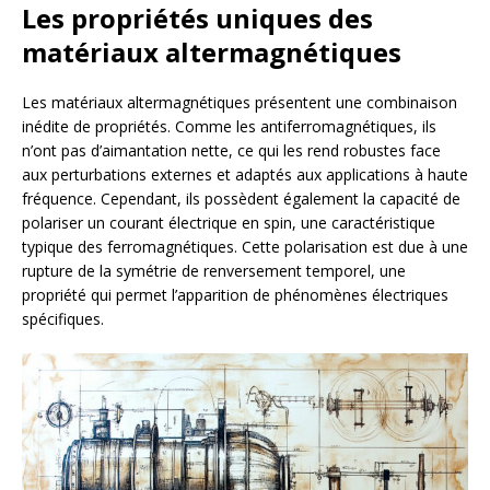
Les propriétés uniques des
matériaux altermagnétiques
Les matériaux altermagnétiques présentent une combinaison
inédite de propriétés. Comme les antiferromagnétiques, ils
n’ont pas d’aimantation nette, ce qui les rend robustes face
aux perturbations externes et adaptés aux applications à haute
fréquence. Cependant, ils possèdent également la capacité de
polariser un courant électrique en spin, une caractéristique
typique des ferromagnétiques. Cette polarisation est due à une
rupture de la symétrie de renversement temporel, une
propriété qui permet l’apparition de phénomènes électriques
spécifiques.