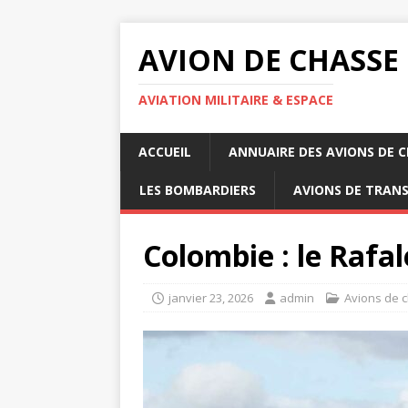
AVION DE CHASSE
AVIATION MILITAIRE & ESPACE
ACCUEIL
ANNUAIRE DES AVIONS DE 
LES BOMBARDIERS
AVIONS DE TRAN
Colombie : le Rafal
janvier 23, 2026
admin
Avions de 