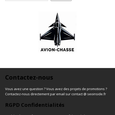
Contactez-nous
Vous avez une question ? Vous avez des projets de promotions ?
Contactez-nous directement par email sur contact @ seoinside.fr
RGPD Confidentialités