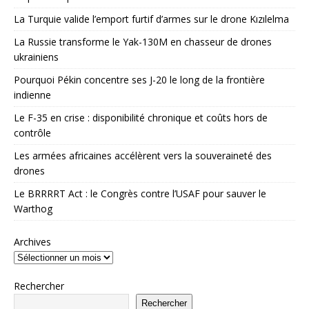
La Turquie valide l’emport furtif d’armes sur le drone Kızılelma
La Russie transforme le Yak-130M en chasseur de drones
ukrainiens
Pourquoi Pékin concentre ses J-20 le long de la frontière
indienne
Le F-35 en crise : disponibilité chronique et coûts hors de
contrôle
Les armées africaines accélèrent vers la souveraineté des
drones
Le BRRRRT Act : le Congrès contre l’USAF pour sauver le
Warthog
Archives
Rechercher
Rechercher