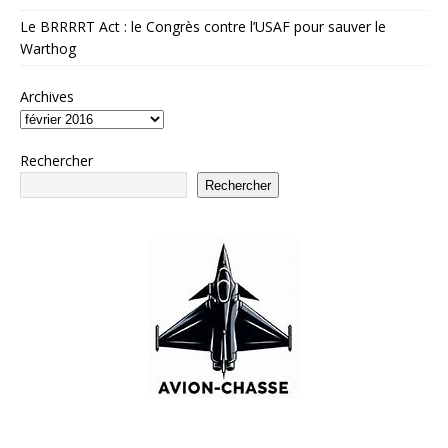
Le BRRRRT Act : le Congrès contre l’USAF pour sauver le
Warthog
Archives
Rechercher
Rechercher