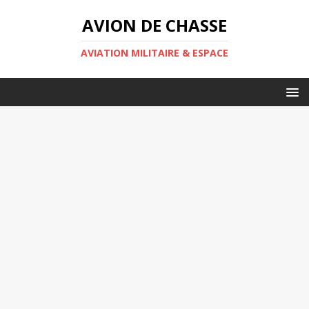
AVION DE CHASSE
AVIATION MILITAIRE & ESPACE