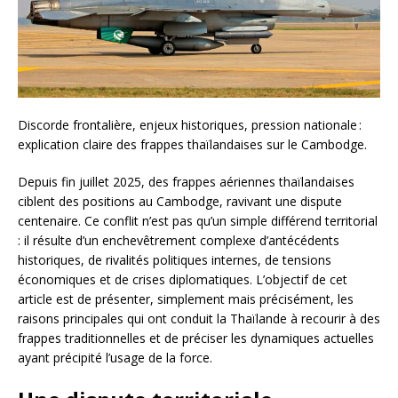
Discorde frontalière, enjeux historiques, pression nationale :
explication claire des frappes thaïlandaises sur le Cambodge.
Depuis fin juillet 2025, des frappes aériennes thaïlandaises
ciblent des positions au Cambodge, ravivant une dispute
centenaire. Ce conflit n’est pas qu’un simple différend territorial
: il résulte d’un enchevêtrement complexe d’antécédents
historiques, de rivalités politiques internes, de tensions
économiques et de crises diplomatiques. L’objectif de cet
article est de présenter, simplement mais précisément, les
raisons principales qui ont conduit la Thaïlande à recourir à des
frappes traditionnelles et de préciser les dynamiques actuelles
ayant précipité l’usage de la force.