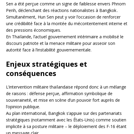
Sen a été perçue comme un signe de faiblesse envers Phnom
Penh, déclenchant des réactions nationalistes à Bangkok .
Simultanément, Hun Sen peut y voir l’occasion de renforcer
une crédibilité face à la montée du mécontentement interne et
des pressions économiques.
En Thaïlande, l’actuel gouvernement intérimaire a mobilisé le
discours patriote et la menace militaire pour asseoir son
autorité face à l’instabilité gouvernementale.
Enjeux stratégiques et
conséquences
L’intervention militaire thaïlandaise répond donc à un mélange
de raisons : défense perçue, affirmation symbolique de
souveraineté, et mise en scène d’un pouvoir fort auprès de
l’opinion publique.
Au plan international, Bangkok s’appuie sur des partenariats
stratégiques (notamment avec les États-Unis) comme soutien
implicite à sa posture militaire – le déploiement des F‑16 étant
un message clair.