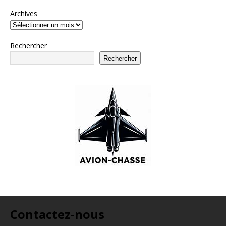
Archives
Rechercher
Rechercher
Contactez-nous