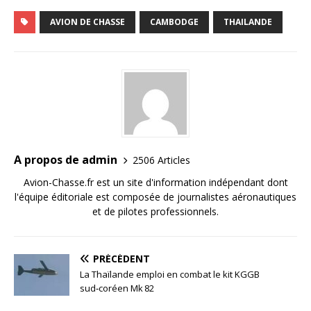
AVION DE CHASSE
CAMBODGE
THAILANDE
A propos de admin
2506 Articles
Avion-Chasse.fr est un site d'information indépendant dont
l'équipe éditoriale est composée de journalistes aéronautiques
et de pilotes professionnels.
PRÉCÉDENT
La Thaïlande emploi en combat le kit KGGB
sud‑coréen Mk 82