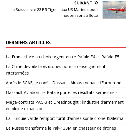
SUIVANT
La Suisse livre 22 F-5 Tiger II aux US Marines pour
moderniser sa flotte
DERNIERS ARTICLES
La France face au choix urgent entre Rafale F4 et Rafale F5
La Chine dévoile trois drones pour le renseignement
interarmées
Après le SCAF, le conflit Dassault-Airbus menace l’Eurodrone
Dassault Aviation : le Rafale porte les résultats semestriels
Méga-contrats PAC-3 et Dreadnought : l’industrie d’armement
en pleine expansion
La Turquie valide l’emport furtif d’armes sur le drone Kızılelma
La Russie transforme le Yak-130M en chasseur de drones