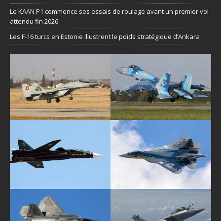
Le KAAN P1 commence ses essais de roulage avant un premier vol
attendu fin 2026
Les F-16 turcs en Estonie illustrent le poids stratégique d’Ankara