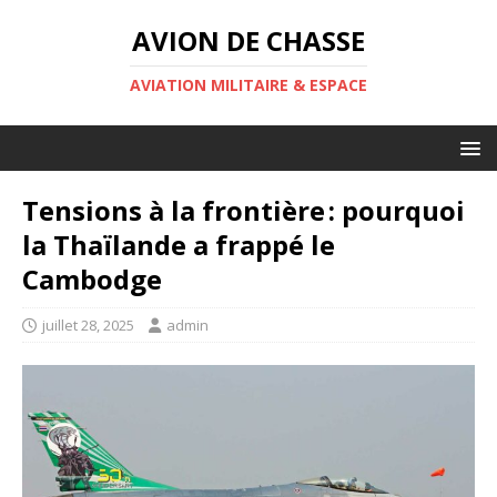
AVION DE CHASSE
AVIATION MILITAIRE & ESPACE
Tensions à la frontière : pourquoi
la Thaïlande a frappé le
Cambodge
juillet 28, 2025
admin