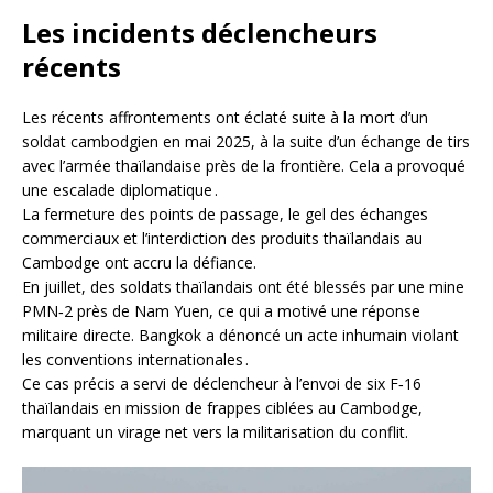
Les incidents déclencheurs
récents
Les récents affrontements ont éclaté suite à la mort d’un
soldat cambodgien en mai 2025, à la suite d’un échange de tirs
avec l’armée thaïlandaise près de la frontière. Cela a provoqué
une escalade diplomatique .
La fermeture des points de passage, le gel des échanges
commerciaux et l’interdiction des produits thaïlandais au
Cambodge ont accru la défiance.
En juillet, des soldats thaïlandais ont été blessés par une mine
PMN‑2 près de Nam Yuen, ce qui a motivé une réponse
militaire directe. Bangkok a dénoncé un acte inhumain violant
les conventions internationales .
Ce cas précis a servi de déclencheur à l’envoi de six F‑16
thaïlandais en mission de frappes ciblées au Cambodge,
marquant un virage net vers la militarisation du conflit.