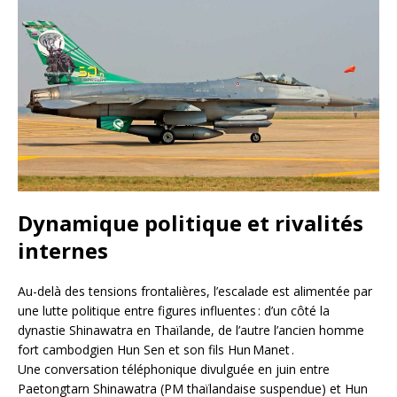
Dynamique politique et rivalités
internes
Au-delà des tensions frontalières, l’escalade est alimentée par
une lutte politique entre figures influentes : d’un côté la
dynastie Shinawatra en Thaïlande, de l’autre l’ancien homme
fort cambodgien Hun Sen et son fils Hun Manet .
Une conversation téléphonique divulguée en juin entre
Paetongtarn Shinawatra (PM thaïlandaise suspendue) et Hun