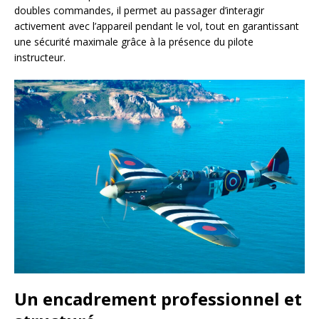
doubles commandes, il permet au passager d’interagir
activement avec l’appareil pendant le vol, tout en garantissant
une sécurité maximale grâce à la présence du pilote
instructeur.
Un encadrement professionnel et