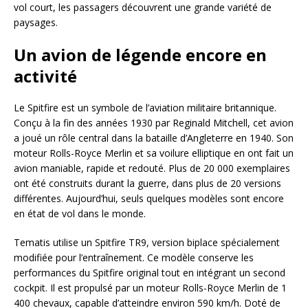
vol court, les passagers découvrent une grande variété de
paysages.
Un avion de légende encore en
activité
Le Spitfire est un symbole de l’aviation militaire britannique.
Conçu à la fin des années 1930 par Reginald Mitchell, cet avion
a joué un rôle central dans la bataille d’Angleterre en 1940. Son
moteur Rolls-Royce Merlin et sa voilure elliptique en ont fait un
avion maniable, rapide et redouté. Plus de 20 000 exemplaires
ont été construits durant la guerre, dans plus de 20 versions
différentes. Aujourd’hui, seuls quelques modèles sont encore
en état de vol dans le monde.
Tematis utilise un Spitfire TR9, version biplace spécialement
modifiée pour l’entraînement. Ce modèle conserve les
performances du Spitfire original tout en intégrant un second
cockpit. Il est propulsé par un moteur Rolls-Royce Merlin de 1
400 chevaux, capable d’atteindre environ 590 km/h. Doté de