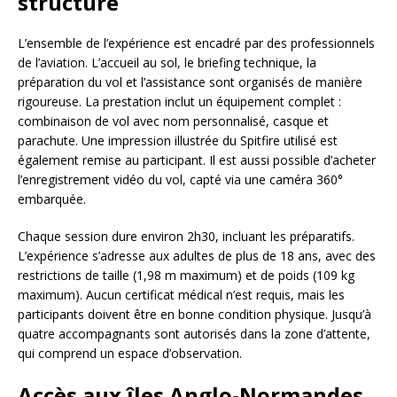
structuré
L’ensemble de l’expérience est encadré par des professionnels
de l’aviation. L’accueil au sol, le briefing technique, la
préparation du vol et l’assistance sont organisés de manière
rigoureuse. La prestation inclut un équipement complet :
combinaison de vol avec nom personnalisé, casque et
parachute. Une impression illustrée du Spitfire utilisé est
également remise au participant. Il est aussi possible d’acheter
l’enregistrement vidéo du vol, capté via une caméra 360°
embarquée.
Chaque session dure environ 2h30, incluant les préparatifs.
L’expérience s’adresse aux adultes de plus de 18 ans, avec des
restrictions de taille (1,98 m maximum) et de poids (109 kg
maximum). Aucun certificat médical n’est requis, mais les
participants doivent être en bonne condition physique. Jusqu’à
quatre accompagnants sont autorisés dans la zone d’attente,
qui comprend un espace d’observation.
Accès aux îles Anglo-Normandes