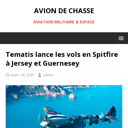
AVION DE CHASSE
AVIATION MILITAIRE & ESPACE
Tematis lance les vols en Spitfire
à Jersey et Guernesey
mars 18, 2025
admin