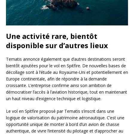
Une activité rare, bientôt
disponible sur d’autres lieux
Tematis annonce également que d’autres destinations seront
bientôt ajoutées pour le vol en Spitfire. De nouvelles bases de
décollage sont à l’étude au Royaume-Uni et potentiellement en
Europe continentale, afin de répondre à la demande
croissante. L’entreprise confirme ainsi son ambition de
démocratiser l’accès à l’aviation historique, tout en maintenant
un haut niveau d’exigence technique et logistique.
Le vol en Spitfire proposé par Tematis s’inscrit dans une
logique de valorisation du patrimoine aéronautique. C’est une
opportunité unique de monter à bord d’un avion de chasse
authentique, de vivre l’intensité du pilotage et d’approcher au