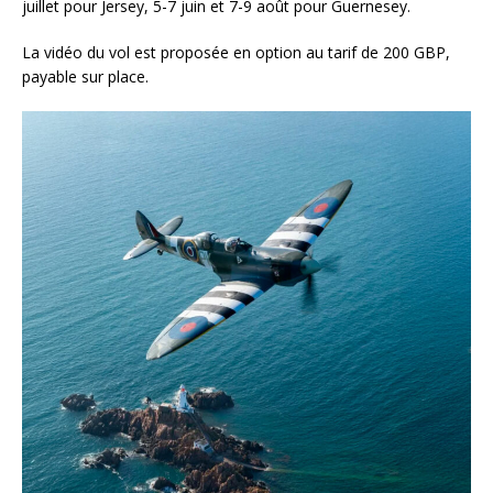
juillet pour Jersey, 5-7 juin et 7-9 août pour Guernesey.
La vidéo du vol est proposée en option au tarif de 200 GBP,
payable sur place.