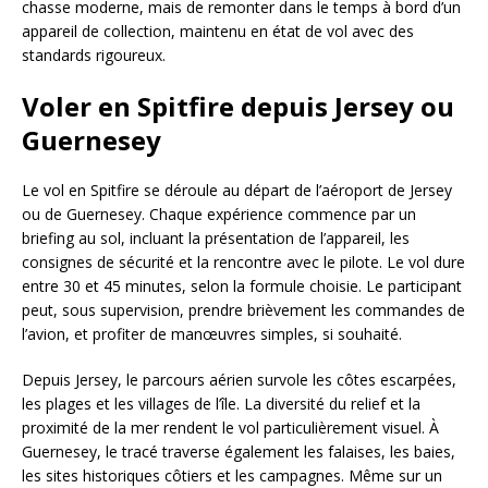
chasse moderne, mais de remonter dans le temps à bord d’un
appareil de collection, maintenu en état de vol avec des
standards rigoureux.
Voler en Spitfire depuis Jersey ou
Guernesey
Le vol en Spitfire se déroule au départ de l’aéroport de Jersey
ou de Guernesey. Chaque expérience commence par un
briefing au sol, incluant la présentation de l’appareil, les
consignes de sécurité et la rencontre avec le pilote. Le vol dure
entre 30 et 45 minutes, selon la formule choisie. Le participant
peut, sous supervision, prendre brièvement les commandes de
l’avion, et profiter de manœuvres simples, si souhaité.
Depuis Jersey, le parcours aérien survole les côtes escarpées,
les plages et les villages de l’île. La diversité du relief et la
proximité de la mer rendent le vol particulièrement visuel. À
Guernesey, le tracé traverse également les falaises, les baies,
les sites historiques côtiers et les campagnes. Même sur un