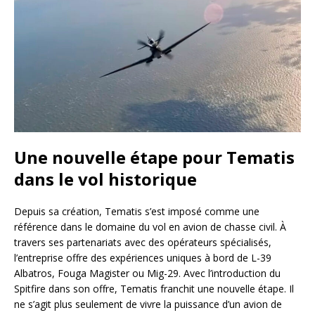
Une nouvelle étape pour Tematis
dans le vol historique
Depuis sa création, Tematis s’est imposé comme une
référence dans le domaine du vol en avion de chasse civil. À
travers ses partenariats avec des opérateurs spécialisés,
l’entreprise offre des expériences uniques à bord de L-39
Albatros, Fouga Magister ou Mig-29. Avec l’introduction du
Spitfire dans son offre, Tematis franchit une nouvelle étape. Il
ne s’agit plus seulement de vivre la puissance d’un avion de