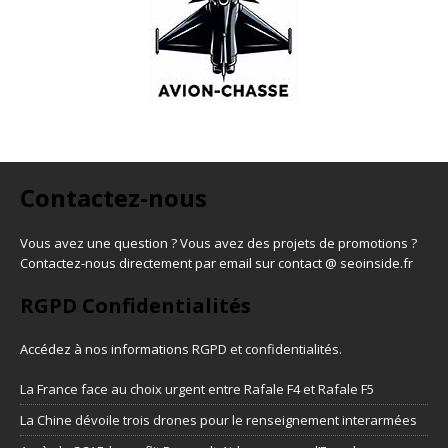
Contactez-nous
Vous avez une question ? Vous avez des projets de promotions ?
Contactez-nous directement par email sur contact @ seoinside.fr
RGPD Confidentialités
Accédez à nos informations
RGPD et confidentialités
.
La France face au choix urgent entre Rafale F4 et Rafale F5
La Chine dévoile trois drones pour le renseignement interarmées