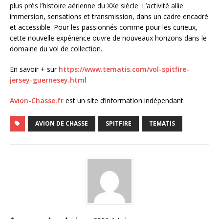
plus près l’histoire aérienne du XXe siècle. L’activité allie
immersion, sensations et transmission, dans un cadre encadré
et accessible. Pour les passionnés comme pour les curieux,
cette nouvelle expérience ouvre de nouveaux horizons dans le
domaine du vol de collection.
En savoir + sur
https://www.tematis.com/vol-spitfire-
jersey-guernesey.html
Avion-Chasse.fr
est un site d’information indépendant.
AVION DE CHASSE
SPITFIRE
TEMATIS