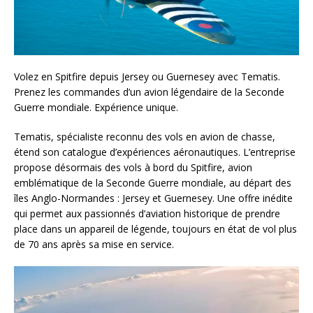
Volez en Spitfire depuis Jersey ou Guernesey avec Tematis.
Prenez les commandes d’un avion légendaire de la Seconde
Guerre mondiale. Expérience unique.
Tematis, spécialiste reconnu des vols en avion de chasse,
étend son catalogue d’expériences aéronautiques. L’entreprise
propose désormais des vols à bord du Spitfire, avion
emblématique de la Seconde Guerre mondiale, au départ des
îles Anglo-Normandes : Jersey et Guernesey. Une offre inédite
qui permet aux passionnés d’aviation historique de prendre
place dans un appareil de légende, toujours en état de vol plus
de 70 ans après sa mise en service.