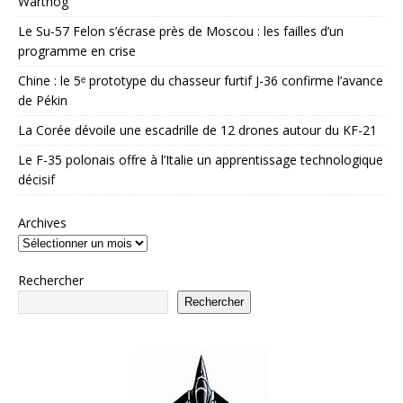
Warthog
Le Su-57 Felon s’écrase près de Moscou : les failles d’un
programme en crise
Chine : le 5ᵉ prototype du chasseur furtif J-36 confirme l’avance
de Pékin
La Corée dévoile une escadrille de 12 drones autour du KF-21
Le F-35 polonais offre à l’Italie un apprentissage technologique
décisif
Archives
Rechercher
Rechercher