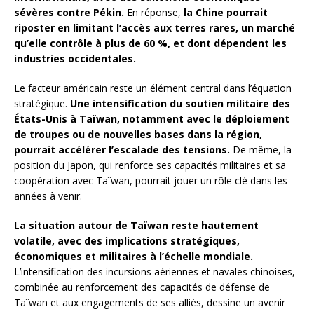
sévères contre Pékin.
En réponse,
la Chine pourrait
riposter en limitant l’accès aux terres rares, un marché
qu’elle contrôle à plus de 60 %, et dont dépendent les
industries occidentales.
Le facteur américain reste un élément central dans l’équation
stratégique.
Une intensification du soutien militaire des
États-Unis à Taïwan, notamment avec le déploiement
de troupes ou de nouvelles bases dans la région,
pourrait accélérer l’escalade des tensions.
De même, la
position du Japon, qui renforce ses capacités militaires et sa
coopération avec Taïwan, pourrait jouer un rôle clé dans les
années à venir.
La situation autour de Taïwan reste hautement
volatile, avec des implications stratégiques,
économiques et militaires à l’échelle mondiale.
L’intensification des incursions aériennes et navales chinoises,
combinée au renforcement des capacités de défense de
Taïwan et aux engagements de ses alliés, dessine un avenir