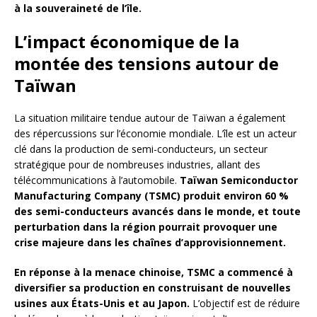
à la souveraineté de l’île.
L’impact économique de la
montée des tensions autour de
Taïwan
La situation militaire tendue autour de Taïwan a également
des répercussions sur l’économie mondiale. L’île est un acteur
clé dans la production de semi-conducteurs, un secteur
stratégique pour de nombreuses industries, allant des
télécommunications à l’automobile.
Taïwan Semiconductor
Manufacturing Company (TSMC) produit environ 60 %
des semi-conducteurs avancés dans le monde, et toute
perturbation dans la région pourrait provoquer une
crise majeure dans les chaînes d’approvisionnement.
En réponse à la menace chinoise, TSMC a commencé à
diversifier sa production en construisant de nouvelles
usines aux États-Unis et au Japon.
L’objectif est de réduire