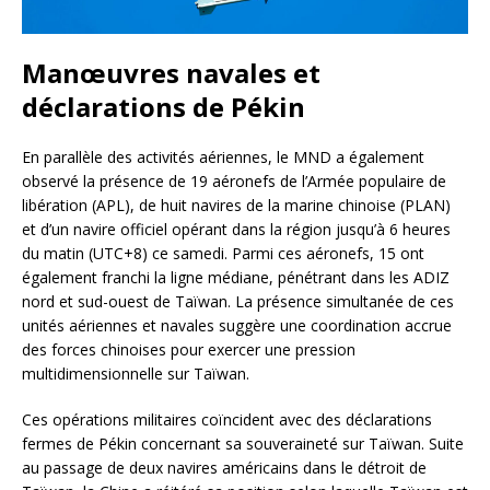
Manœuvres navales et
déclarations de Pékin
En parallèle des activités aériennes, le MND a également
observé la présence de 19 aéronefs de l’Armée populaire de
libération (APL), de huit navires de la marine chinoise (PLAN)
et d’un navire officiel opérant dans la région jusqu’à 6 heures
du matin (UTC+8) ce samedi. Parmi ces aéronefs, 15 ont
également franchi la ligne médiane, pénétrant dans les ADIZ
nord et sud-ouest de Taïwan. La présence simultanée de ces
unités aériennes et navales suggère une coordination accrue
des forces chinoises pour exercer une pression
multidimensionnelle sur Taïwan.
Ces opérations militaires coïncident avec des déclarations
fermes de Pékin concernant sa souveraineté sur Taïwan. Suite
au passage de deux navires américains dans le détroit de