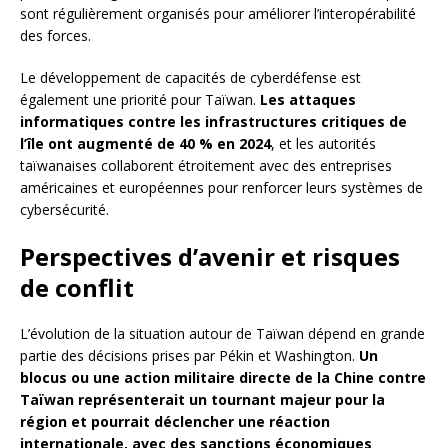
sont régulièrement organisés pour améliorer l’interopérabilité
des forces.
Le développement de capacités de cyberdéfense est
également une priorité pour Taïwan.
Les attaques
informatiques contre les infrastructures critiques de
l’île ont augmenté de 40 % en 2024
, et les autorités
taïwanaises collaborent étroitement avec des entreprises
américaines et européennes pour renforcer leurs systèmes de
cybersécurité.
Perspectives d’avenir et risques
de conflit
L’évolution de la situation autour de Taïwan dépend en grande
partie des décisions prises par Pékin et Washington.
Un
blocus ou une action militaire directe de la Chine contre
Taïwan représenterait un tournant majeur pour la
région et pourrait déclencher une réaction
internationale, avec des sanctions économiques