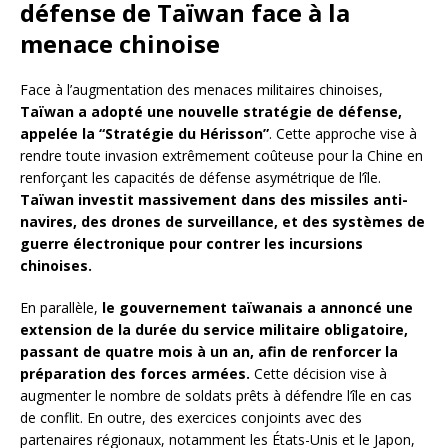
défense de Taïwan face à la
menace chinoise
Face à l’augmentation des menaces militaires chinoises,
Taïwan a adopté une nouvelle stratégie de défense,
appelée la “Stratégie du Hérisson”
. Cette approche vise à
rendre toute invasion extrêmement coûteuse pour la Chine en
renforçant les capacités de défense asymétrique de l’île.
Taïwan investit massivement dans des missiles anti-
navires, des drones de surveillance, et des systèmes de
guerre électronique pour contrer les incursions
chinoises.
En parallèle,
le gouvernement taïwanais a annoncé une
extension de la durée du service militaire obligatoire,
passant de quatre mois à un an, afin de renforcer la
préparation des forces armées.
Cette décision vise à
augmenter le nombre de soldats prêts à défendre l’île en cas
de conflit. En outre, des exercices conjoints avec des
partenaires régionaux, notamment les États-Unis et le Japon,