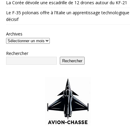
La Corée dévoile une escadrille de 12 drones autour du KF-21
Le F-35 polonais offre à l’Italie un apprentissage technologique
décisif
Archives
Rechercher
Rechercher