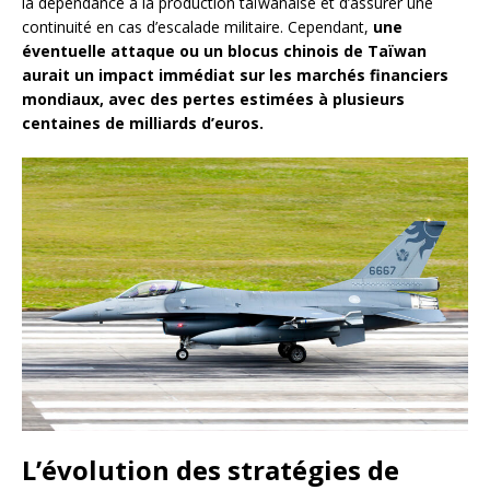
la dépendance à la production taïwanaise et d’assurer une
continuité en cas d’escalade militaire. Cependant,
une
éventuelle attaque ou un blocus chinois de Taïwan
aurait un impact immédiat sur les marchés financiers
mondiaux, avec des pertes estimées à plusieurs
centaines de milliards d’euros.
L’évolution des stratégies de