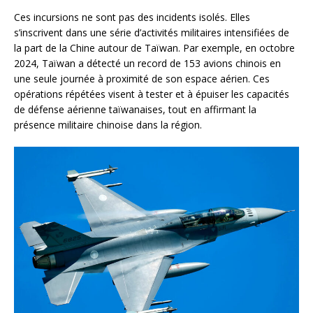
Ces incursions ne sont pas des incidents isolés. Elles
s’inscrivent dans une série d’activités militaires intensifiées de
la part de la Chine autour de Taïwan. Par exemple, en octobre
2024, Taïwan a détecté un record de 153 avions chinois en
une seule journée à proximité de son espace aérien. Ces
opérations répétées visent à tester et à épuiser les capacités
de défense aérienne taïwanaises, tout en affirmant la
présence militaire chinoise dans la région.