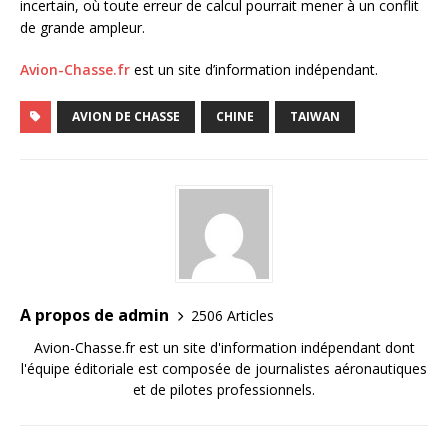
incertain, où toute erreur de calcul pourrait mener à un conflit
de grande ampleur.
Avion-Chasse.fr
est un site d’information indépendant.
AVION DE CHASSE
CHINE
TAIWAN
A propos de admin
2506 Articles
Avion-Chasse.fr est un site d'information indépendant dont
l'équipe éditoriale est composée de journalistes aéronautiques
et de pilotes professionnels.