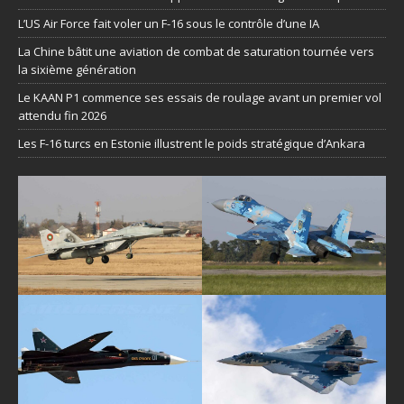
L’US Air Force fait voler un F-16 sous le contrôle d’une IA
La Chine bâtit une aviation de combat de saturation tournée vers
la sixième génération
Le KAAN P1 commence ses essais de roulage avant un premier vol
attendu fin 2026
Les F-16 turcs en Estonie illustrent le poids stratégique d’Ankara