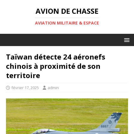
AVION DE CHASSE
AVIATION MILITAIRE & ESPACE
Taïwan détecte 24 aéronefs
chinois à proximité de son
territoire
février 17, 2025
admin