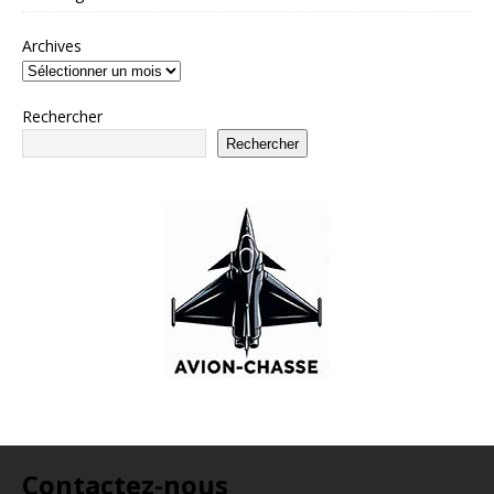
Archives
Rechercher
Rechercher
Contactez-nous