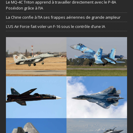
Le MQ-4C Triton apprend à travailler directement avec le P-8A
Poséidon grâce à l’IA
La Chine confie à l’IA ses frappes aériennes de grande ampleur
L’US Air Force fait voler un F-16 sous le contrôle d’une IA