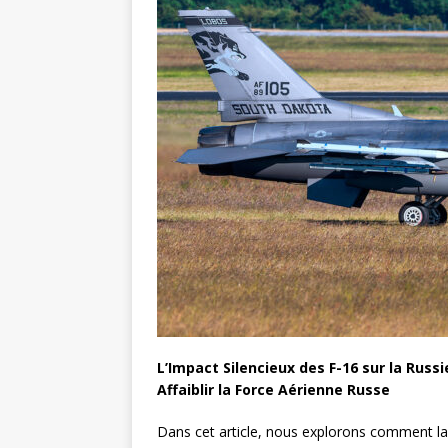
L’Impact Silencieux des F-16 sur la Russ
Affaiblir la Force Aérienne Russe
Dans cet article, nous explorons comment la