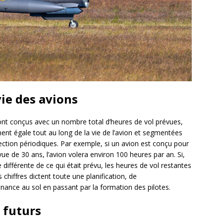
ie des avions
 sont conçus avec un nombre total d’heures de vol prévues,
ent égale tout au long de la vie de l’avion et segmentées
ction périodiques. Par exemple, si un avion est conçu pour
ue de 30 ans, l’avion volera environ 100 heures par an. Si,
re différente de ce qui était prévu, les heures de vol restantes
hiffres dictent toute une planification, de
nance au sol en passant par la formation des pilotes.
 futurs