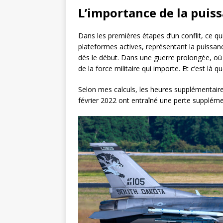
L’importance de la puiss
Dans les premières étapes d’un conflit, ce qu
plateformes actives, représentant la puissan
dès le début. Dans une guerre prolongée, où un
de la force militaire qui importe. Et c’est là 
Selon mes calculs, les heures supplémentaires
février 2022 ont entraîné une perte suppléme