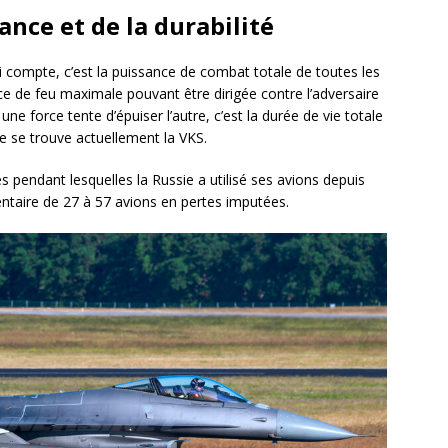
ance et de la durabilité
i compte, c’est la puissance de combat totale de toutes les
ce de feu maximale pouvant être dirigée contre l’adversaire
e force tente d’épuiser l’autre, c’est la durée de vie totale
que se trouve actuellement la VKS.
 pendant lesquelles la Russie a utilisé ses avions depuis
ntaire de 27 à 57 avions en pertes imputées.