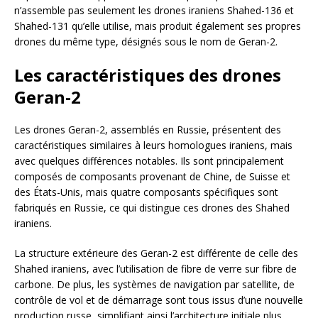
n’assemble pas seulement les drones iraniens Shahed-136 et
Shahed-131 qu’elle utilise, mais produit également ses propres
drones du même type, désignés sous le nom de Geran-2.
Les caractéristiques des drones
Geran-2
Les drones Geran-2, assemblés en Russie, présentent des
caractéristiques similaires à leurs homologues iraniens, mais
avec quelques différences notables. Ils sont principalement
composés de composants provenant de Chine, de Suisse et
des États-Unis, mais quatre composants spécifiques sont
fabriqués en Russie, ce qui distingue ces drones des Shahed
iraniens.
La structure extérieure des Geran-2 est différente de celle des
Shahed iraniens, avec l’utilisation de fibre de verre sur fibre de
carbone. De plus, les systèmes de navigation par satellite, de
contrôle de vol et de démarrage sont tous issus d’une nouvelle
production russe, simplifiant ainsi l’architecture initiale plus