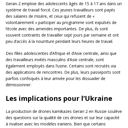
Geran-2 emploie des adolescents âgés de 15 à 17 ans dans un
système de travail forcé. Ces jeunes travailleurs sont payés
des salaires de misère, et ceux qui refusent de «
volontairement » participer au programme sont expulsés de
l’école avec des amendes importantes. De plus, ils sont
souvent contraints de travailler sept jours par semaine et ont
peu d’accès à la nourriture pendant leurs heures de travail.
Des filles adolescentes d’Afrique et d’Asie centrale, ainsi que
des travailleurs invités masculins d’Asie centrale, sont
également employés dans l’usine. Certains sont recrutés via
des applications de rencontres. De plus, leurs passeports sont
parfois confisqués à leur arrivée pour les dissuader de
démissionner.
Les implications pour l’Ukraine
La production de drones kamikazes Geran-2 en Russie soulève
des questions sur la qualité de ces drones et sur leur capacité
à rivaliser avec les modèles iraniens. Bien que certains