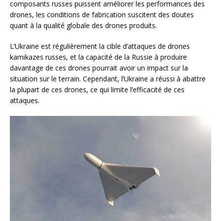
composants russes puissent améliorer les performances des
drones, les conditions de fabrication suscitent des doutes
quant à la qualité globale des drones produits.
L’Ukraine est régulièrement la cible d’attaques de drones
kamikazes russes, et la capacité de la Russie à produire
davantage de ces drones pourrait avoir un impact sur la
situation sur le terrain. Cependant, l’Ukraine a réussi à abattre
la plupart de ces drones, ce qui limite l’efficacité de ces
attaques.