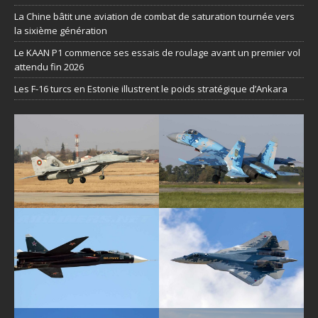
La Chine bâtit une aviation de combat de saturation tournée vers
la sixième génération
Le KAAN P1 commence ses essais de roulage avant un premier vol
attendu fin 2026
Les F-16 turcs en Estonie illustrent le poids stratégique d’Ankara