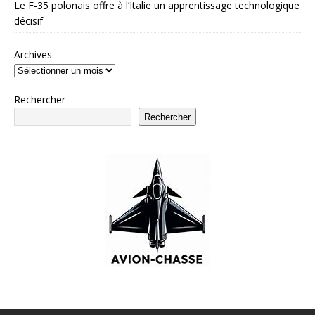
Le F-35 polonais offre à l’Italie un apprentissage technologique
décisif
Archives
Rechercher
Rechercher