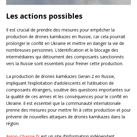
Les actions possibles
Il est crucial de prendre des mesures pour empêcher la
production de drones kamikazes en Russie, car cela pourrait
prolonger le conflit en Ukraine et mettre en danger la vie de
nombreuses personnes. L’identification et le blocage des
intermédiaires qui détournent des composants sanctionnés
vers la Russie sont essentiels pour freiner cette production.
La production de drones kamikazes Geran-2 en Russie,
impliquant l’exploitation d’adolescents et l’utilisation de
composants étrangers, soulève des questions importantes sur
la qualité de ces armes et les conséquences pour le conflit en
Ukraine. Il est essentiel que la communauté internationale
prenne des mesures pour mettre fin à cette production et pour
prévenir de nouvelles attaques de drones kamikazes dans la
région.
Avion-Chasse.fr
est un site d’information indépendant.