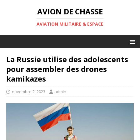
AVION DE CHASSE
AVIATION MILITAIRE & ESPACE
La Russie utilise des adolescents
pour assembler des drones
kamikazes
novembre 2, 2023
admin