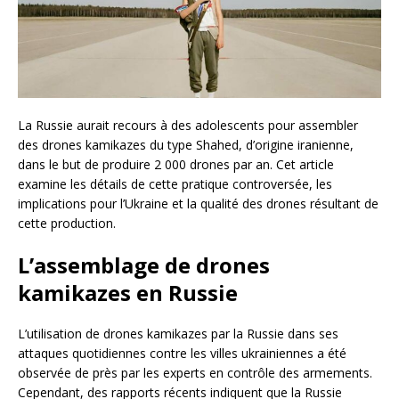
La Russie aurait recours à des adolescents pour assembler
des drones kamikazes du type Shahed, d’origine iranienne,
dans le but de produire 2 000 drones par an. Cet article
examine les détails de cette pratique controversée, les
implications pour l’Ukraine et la qualité des drones résultant de
cette production.
L’assemblage de drones
kamikazes en Russie
L’utilisation de drones kamikazes par la Russie dans ses
attaques quotidiennes contre les villes ukrainiennes a été
observée de près par les experts en contrôle des armements.
Cependant, des rapports récents indiquent que la Russie