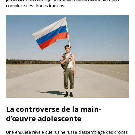
complexe des drones iraniens.
La controverse de la main-
d’œuvre adolescente
Une enquête révèle que l’usine russe d’assemblage des drones