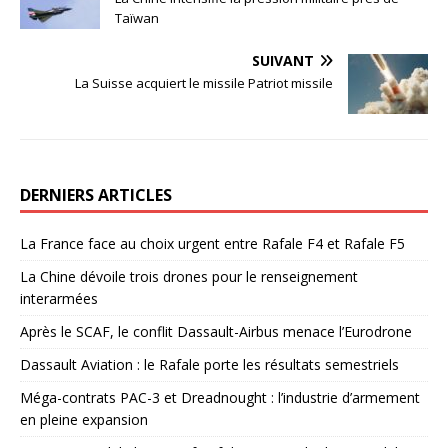
Taïwan
SUIVANT
La Suisse acquiert le missile Patriot missile
DERNIERS ARTICLES
La France face au choix urgent entre Rafale F4 et Rafale F5
La Chine dévoile trois drones pour le renseignement
interarmées
Après le SCAF, le conflit Dassault-Airbus menace l’Eurodrone
Dassault Aviation : le Rafale porte les résultats semestriels
Méga-contrats PAC-3 et Dreadnought : l’industrie d’armement
en pleine expansion