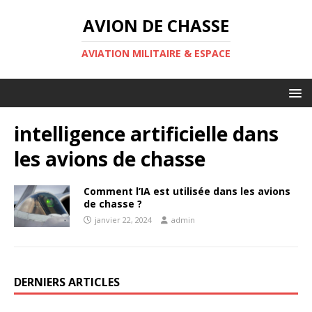
AVION DE CHASSE
AVIATION MILITAIRE & ESPACE
intelligence artificielle dans
les avions de chasse
Comment l’IA est utilisée dans les avions
de chasse ?
janvier 22, 2024
admin
DERNIERS ARTICLES