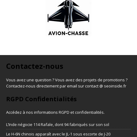
Contactez-nous
Vous avez une question ? Vous avez des projets de promotions ?
Contactez-nous directement par email sur contact @ seoinside.fr
RGPD Confidentialités
Accédez à nos informations
RGPD et confidentialités
.
L’Inde négocie 114 Rafale, dont 94 fabriqués sur son sol
Le H-6N chinois apparaît avec le JL-1 sous escorte de J-20