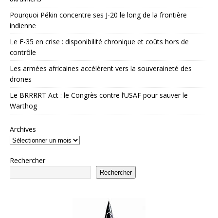
Pourquoi Pékin concentre ses J-20 le long de la frontière
indienne
Le F-35 en crise : disponibilité chronique et coûts hors de
contrôle
Les armées africaines accélèrent vers la souveraineté des
drones
Le BRRRRT Act : le Congrès contre l’USAF pour sauver le
Warthog
Archives
Rechercher
Rechercher