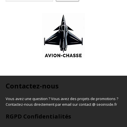
Contactez-nous
Vous avez une question ? Vous avez des projets de promotions ?
Contactez-nous directement par email sur contact @ seoinside.fr
RGPD Confidentialités