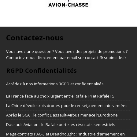
Contactez-nous
Vous avez une question ? Vous avez des projets de promotions ?
Contactez-nous directement par email sur contact @ seoinside.fr
RGPD Confidentialités
Accédez à nos informations
RGPD et confidentialités
.
La France face au choix urgent entre Rafale F4 et Rafale F5
La Chine dévoile trois drones pour le renseignement interarmées
Après le SCAF, le conflit Dassault-Airbus menace l’Eurodrone
Dassault Aviation : le Rafale porte les résultats semestriels
Méga-contrats PAC-3 et Dreadnought : l’industrie d’armement en