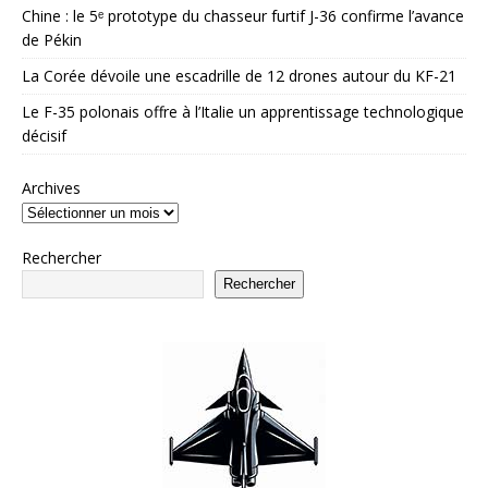
Chine : le 5ᵉ prototype du chasseur furtif J-36 confirme l’avance
de Pékin
La Corée dévoile une escadrille de 12 drones autour du KF-21
Le F-35 polonais offre à l’Italie un apprentissage technologique
décisif
Archives
Rechercher
Rechercher