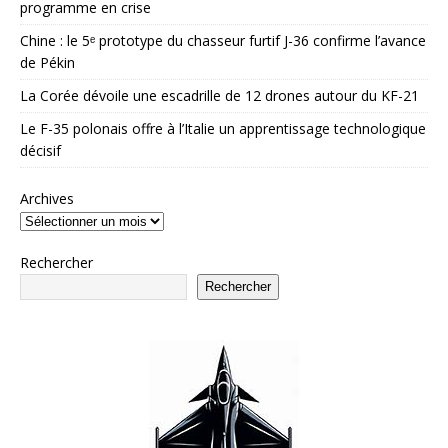
programme en crise
Chine : le 5ᵉ prototype du chasseur furtif J-36 confirme l’avance
de Pékin
La Corée dévoile une escadrille de 12 drones autour du KF-21
Le F-35 polonais offre à l’Italie un apprentissage technologique
décisif
Archives
Rechercher
Rechercher