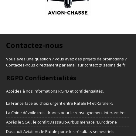
Contactez-nous
Vous avez une question ? Vous avez des projets de promotions ?
Contactez-nous directement par email sur contact @ seoinside.fr
RGPD Confidentialités
Accédez à nos informations
RGPD et confidentialités
.
La France face au choix urgent entre Rafale F4 et Rafale F5
La Chine dévoile trois drones pour le renseignement interarmées
Après le SCAF, le conflit Dassault-Airbus menace l’Eurodrone
Dassault Aviation : le Rafale porte les résultats semestriels