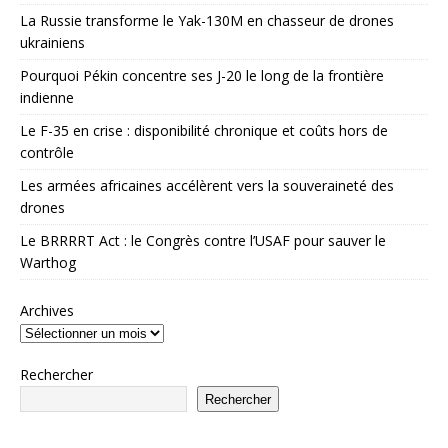
La Russie transforme le Yak-130M en chasseur de drones
ukrainiens
Pourquoi Pékin concentre ses J-20 le long de la frontière
indienne
Le F-35 en crise : disponibilité chronique et coûts hors de
contrôle
Les armées africaines accélèrent vers la souveraineté des
drones
Le BRRRRT Act : le Congrès contre l’USAF pour sauver le
Warthog
Archives
Rechercher
Rechercher