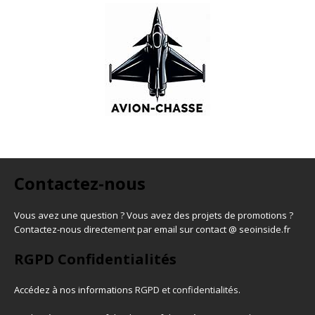
Contactez-nous
Vous avez une question ? Vous avez des projets de promotions ?
Contactez-nous directement par email sur contact @ seoinside.fr
RGPD Confidentialités
Accédez à nos informations
RGPD et confidentialités
.