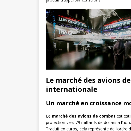
Le marché des avions de
internationale
Un marché en croissance mo
Le
marché des avions de combat
est esti
projection vers 79 milliards de dollars à l’ho
Traduit en euros, cela représente de l’ordre d