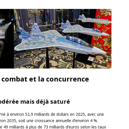
 combat et la concurrence
dérée mais déjà saturé
mé à environ 52,9 milliards de dollars en 2025, avec une
rizon 2035, soit une croissance annuelle d’environ 4 %.
e 49 milliards à plus de 73 milliards d’euros selon les taux