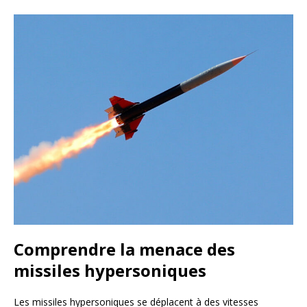
Comprendre la menace des
missiles hypersoniques
Les missiles hypersoniques se déplacent à des vitesses