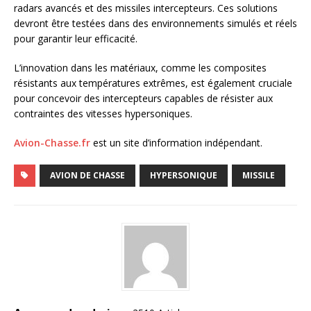
radars avancés et des missiles intercepteurs. Ces solutions
devront être testées dans des environnements simulés et réels
pour garantir leur efficacité.
L’innovation dans les matériaux, comme les composites
résistants aux températures extrêmes, est également cruciale
pour concevoir des intercepteurs capables de résister aux
contraintes des vitesses hypersoniques.
Avion-Chasse.fr
est un site d’information indépendant.
AVION DE CHASSE
HYPERSONIQUE
MISSILE