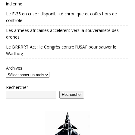
indienne
Le F-35 en crise : disponibilité chronique et coûts hors de
contrôle
Les armées africaines accélèrent vers la souveraineté des
drones
Le BRRRRT Act : le Congrès contre l’USAF pour sauver le
Warthog
Archives
Rechercher
Rechercher