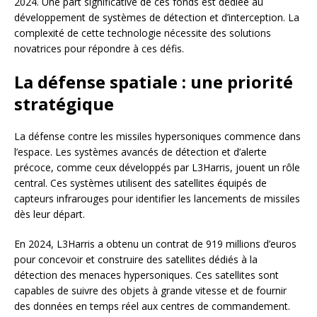
2024. Une part significative de ces fonds est dédiée au
développement de systèmes de détection et d’interception. La
complexité de cette technologie nécessite des solutions
novatrices pour répondre à ces défis.
La défense spatiale : une priorité
stratégique
La défense contre les missiles hypersoniques commence dans
l’espace. Les systèmes avancés de détection et d’alerte
précoce, comme ceux développés par L3Harris, jouent un rôle
central. Ces systèmes utilisent des satellites équipés de
capteurs infrarouges pour identifier les lancements de missiles
dès leur départ.
En 2024, L3Harris a obtenu un contrat de 919 millions d’euros
pour concevoir et construire des satellites dédiés à la
détection des menaces hypersoniques. Ces satellites sont
capables de suivre des objets à grande vitesse et de fournir
des données en temps réel aux centres de commandement.