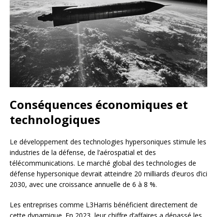
Conséquences économiques et
technologiques
Le développement des technologies hypersoniques stimule les
industries de la défense, de l’aérospatial et des
télécommunications. Le marché global des technologies de
défense hypersonique devrait atteindre 20 milliards d’euros d’ici
2030, avec une croissance annuelle de 6 à 8 %.
Les entreprises comme L3Harris bénéficient directement de
cette dynamique. En 2023, leur chiffre d’affaires a dépassé les