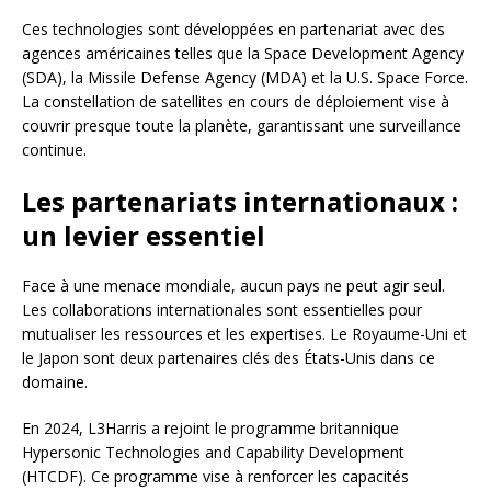
Ces technologies sont développées en partenariat avec des
agences américaines telles que la Space Development Agency
(SDA), la Missile Defense Agency (MDA) et la U.S. Space Force.
La constellation de satellites en cours de déploiement vise à
couvrir presque toute la planète, garantissant une surveillance
continue.
Les partenariats internationaux :
un levier essentiel
Face à une menace mondiale, aucun pays ne peut agir seul.
Les collaborations internationales sont essentielles pour
mutualiser les ressources et les expertises. Le Royaume-Uni et
le Japon sont deux partenaires clés des États-Unis dans ce
domaine.
En 2024, L3Harris a rejoint le programme britannique
Hypersonic Technologies and Capability Development
(HTCDF). Ce programme vise à renforcer les capacités