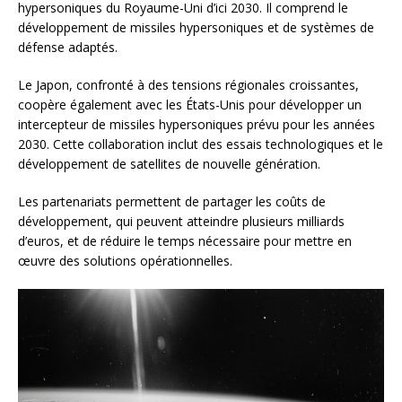
hypersoniques du Royaume-Uni d’ici 2030. Il comprend le
développement de missiles hypersoniques et de systèmes de
défense adaptés.
Le Japon, confronté à des tensions régionales croissantes,
coopère également avec les États-Unis pour développer un
intercepteur de missiles hypersoniques prévu pour les années
2030. Cette collaboration inclut des essais technologiques et le
développement de satellites de nouvelle génération.
Les partenariats permettent de partager les coûts de
développement, qui peuvent atteindre plusieurs milliards
d’euros, et de réduire le temps nécessaire pour mettre en
œuvre des solutions opérationnelles.