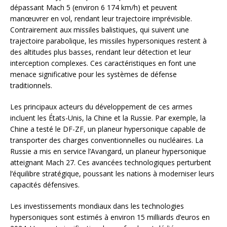
dépassant Mach 5 (environ 6 174 km/h) et peuvent
manœuvrer en vol, rendant leur trajectoire imprévisible.
Contrairement aux missiles balistiques, qui suivent une
trajectoire parabolique, les missiles hypersoniques restent à
des altitudes plus basses, rendant leur détection et leur
interception complexes. Ces caractéristiques en font une
menace significative pour les systèmes de défense
traditionnels.
Les principaux acteurs du développement de ces armes
incluent les États-Unis, la Chine et la Russie. Par exemple, la
Chine a testé le DF-ZF, un planeur hypersonique capable de
transporter des charges conventionnelles ou nucléaires. La
Russie a mis en service l’Avangard, un planeur hypersonique
atteignant Mach 27. Ces avancées technologiques perturbent
l’équilibre stratégique, poussant les nations à moderniser leurs
capacités défensives.
Les investissements mondiaux dans les technologies
hypersoniques sont estimés à environ 15 milliards d’euros en