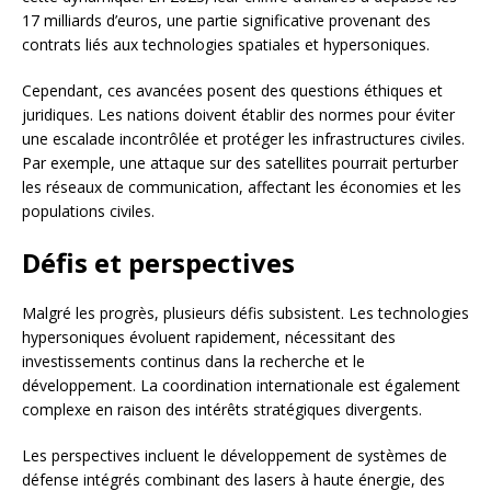
17 milliards d’euros, une partie significative provenant des
contrats liés aux technologies spatiales et hypersoniques.
Cependant, ces avancées posent des questions éthiques et
juridiques. Les nations doivent établir des normes pour éviter
une escalade incontrôlée et protéger les infrastructures civiles.
Par exemple, une attaque sur des satellites pourrait perturber
les réseaux de communication, affectant les économies et les
populations civiles.
Défis et perspectives
Malgré les progrès, plusieurs défis subsistent. Les technologies
hypersoniques évoluent rapidement, nécessitant des
investissements continus dans la recherche et le
développement. La coordination internationale est également
complexe en raison des intérêts stratégiques divergents.
Les perspectives incluent le développement de systèmes de
défense intégrés combinant des lasers à haute énergie, des