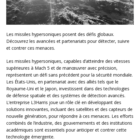
Les missiles hypersoniques posent des défis globaux.
Découvrez les avancées et partenariats pour détecter, suivre
et contrer ces menaces.
Les missiles hypersoniques, capables d’atteindre des vitesses
supérieures à Mach 5 et de manœuvrer avec précision,
représentent un défi sans précédent pour la sécurité mondiale.
Les États-Unis, en partenariat avec des alliés tels que le
Royaume-Uni et le Japon, investissent dans des technologies
de défense spatiale et des systèmes de détection avancés.
L’entreprise L3Harris joue un rôle clé en développant des
solutions innovantes, incluant des satellites et des capteurs de
nouvelle génération, pour répondre à ces menaces. Les efforts
combinés de l’industrie, des gouvernements et des institutions
académiques sont essentiels pour anticiper et contrer cette
technologie émergente.