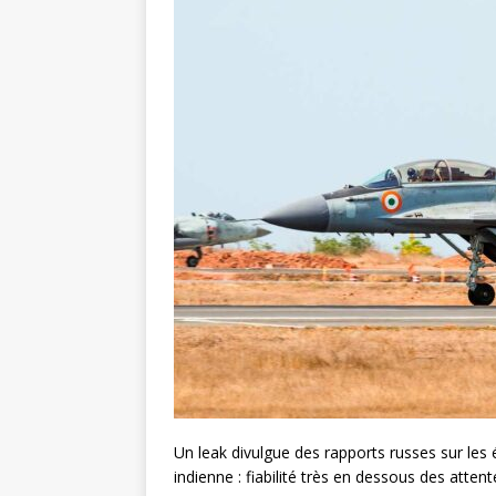
Un leak divulgue des rapports russes sur le
indienne : fiabilité très en dessous des attent