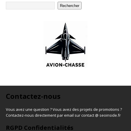
Rechercher
Contactez-nous
Vous avez une question ? Vous avez des projets de promotions ?
Contactez-nous directement par email sur contact @ seoinside.fr
RGPD Confidentialités