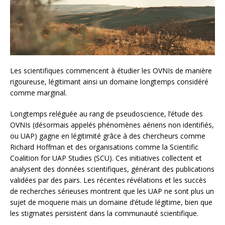
Les scientifiques commencent à étudier les OVNIs de manière
rigoureuse, légitimant ainsi un domaine longtemps considéré
comme marginal.
Longtemps reléguée au rang de pseudoscience, l’étude des
OVNIs (désormais appelés phénomènes aériens non identifiés,
ou UAP) gagne en légitimité grâce à des chercheurs comme
Richard Hoffman et des organisations comme la Scientific
Coalition for UAP Studies (SCU). Ces initiatives collectent et
analysent des données scientifiques, générant des publications
validées par des pairs. Les récentes révélations et les succès
de recherches sérieuses montrent que les UAP ne sont plus un
sujet de moquerie mais un domaine d’étude légitime, bien que
les stigmates persistent dans la communauté scientifique.