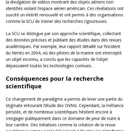
la divulgation de vidéos montrant des objets aériens non
identifiés violant l’espace aérien américain. Ces révélations ont
suscité un intérêt renouvelé et ont permis à des organisations
comme la SCU de mener des recherches rigoureuses.
La SCU se distingue par son approche scientifique, collectant
des données précises et publiant des études dans des revues
académiques. Par exemple, leur rapport détaillé sur l’incident
du Nimitz en 2004, où des pilotes de la marine ont intercepté
un objet inconnu, a conclu que les capacités de l’objet
dépassaient toutes les technologies connues.
Conséquences pour la recherche
scientifique
Ce changement de paradigme a permis de lever une partie du
stigmate entourant l’étude des OVNIs. Cependant, la méfiance
persiste, et de nombreux scientifiques hésitent encore à
s’engager publiquement dans ce domaine de peur de nuire à
leur carrière. Des initiatives comme la création de la revue