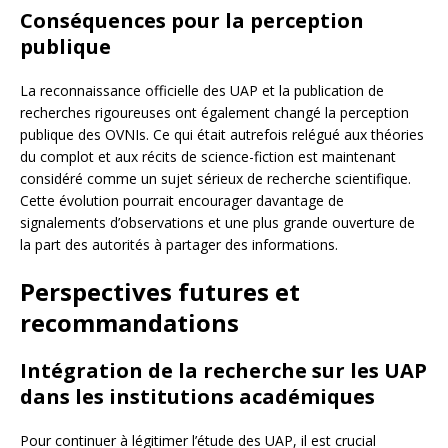
Conséquences pour la perception
publique
La reconnaissance officielle des UAP et la publication de
recherches rigoureuses ont également changé la perception
publique des OVNIs. Ce qui était autrefois relégué aux théories
du complot et aux récits de science-fiction est maintenant
considéré comme un sujet sérieux de recherche scientifique.
Cette évolution pourrait encourager davantage de
signalements d’observations et une plus grande ouverture de
la part des autorités à partager des informations.
Perspectives futures et
recommandations
Intégration de la recherche sur les UAP
dans les institutions académiques
Pour continuer à légitimer l’étude des UAP, il est crucial