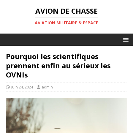
AVION DE CHASSE
AVIATION MILITAIRE & ESPACE
Pourquoi les scientifiques
prennent enfin au sérieux les
OVNIs
juin 24, 2024
admin