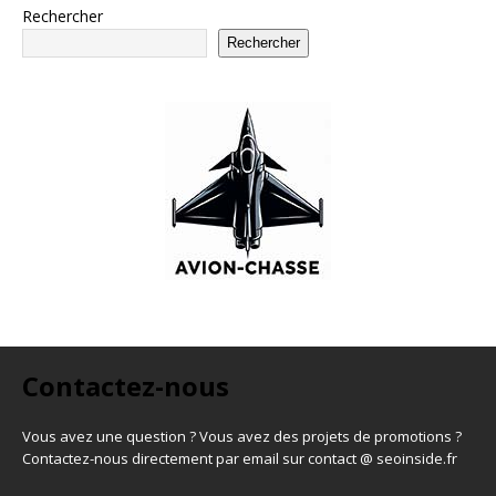
Rechercher
Rechercher
Contactez-nous
Vous avez une question ? Vous avez des projets de promotions ?
Contactez-nous directement par email sur contact @ seoinside.fr