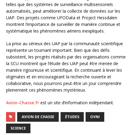
telles que des systèmes de surveillance multisensoriels
automatisés, peut améliorer la collecte de données sur les
UAP. Des projets comme UFOData et Project Hessdalen
montrent l’importance de surveiller de manière continue et
systématique les phénomènes aériens inexpliqués.
La prise au sérieux des UAP par la communauté scientifique
représente un tournant important. Bien que des défis
subsistent, les progrès réalisés par des organisations comme
la SCU montrent que l’étude des UAP peut être menée de
manière rigoureuse et scientifique. En continuant à lever les
stigmates et en encourageant la recherche ouverte et
collaborative, nous pourrons peut-être un jour comprendre
pleinement ces phénomènes mystérieux.
Avion-Chasse.fr
est un site d’information indépendant.
AVION DE CHASSE
ÉTUDES
OVNI
SCIENCE