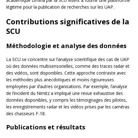
académique Limina par la SCU visent à fournir une plateforme
légitime pour la publication de recherches sur les UAP.
Contributions significatives de la
SCU
Méthodologie et analyse des données
La SCU se concentre sur l’analyse scientifique des cas de UAP
où des données multisensorielles, comme des traces radar et
des vidéos, sont disponibles. Cette approche contraste avec
les méthodes plus anecdotiques et moins rigoureuses
employées par d’autres organisations. Par exemple, l’analyse
de l’incident du Nimitz a impliqué une revue exhaustive des
données disponibles, y compris les témoignages des pilotes,
les enregistrements radar et les vidéos prises par les caméras
des chasseurs F-18.
Publications et résultats