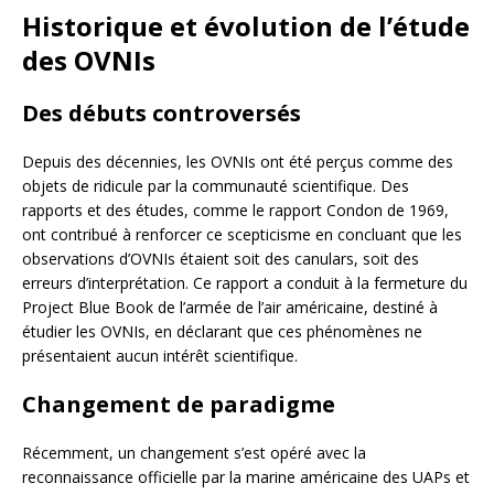
Historique et évolution de l’étude
des OVNIs
Des débuts controversés
Depuis des décennies, les OVNIs ont été perçus comme des
objets de ridicule par la communauté scientifique. Des
rapports et des études, comme le rapport Condon de 1969,
ont contribué à renforcer ce scepticisme en concluant que les
observations d’OVNIs étaient soit des canulars, soit des
erreurs d’interprétation. Ce rapport a conduit à la fermeture du
Project Blue Book de l’armée de l’air américaine, destiné à
étudier les OVNIs, en déclarant que ces phénomènes ne
présentaient aucun intérêt scientifique.
Changement de paradigme
Récemment, un changement s’est opéré avec la
reconnaissance officielle par la marine américaine des UAPs et