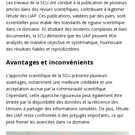
Les travaux de la SCU ont conduit à la publication de plusieurs
articles dans des revues scientifiques, contribuant à légitimer
l’étude des UAP. Ces publications, validées par des pairs, sont
essentielles pour établir des standards de rigueur scientifique
dans ce domaine. En étudiant des incidents complexes et bien
documentés, la SCU démontre que les UAP peuvent être
analysés de manière objective et systématique, fournissant
des résultats fiables et reproductibles.
Avantages et inconvénients
L’approche scientifique de la SCU présente plusieurs
avantages, notamment une meilleure crédibilité et une
acceptation accrue par la communauté scientifique.
Cependant, cette approche rigoureuse peut également être
limitée par la disponibilité des données et la réticence des
témoins à partager des informations sensibles. De plus, l’étude
des UAP reste confrontée à des préjugés importants, ce qui
peut freiner les avancées dans ce domaine.