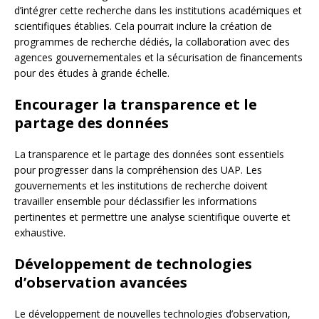
d’intégrer cette recherche dans les institutions académiques et
scientifiques établies. Cela pourrait inclure la création de
programmes de recherche dédiés, la collaboration avec des
agences gouvernementales et la sécurisation de financements
pour des études à grande échelle.
Encourager la transparence et le
partage des données
La transparence et le partage des données sont essentiels
pour progresser dans la compréhension des UAP. Les
gouvernements et les institutions de recherche doivent
travailler ensemble pour déclassifier les informations
pertinentes et permettre une analyse scientifique ouverte et
exhaustive.
Développement de technologies
d’observation avancées
Le développement de nouvelles technologies d’observation,