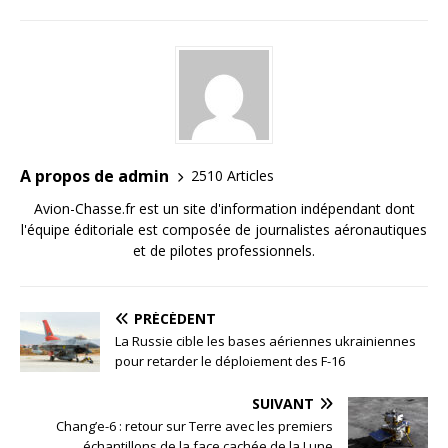
A propos de admin
2510 Articles
Avion-Chasse.fr est un site d'information indépendant dont
l'équipe éditoriale est composée de journalistes aéronautiques
et de pilotes professionnels.
PRÉCÉDENT
La Russie cible les bases aériennes ukrainiennes
pour retarder le déploiement des F-16
SUIVANT
Chang’e-6 : retour sur Terre avec les premiers
échantillons de la face cachée de la Lune