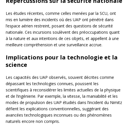
Répercussions sur la sécurité nationale
Les études récentes, comme celles menées par la SCU, ont
mis en lumière des incidents où des UAP ont pénétré dans
l’espace aérien restreint, posant des questions de sécurité
nationale. Ces incursions soulèvent des préoccupations quant
à la nature et aux intentions de ces objets, et appellent à une
meilleure compréhension et une surveillance accrue.
Implications pour la technologie et la
science
Les capacités des UAP observés, souvent décrites comme
dépassant les technologies connues, poussent les
scientifiques à reconsidérer les limites actuelles de la physique
et de l’ingénierie. Par exemple, la vitesse, la maniabilité et les
modes de propulsion des UAP étudiés dans l’incident du Nimitz
défient les explications conventionnelles, suggérant des
avancées technologiques inconnues ou des phénomènes
naturels encore non compris.