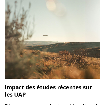
Impact des études récentes sur
les UAP