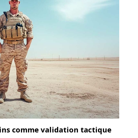
ins comme validation tactique