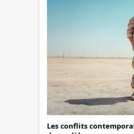
Les conflits contempora