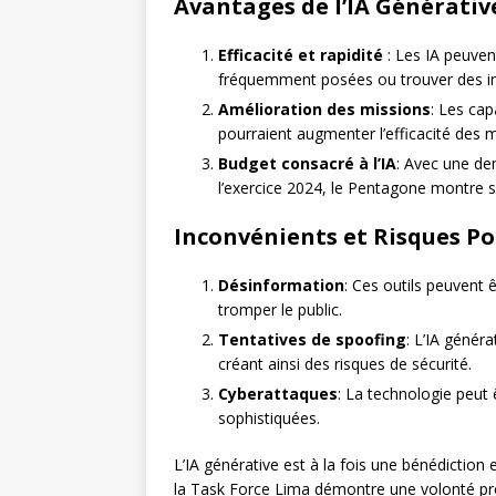
Avantages de l’IA Générative
Efficacité et rapidité
: Les IA peuven
fréquemment posées ou trouver des in
Amélioration des missions
: Les cap
pourraient augmenter l’efficacité des
Budget consacré à l’IA
: Avec une dem
l’exercice 2024, le Pentagone montre s
Inconvénients et Risques Po
Désinformation
: Ces outils peuvent 
tromper le public.
Tentatives de spoofing
: L’IA généra
créant ainsi des risques de sécurité.
Cyberattaques
: La technologie peut
sophistiquées.
L’IA générative est à la fois une bénédiction
la Task Force Lima démontre une volonté pr