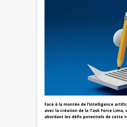
Face à la montée de l’intelligence artif
avec la création de la Task Force Lima,
abordant les défis potentiels de cette t