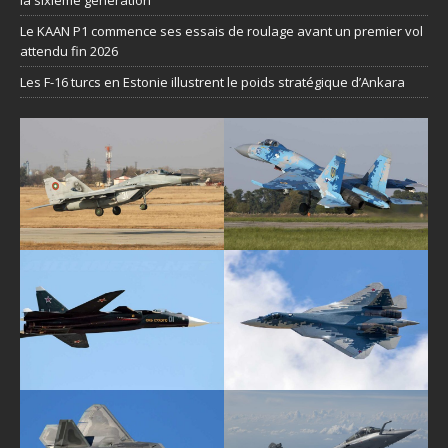
Le KAAN P1 commence ses essais de roulage avant un premier vol
attendu fin 2026
Les F-16 turcs en Estonie illustrent le poids stratégique d’Ankara