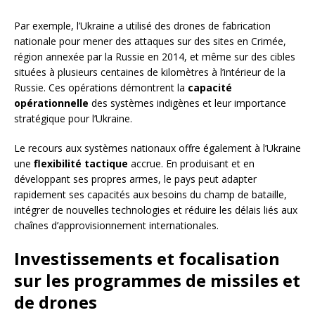
Par exemple, l’Ukraine a utilisé des drones de fabrication
nationale pour mener des attaques sur des sites en Crimée,
région annexée par la Russie en 2014, et même sur des cibles
situées à plusieurs centaines de kilomètres à l’intérieur de la
Russie. Ces opérations démontrent la
capacité
opérationnelle
des systèmes indigènes et leur importance
stratégique pour l’Ukraine.
Le recours aux systèmes nationaux offre également à l’Ukraine
une
flexibilité tactique
accrue. En produisant et en
développant ses propres armes, le pays peut adapter
rapidement ses capacités aux besoins du champ de bataille,
intégrer de nouvelles technologies et réduire les délais liés aux
chaînes d’approvisionnement internationales.
Investissements et focalisation
sur les programmes de missiles et
de drones