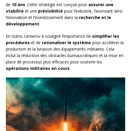
de
10 ans
. Cette stratégie est conçue pour
assurer une
stabilité
et une
prévisibilité
pour l’industrie, favorisant ainsi
l’innovation et l’investissement dans la
recherche et le
développement
.
En outre, Umierov a souligné l’importance de
simplifier les
procédures
et de
rationaliser le système
pour accélérer la
production et la livraison des équipements militaires. Cela
inclut la réduction des obstacles bureaucratiques et la mise en
place de processus plus efficaces pour soutenir les
opérations militaires en cours
.