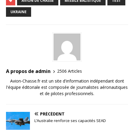
AVION DE CHASSE
MISSILE BALISTIQUE
TEST
UKRAINE
A propos de admin
2506 Articles
Avion-Chasse.fr est un site d'information indépendant dont
l'équipe éditoriale est composée de journalistes aéronautiques
et de pilotes professionnels.
PRÉCÉDENT
L’Australie renforce ses capacités SEAD