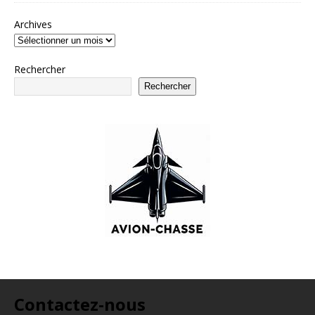
Archives
Rechercher
Rechercher
Contactez-nous