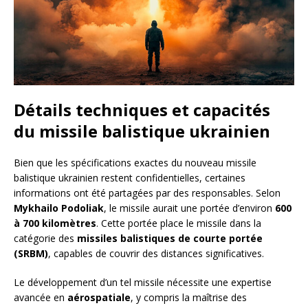
Détails techniques et capacités
du missile balistique ukrainien
Bien que les spécifications exactes du nouveau missile
balistique ukrainien restent confidentielles, certaines
informations ont été partagées par des responsables. Selon
Mykhailo Podoliak
, le missile aurait une portée d’environ
600
à 700 kilomètres
. Cette portée place le missile dans la
catégorie des
missiles balistiques de courte portée
(SRBM)
, capables de couvrir des distances significatives.
Le développement d’un tel missile nécessite une expertise
avancée en
aérospatiale
, y compris la maîtrise des