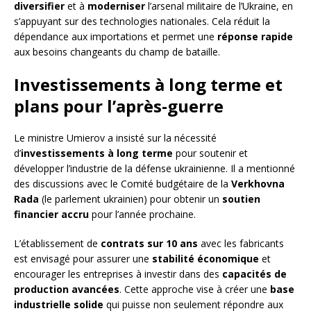
diversifier
et à
moderniser
l’arsenal militaire de l’Ukraine, en
s’appuyant sur des technologies nationales. Cela réduit la
dépendance aux importations et permet une
réponse rapide
aux besoins changeants du champ de bataille.
Investissements à long terme et
plans pour l’après-guerre
Le ministre Umierov a insisté sur la nécessité
d’
investissements à long terme
pour soutenir et
développer l’industrie de la défense ukrainienne. Il a mentionné
des discussions avec le Comité budgétaire de la
Verkhovna
Rada
(le parlement ukrainien) pour obtenir un
soutien
financier accru
pour l’année prochaine.
L’établissement de
contrats sur 10 ans
avec les fabricants
est envisagé pour assurer une
stabilité économique
et
encourager les entreprises à investir dans des
capacités de
production avancées
. Cette approche vise à créer une
base
industrielle solide
qui puisse non seulement répondre aux