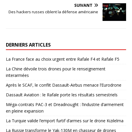
SUIVANT
Des hackers russes ciblent la défense américaine
DERNIERS ARTICLES
La France face au choix urgent entre Rafale F4 et Rafale F5
La Chine dévoile trois drones pour le renseignement
interarmées
Après le SCAF, le conflit Dassault-Airbus menace l’Eurodrone
Dassault Aviation : le Rafale porte les résultats semestriels
Méga-contrats PAC-3 et Dreadnought : l’industrie d’armement
en pleine expansion
La Turquie valide l’emport furtif d’armes sur le drone Kızılelma
La Russie transforme le Yak-130M en chasseur de drones