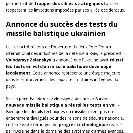
permettant de
frapper des cibles stratégiques
tout en
respectant les limitations imposées par ses alliés occidentaux.
Annonce du succès des tests du
missile balistique ukrainien
Le 1er octobre, lors de l’ouverture du deuxième Forum
international des industries de la défense à Kyiv, le président
Volodymyr Zelenskyy
a annoncé que l’Ukraine avait
réussi
les tests en vol d’un missile balistique développé
localement
. Cette annonce représente une étape majeure
dans le renforcement des capacités militaires indigènes du
pays.
Sur sa page Facebook, Zelenskyy a déclaré : «
Notre
nouveau missile balistique a réussi les tests en vol
. »
Bien que les détails techniques du missile n’aient pas été
entièrement divulgués pour des raisons de sécurité nationale,
cette réussite témoigne du
progrès technologique
réalisé
par l’Ukraine dans le domaine des systèmes d’armes avancés.