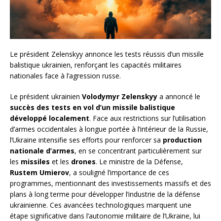
Le président Zelenskyy annonce les tests réussis d’un missile
balistique ukrainien, renforçant les capacités militaires
nationales face à l’agression russe.
Le président ukrainien
Volodymyr Zelenskyy
a annoncé le
succès des tests en vol d’un missile balistique
développé localement
. Face aux restrictions sur l’utilisation
d’armes occidentales à longue portée à l’intérieur de la Russie,
l’Ukraine intensifie ses efforts pour renforcer sa
production
nationale d’armes
, en se concentrant particulièrement sur
les
missiles
et les
drones
. Le ministre de la Défense,
Rustem Umierov
, a souligné l’importance de ces
programmes, mentionnant des investissements massifs et des
plans à long terme pour développer l’industrie de la défense
ukrainienne. Ces avancées technologiques marquent une
étape significative dans l’autonomie militaire de l’Ukraine, lui