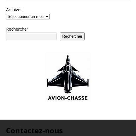
Archives
Rechercher
Rechercher
Contactez-nous