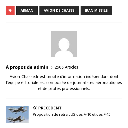
ARMAN
AVION DE CHASSE
IRAN MISSILE
A propos de admin
2506 Articles
Avion-Chasse.fr est un site d'information indépendant dont
l'équipe éditoriale est composée de journalistes aéronautiques
et de pilotes professionnels.
PRÉCÉDENT
Proposition de retrait US des A-10 et des F-15