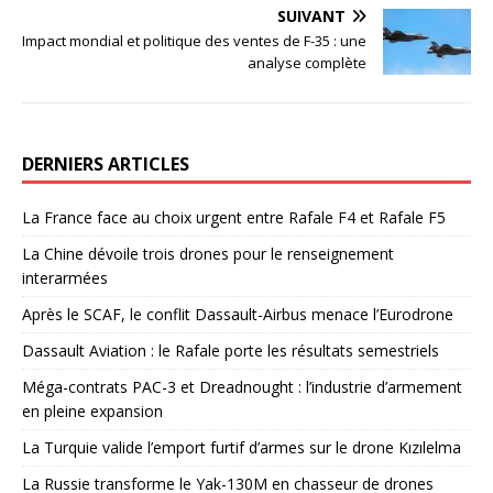
SUIVANT
Impact mondial et politique des ventes de F-35 : une
analyse complète
DERNIERS ARTICLES
La France face au choix urgent entre Rafale F4 et Rafale F5
La Chine dévoile trois drones pour le renseignement
interarmées
Après le SCAF, le conflit Dassault-Airbus menace l’Eurodrone
Dassault Aviation : le Rafale porte les résultats semestriels
Méga-contrats PAC-3 et Dreadnought : l’industrie d’armement
en pleine expansion
La Turquie valide l’emport furtif d’armes sur le drone Kızılelma
La Russie transforme le Yak-130M en chasseur de drones