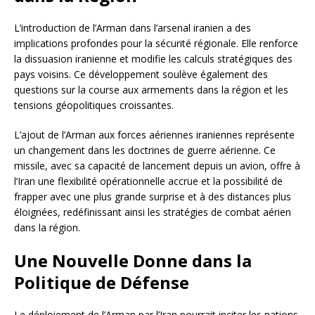
L’introduction de l’Arman dans l’arsenal iranien a des
implications profondes pour la sécurité régionale. Elle renforce
la dissuasion iranienne et modifie les calculs stratégiques des
pays voisins. Ce développement soulève également des
questions sur la course aux armements dans la région et les
tensions géopolitiques croissantes.
L’ajout de l’Arman aux forces aériennes iraniennes représente
un changement dans les doctrines de guerre aérienne. Ce
missile, avec sa capacité de lancement depuis un avion, offre à
l’Iran une flexibilité opérationnelle accrue et la possibilité de
frapper avec une plus grande surprise et à des distances plus
éloignées, redéfinissant ainsi les stratégies de combat aérien
dans la région.
Une Nouvelle Donne dans la
Politique de Défense
Le déploiement de l’Arman par l’Iran pourrait inciter les nations