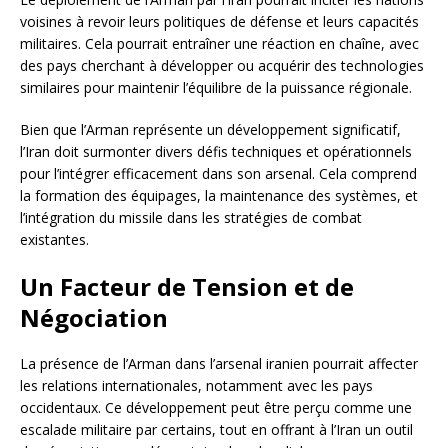
voisines à revoir leurs politiques de défense et leurs capacités
militaires. Cela pourrait entraîner une réaction en chaîne, avec
des pays cherchant à développer ou acquérir des technologies
similaires pour maintenir l’équilibre de la puissance régionale.
Bien que l’Arman représente un développement significatif,
l’Iran doit surmonter divers défis techniques et opérationnels
pour l’intégrer efficacement dans son arsenal. Cela comprend
la formation des équipages, la maintenance des systèmes, et
l’intégration du missile dans les stratégies de combat
existantes.
Un Facteur de Tension et de
Négociation
La présence de l’Arman dans l’arsenal iranien pourrait affecter
les relations internationales, notamment avec les pays
occidentaux. Ce développement peut être perçu comme une
escalade militaire par certains, tout en offrant à l’Iran un outil