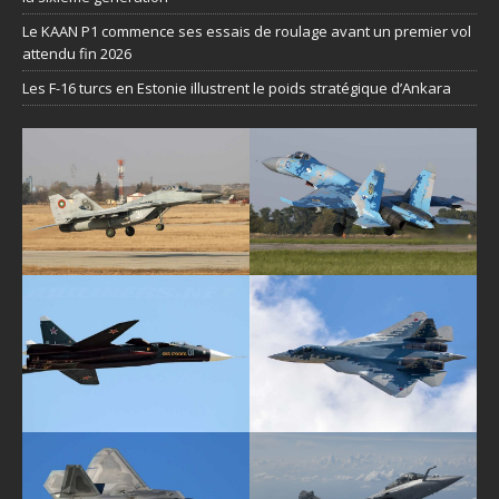
Le KAAN P1 commence ses essais de roulage avant un premier vol
attendu fin 2026
Les F-16 turcs en Estonie illustrent le poids stratégique d’Ankara