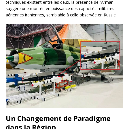
techniques existent entre les deux, la présence de l’Arman
suggère une montée en puissance des capacités militaires
aériennes iraniennes, semblable à celle observée en Russie.
Un Changement de Paradigme
dans la Région