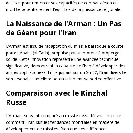
de l’Iran pour renforcer ses capacités de combat aérien et
modifie potentiellement l’équilibre de la puissance régionale.
La Naissance de l’Arman : Un Pas
de Géant pour l’Iran
L’Arman est issu de l’adaptation du missile balistique à courte
portée Ababil (al-Fat’h), propulsé par un moteur à propergol
solide. Cette innovation représente une avancée technique
significative, démontrant la capacité de l’Iran à développer des
armes sophistiquées. En l’équipant sur un Su-22, l’Iran diversifie
son arsenal et améliore potentiellement sa portée offensive.
Comparaison avec le Kinzhal
Russe
L’Arman, souvent comparé au missile russe Kinzhal, montre
comment l’Iran suit les tendances mondiales en matière de
développement de missiles. Bien que des différences