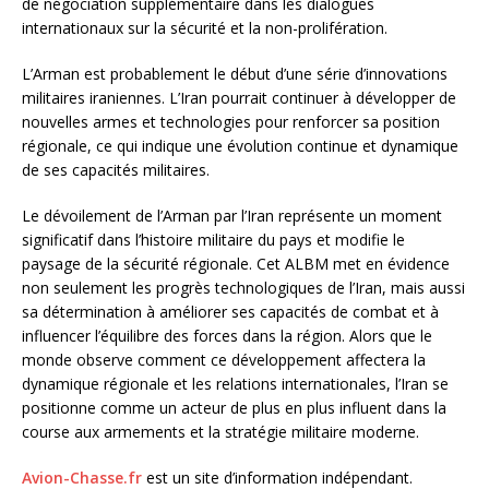
de négociation supplémentaire dans les dialogues
internationaux sur la sécurité et la non-prolifération.
L’Arman est probablement le début d’une série d’innovations
militaires iraniennes. L’Iran pourrait continuer à développer de
nouvelles armes et technologies pour renforcer sa position
régionale, ce qui indique une évolution continue et dynamique
de ses capacités militaires.
Le dévoilement de l’Arman par l’Iran représente un moment
significatif dans l’histoire militaire du pays et modifie le
paysage de la sécurité régionale. Cet ALBM met en évidence
non seulement les progrès technologiques de l’Iran, mais aussi
sa détermination à améliorer ses capacités de combat et à
influencer l’équilibre des forces dans la région. Alors que le
monde observe comment ce développement affectera la
dynamique régionale et les relations internationales, l’Iran se
positionne comme un acteur de plus en plus influent dans la
course aux armements et la stratégie militaire moderne.
Avion-Chasse.fr
est un site d’information indépendant.