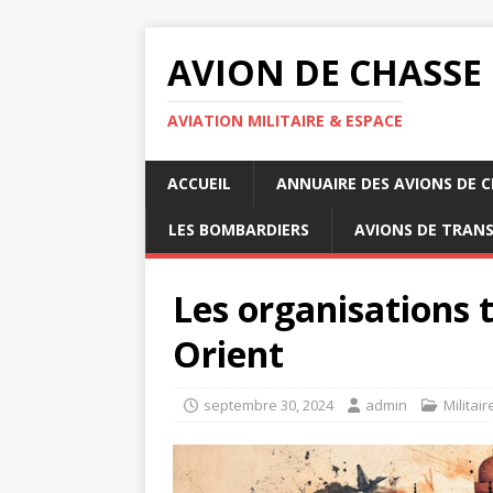
AVION DE CHASSE
AVIATION MILITAIRE & ESPACE
ACCUEIL
ANNUAIRE DES AVIONS DE 
LES BOMBARDIERS
AVIONS DE TRAN
Les organisations 
Orient
septembre 30, 2024
admin
Militair