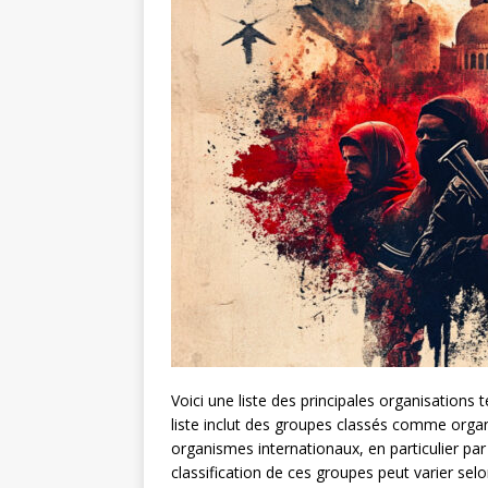
Voici une liste des principales organisations
liste inclut des groupes classés comme organ
organismes internationaux, en particulier par
classification de ces groupes peut varier selo