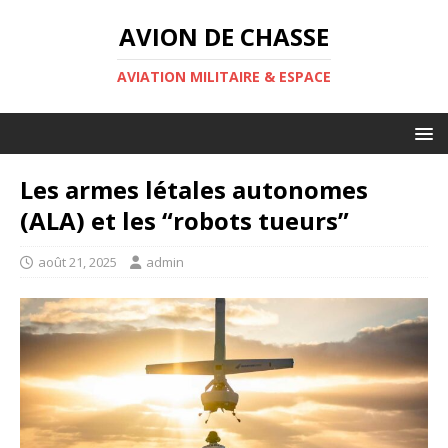
AVION DE CHASSE
AVIATION MILITAIRE & ESPACE
Les armes létales autonomes
(ALA) et les “robots tueurs”
août 21, 2025
admin