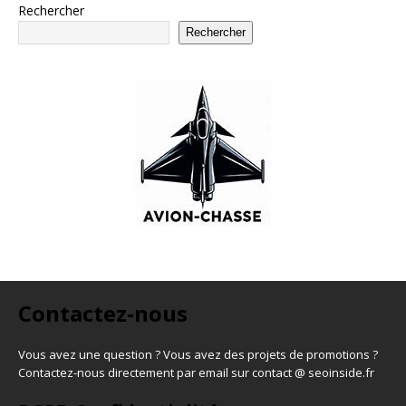
Rechercher
Rechercher
Contactez-nous
Vous avez une question ? Vous avez des projets de promotions ?
Contactez-nous directement par email sur contact @ seoinside.fr