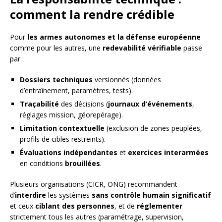
comment la rendre crédible
Pour
les armes autonomes et la défense européenne
comme pour les autres, une
redevabilité vérifiable
passe
par :
Dossiers techniques
versionnés (données
d’entraînement, paramètres, tests).
Traçabilité
des décisions (
journaux d’événements
,
réglages mission, géorepérage).
Limitation contextuelle
(exclusion de zones peuplées,
profils de cibles restreints).
Évaluations indépendantes
et
exercices interarmées
en conditions
brouillées
.
Plusieurs organisations (CICR, ONG) recommandent
d’
interdire
les systèmes
sans contrôle humain significatif
et ceux
ciblant des personnes
, et de
réglementer
strictement tous les autres (paramétrage, supervision,