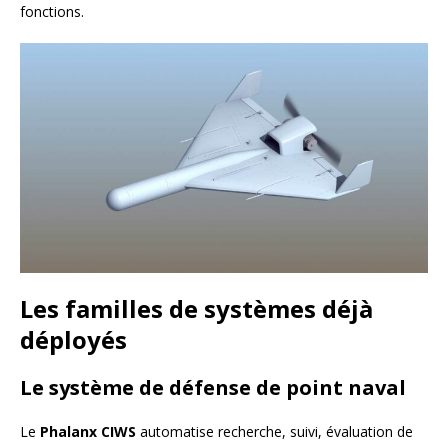
fonctions.
Les familles de systèmes déjà
déployés
Le système de défense de point naval
Le
Phalanx CIWS
automatise recherche, suivi, évaluation de