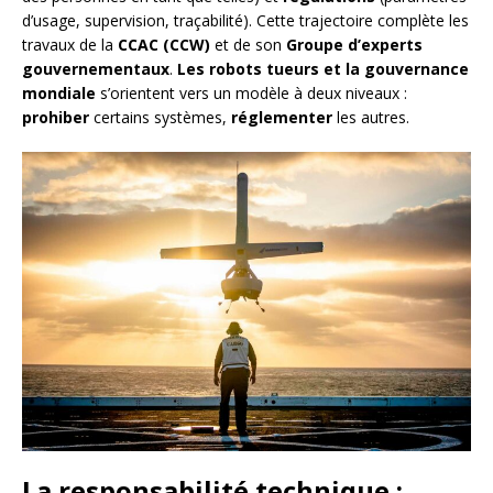
d’usage, supervision, traçabilité). Cette trajectoire complète les
travaux de la
CCAC (CCW)
et de son
Groupe d’experts
gouvernementaux
.
Les robots tueurs et la gouvernance
mondiale
s’orientent vers un modèle à deux niveaux :
prohiber
certains systèmes,
réglementer
les autres.
La responsabilité technique :