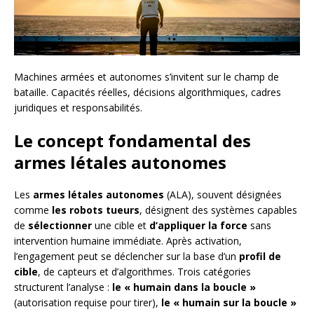
Machines armées et autonomes s’invitent sur le champ de
bataille. Capacités réelles, décisions algorithmiques, cadres
juridiques et responsabilités.
Le concept fondamental des
armes létales autonomes
Les
armes létales autonomes
(ALA), souvent désignées
comme
les robots tueurs
, désignent des systèmes capables
de
sélectionner
une cible et
d’appliquer la force
sans
intervention humaine immédiate. Après activation,
l’engagement peut se déclencher sur la base d’un
profil de
cible
, de capteurs et d’algorithmes. Trois catégories
structurent l’analyse :
le « humain dans la boucle »
(autorisation requise pour tirer),
le « humain sur la boucle »