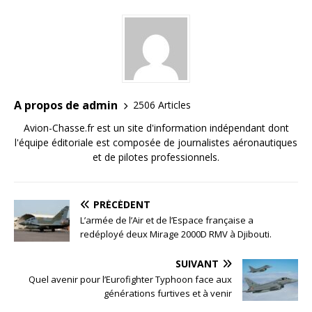
A propos de admin
2506 Articles
Avion-Chasse.fr est un site d'information indépendant dont
l'équipe éditoriale est composée de journalistes aéronautiques
et de pilotes professionnels.
PRÉCÉDENT
L’armée de l’Air et de l’Espace française a
redéployé deux Mirage 2000D RMV à Djibouti.
SUIVANT
Quel avenir pour l’Eurofighter Typhoon face aux
générations furtives et à venir