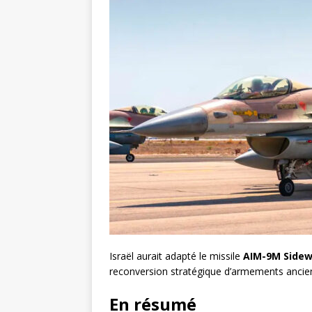
Israël aurait adapté le missile
AIM-9M Sidew
reconversion stratégique d’armements ancie
En résumé