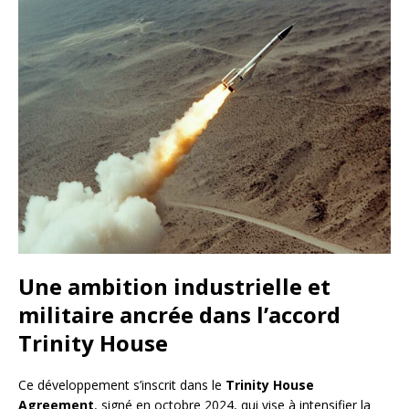
Une ambition industrielle et
militaire ancrée dans l’accord
Trinity House
Ce développement s’inscrit dans le
Trinity House
Agreement
, signé en octobre 2024, qui vise à intensifier la