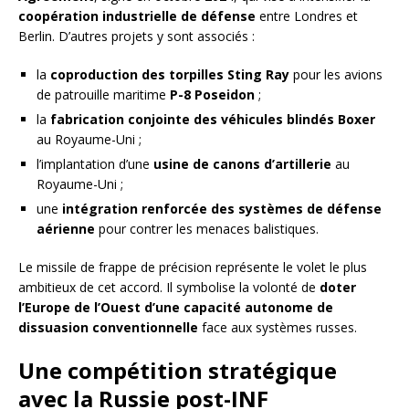
coopération industrielle de défense
entre Londres et
Berlin. D’autres projets y sont associés :
la
coproduction des torpilles Sting Ray
pour les avions
de patrouille maritime
P-8 Poseidon
;
la
fabrication conjointe des véhicules blindés Boxer
au Royaume-Uni ;
l’implantation d’une
usine de canons d’artillerie
au
Royaume-Uni ;
une
intégration renforcée des systèmes de défense
aérienne
pour contrer les menaces balistiques.
Le missile de frappe de précision représente le volet le plus
ambitieux de cet accord. Il symbolise la volonté de
doter
l’Europe de l’Ouest d’une capacité autonome de
dissuasion conventionnelle
face aux systèmes russes.
Une compétition stratégique
avec la Russie post-INF