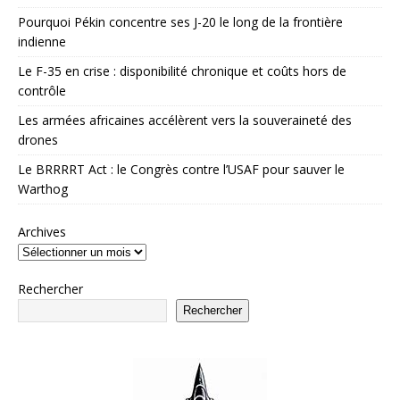
Pourquoi Pékin concentre ses J-20 le long de la frontière
indienne
Le F-35 en crise : disponibilité chronique et coûts hors de
contrôle
Les armées africaines accélèrent vers la souveraineté des
drones
Le BRRRRT Act : le Congrès contre l’USAF pour sauver le
Warthog
Archives
Rechercher
Rechercher