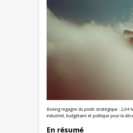
Boeing regagne du poids stratégique : 2,04 
industriel, budgétaire et politique pour la déc
En résumé