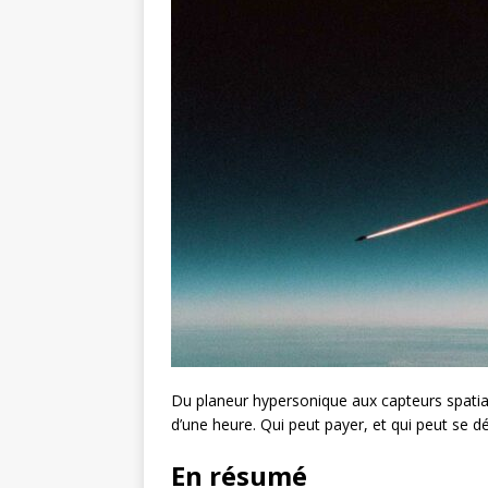
Du planeur hypersonique aux capteurs spatia
d’une heure. Qui peut payer, et qui peut se d
En résumé