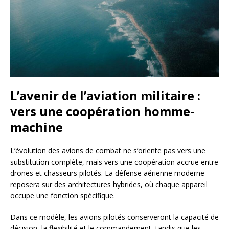
L’avenir de l’aviation militaire :
vers une coopération homme-
machine
L’évolution des avions de combat ne s’oriente pas vers une
substitution complète, mais vers une coopération accrue entre
drones et chasseurs pilotés. La défense aérienne moderne
reposera sur des architectures hybrides, où chaque appareil
occupe une fonction spécifique.
Dans ce modèle, les avions pilotés conserveront la capacité de
décision, la flexibilité et le commandement, tandis que les