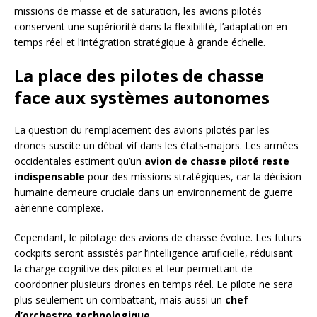
missions de masse et de saturation, les avions pilotés
conservent une supériorité dans la flexibilité, l’adaptation en
temps réel et l’intégration stratégique à grande échelle.
La place des pilotes de chasse
face aux systèmes autonomes
La question du remplacement des avions pilotés par les
drones suscite un débat vif dans les états-majors. Les armées
occidentales estiment qu’un
avion de chasse piloté reste
indispensable
pour des missions stratégiques, car la décision
humaine demeure cruciale dans un environnement de guerre
aérienne complexe.
Cependant, le pilotage des avions de chasse évolue. Les futurs
cockpits seront assistés par l’intelligence artificielle, réduisant
la charge cognitive des pilotes et leur permettant de
coordonner plusieurs drones en temps réel. Le pilote ne sera
plus seulement un combattant, mais aussi un
chef
d’orchestre technologique
.