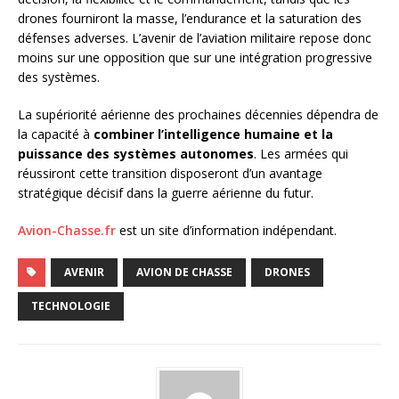
drones fourniront la masse, l’endurance et la saturation des
défenses adverses. L’avenir de l’aviation militaire repose donc
moins sur une opposition que sur une intégration progressive
des systèmes.
La supériorité aérienne des prochaines décennies dépendra de
la capacité à
combiner l’intelligence humaine et la
puissance des systèmes autonomes
. Les armées qui
réussiront cette transition disposeront d’un avantage
stratégique décisif dans la guerre aérienne du futur.
Avion-Chasse.fr
est un site d’information indépendant.
AVENIR
AVION DE CHASSE
DRONES
TECHNOLOGIE