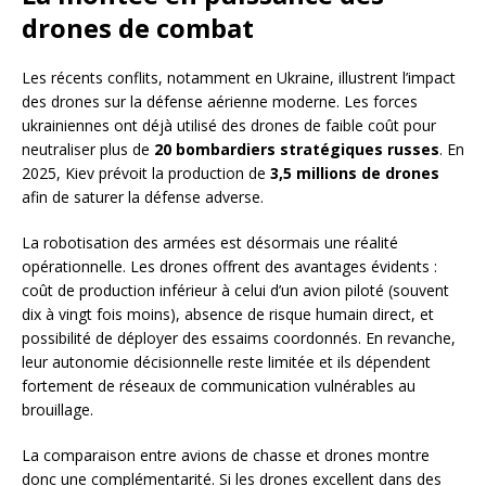
drones de combat
Les récents conflits, notamment en Ukraine, illustrent l’impact
des drones sur la défense aérienne moderne. Les forces
ukrainiennes ont déjà utilisé des drones de faible coût pour
neutraliser plus de
20 bombardiers stratégiques russes
. En
2025, Kiev prévoit la production de
3,5 millions de drones
afin de saturer la défense adverse.
La robotisation des armées est désormais une réalité
opérationnelle. Les drones offrent des avantages évidents :
coût de production inférieur à celui d’un avion piloté (souvent
dix à vingt fois moins), absence de risque humain direct, et
possibilité de déployer des essaims coordonnés. En revanche,
leur autonomie décisionnelle reste limitée et ils dépendent
fortement de réseaux de communication vulnérables au
brouillage.
La comparaison entre avions de chasse et drones montre
donc une complémentarité. Si les drones excellent dans des