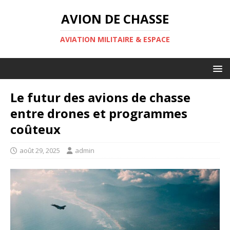
AVION DE CHASSE
AVIATION MILITAIRE & ESPACE
Le futur des avions de chasse
entre drones et programmes
coûteux
août 29, 2025
admin