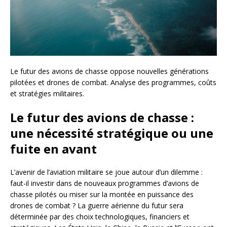
Le futur des avions de chasse oppose nouvelles générations
pilotées et drones de combat. Analyse des programmes, coûts
et stratégies militaires.
Le futur des avions de chasse :
une nécessité stratégique ou une
fuite en avant
L’avenir de l’aviation militaire se joue autour d’un dilemme :
faut-il investir dans de nouveaux programmes d’avions de
chasse pilotés ou miser sur la montée en puissance des
drones de combat ? La guerre aérienne du futur sera
déterminée par des choix technologiques, financiers et