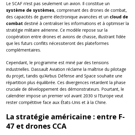
Le SCAF n’est pas seulement un avion. Il constitue un
système de systèmes
, comprenant des drones de combat,
des capacités de guerre électronique avancées et un
cloud de
combat
destiné à centraliser les informations et à optimiser la
stratégie militaire aérienne. Ce modèle repose sur la
coopération entre drones et avions de chasse, illustrant l’idée
que les futurs conflits nécessiteront des plateformes
complémentaires.
Cependant, le programme est miné par des tensions
industrielles. Dassault Aviation réclame la maîtrise du pilotage
du projet, tandis qu’Airbus Défense and Space souhaite une
répartition plus équilibrée. Ces divergences retardent la phase
cruciale de développement des démonstrateurs. Pourtant, le
calendrier impose un premier vol avant 2030 si l’Europe veut
rester compétitive face aux États-Unis et à la Chine.
La stratégie américaine : entre F-
47 et drones CCA