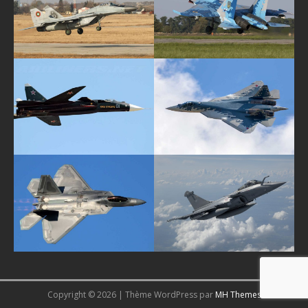
Copyright © 2026 | Thème WordPress par
MH Themes