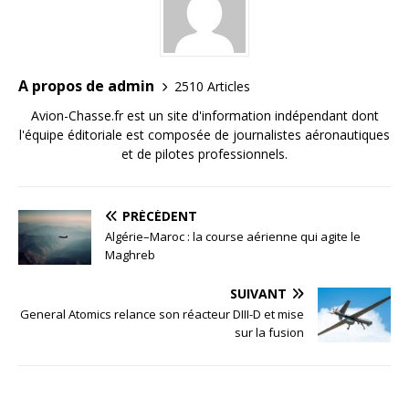
A propos de admin
2510 Articles
Avion-Chasse.fr est un site d'information indépendant dont
l'équipe éditoriale est composée de journalistes aéronautiques
et de pilotes professionnels.
PRÉCÉDENT
Algérie–Maroc : la course aérienne qui agite le
Maghreb
SUIVANT
General Atomics relance son réacteur DIII-D et mise
sur la fusion