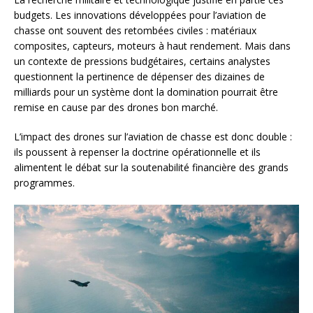
budgets. Les innovations développées pour l’aviation de
chasse ont souvent des retombées civiles : matériaux
composites, capteurs, moteurs à haut rendement. Mais dans
un contexte de pressions budgétaires, certains analystes
questionnent la pertinence de dépenser des dizaines de
milliards pour un système dont la domination pourrait être
remise en cause par des drones bon marché.
L’impact des drones sur l’aviation de chasse est donc double :
ils poussent à repenser la doctrine opérationnelle et ils
alimentent le débat sur la soutenabilité financière des grands
programmes.