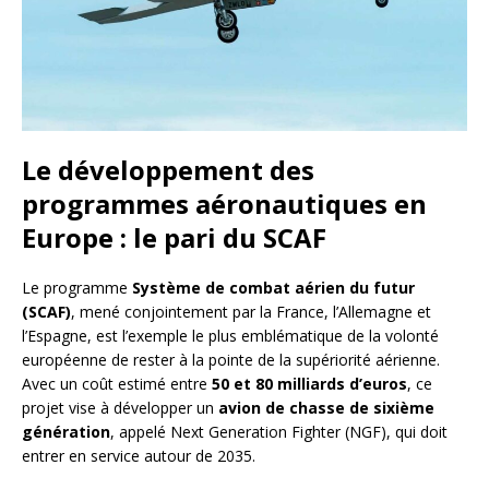
Le développement des
programmes aéronautiques en
Europe : le pari du SCAF
Le programme
Système de combat aérien du futur
(SCAF)
, mené conjointement par la France, l’Allemagne et
l’Espagne, est l’exemple le plus emblématique de la volonté
européenne de rester à la pointe de la supériorité aérienne.
Avec un coût estimé entre
50 et 80 milliards d’euros
, ce
projet vise à développer un
avion de chasse de sixième
génération
, appelé Next Generation Fighter (NGF), qui doit
entrer en service autour de 2035.