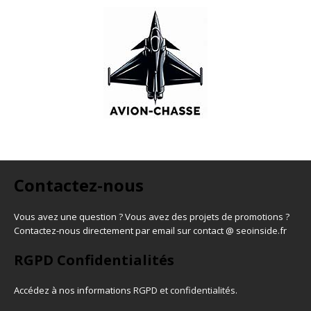
Contactez-nous
Vous avez une question ? Vous avez des projets de promotions ?
Contactez-nous directement par email sur contact @ seoinside.fr
RGPD Confidentialités
Accédez à nos informations
RGPD et confidentialités
.