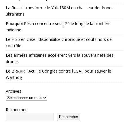
La Russie transforme le Yak-130M en chasseur de drones
ukrainiens
Pourquoi Pékin concentre ses J-20 le long de la frontière
indienne
Le F-35 en crise : disponibilité chronique et coûts hors de
contrôle
Les armées africaines accélèrent vers la souveraineté des
drones
Le BRRRRT Act : le Congrès contre l’USAF pour sauver le
Warthog
Archives
Rechercher
Rechercher